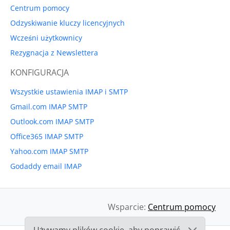
Centrum pomocy
Odzyskiwanie kluczy licencyjnych
Wcześni użytkownicy
Rezygnacja z Newslettera
KONFIGURACJA
Wszystkie ustawienia IMAP i SMTP
Gmail.com IMAP SMTP
Outlook.com IMAP SMTP
Office365 IMAP SMTP
Yahoo.com IMAP SMTP
Godaddy email IMAP
Wsparcie:
Centrum pomocy