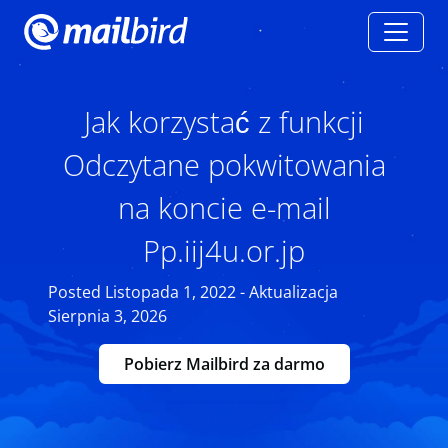
Jak korzystać z funkcji
Odczytane pokwitowania
na koncie e-mail
Pp.iij4u.or.jp
Posted Listopada 1, 2022 - Aktualizacja
Sierpnia 3, 2026
Pobierz Mailbird za darmo