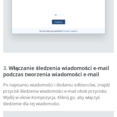
Włączanie śledzenia wiadomości e-mail
podczas tworzenia wiadomości e-mail
Po napisaniu wiadomości i dodaniu odbiorców, znajdź
przycisk śledzenia wiadomości e-mail obok przycisku
Wyślij w oknie Kompozycja. Kliknij go, aby włączyć
śledzenie dla tej wiadomości.