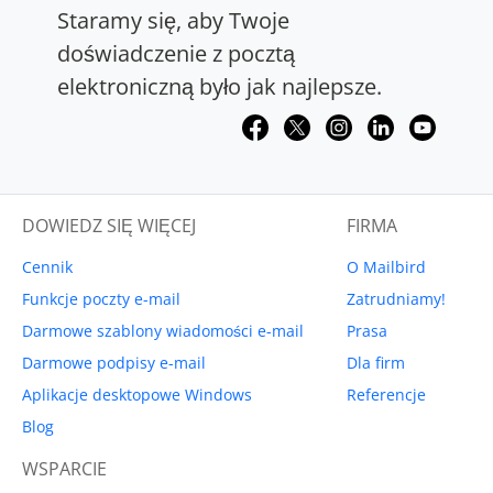
Staramy się, aby Twoje
doświadczenie z pocztą
elektroniczną było jak najlepsze.
DOWIEDZ SIĘ WIĘCEJ
FIRMA
Cennik
O Mailbird
Funkcje poczty e-mail
Zatrudniamy!
Darmowe szablony wiadomości e-mail
Prasa
Darmowe podpisy e-mail
Dla firm
Aplikacje desktopowe Windows
Referencje
Blog
WSPARCIE