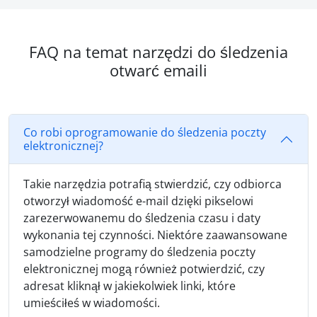
FAQ na temat narzędzi do śledzenia
otwarć emaili
Co robi oprogramowanie do śledzenia poczty
elektronicznej?
Takie narzędzia potrafią stwierdzić, czy odbiorca
otworzył wiadomość e-mail dzięki pikselowi
zarezerwowanemu do śledzenia czasu i daty
wykonania tej czynności. Niektóre zaawansowane
samodzielne programy do śledzenia poczty
elektronicznej mogą również potwierdzić, czy
adresat kliknął w jakiekolwiek linki, które
umieściłeś w wiadomości.