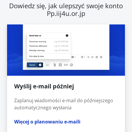
Dowiedz się, jak ulepszyć swoje konto
Pp.iij4u.or.jp
Wyślij e-mail później
Zaplanuj wiadomości e-mail do późniejszego
automatycznego wysłania
Więcej o planowaniu e-maili