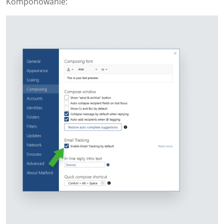
Komponowanie: