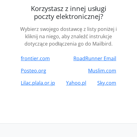
Korzystasz z innej usługi
poczty elektronicznej?
Wybierz swojego dostawcę z listy poniżej i
kliknij na niego, aby znaleźć instrukcje
dotyczące podłączenia go do Mailbird.
frontier.com
RoadRunner Email
Posteo.org
Muslim.com
Lilac.plala.or.jp
Yahoo.pl
Sky.com