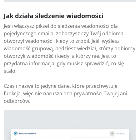
Jak działa śledzenie wiadomości
Jeśli włączysz piksel do śledzenia wiadomości dla
pojedynczego emaila, zobaczysz czy Twój odbiorca
otworzył wiadomość i kiedy to zrobił. Jeśli wyślesz
wiadomość grupową, będziesz wiedział, którzy odbiorcy
otworzyli wiadomość i kiedy, a którzy nie. Jest to
przydatna informacja, gdy musisz sprawdzić, co się
stało.
Czas i nazwa to jedyne dane, które przechwytuje
funkcja, więc nie narusza ona prywatności Twojej ani
odbiorców.