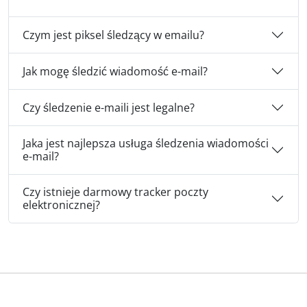
Czym jest piksel śledzący w emailu?
Jak mogę śledzić wiadomość e-mail?
Czy śledzenie e-maili jest legalne?
Jaka jest najlepsza usługa śledzenia wiadomości
e-mail?
Czy istnieje darmowy tracker poczty
elektronicznej?