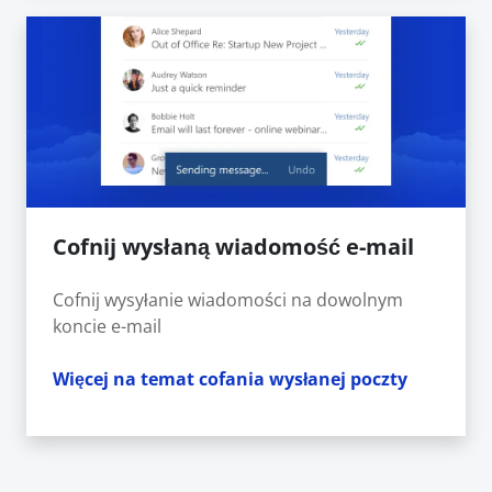
Cofnij wysłaną wiadomość e-mail
Cofnij wysyłanie wiadomości na dowolnym
koncie e-mail
Więcej na temat cofania wysłanej poczty