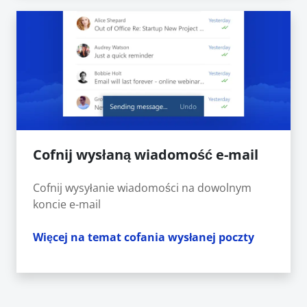
Cofnij wysłaną wiadomość e-mail
Cofnij wysyłanie wiadomości na dowolnym
koncie e-mail
Więcej na temat cofania wysłanej poczty