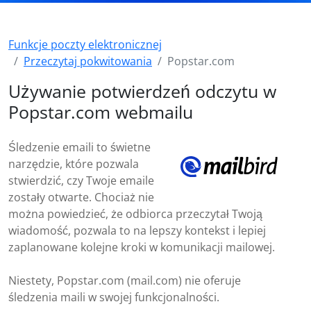
Funkcje poczty elektronicznej
Przeczytaj pokwitowania
Popstar.com
Używanie potwierdzeń odczytu w
Popstar.com webmailu
Śledzenie emaili to świetne
narzędzie, które pozwala
stwierdzić, czy Twoje emaile
zostały otwarte. Chociaż nie
można powiedzieć, że odbiorca przeczytał Twoją
wiadomość, pozwala to na lepszy kontekst i lepiej
zaplanowane kolejne kroki w komunikacji mailowej.
Niestety, Popstar.com (mail.com) nie oferuje
śledzenia maili w swojej funkcjonalności.