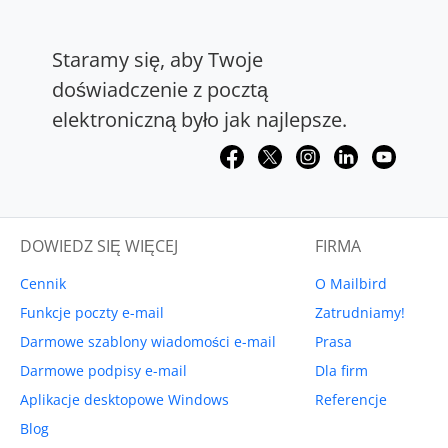
Staramy się, aby Twoje
doświadczenie z pocztą
elektroniczną było jak najlepsze.
DOWIEDZ SIĘ WIĘCEJ
FIRMA
Cennik
O Mailbird
Funkcje poczty e-mail
Zatrudniamy!
Darmowe szablony wiadomości e-mail
Prasa
Darmowe podpisy e-mail
Dla firm
Aplikacje desktopowe Windows
Referencje
Blog