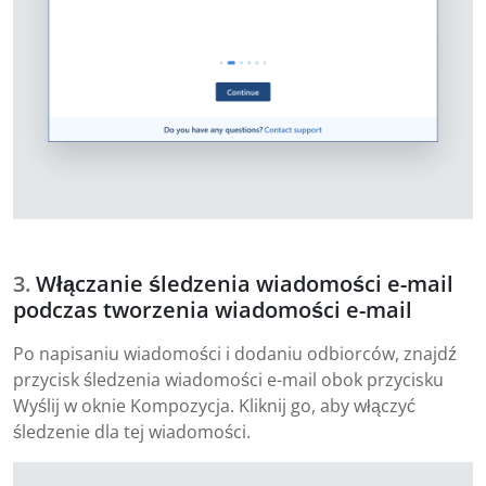
Włączanie śledzenia wiadomości e-mail
podczas tworzenia wiadomości e-mail
Po napisaniu wiadomości i dodaniu odbiorców, znajdź
przycisk śledzenia wiadomości e-mail obok przycisku
Wyślij w oknie Kompozycja. Kliknij go, aby włączyć
śledzenie dla tej wiadomości.