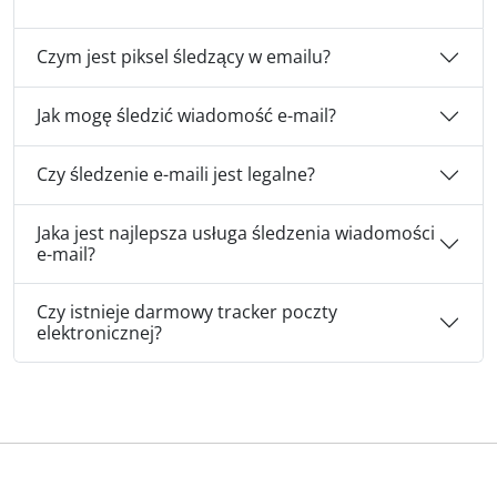
Czym jest piksel śledzący w emailu?
Jak mogę śledzić wiadomość e-mail?
Czy śledzenie e-maili jest legalne?
Jaka jest najlepsza usługa śledzenia wiadomości
e-mail?
Czy istnieje darmowy tracker poczty
elektronicznej?