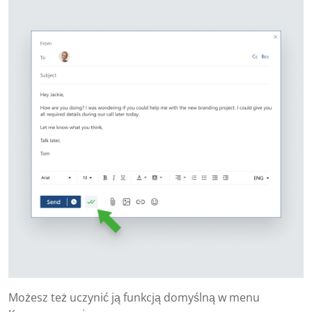
Możesz też uczynić ją funkcją domyślną w menu