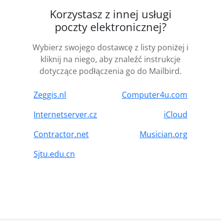
Korzystasz z innej usługi
poczty elektronicznej?
Wybierz swojego dostawcę z listy poniżej i
kliknij na niego, aby znaleźć instrukcje
dotyczące podłączenia go do Mailbird.
Zeggis.nl
Computer4u.com
Internetserver.cz
iCloud
Contractor.net
Musician.org
Sjtu.edu.cn