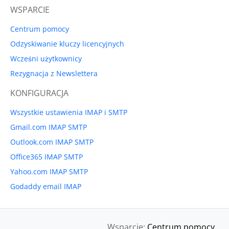
WSPARCIE
Centrum pomocy
Odzyskiwanie kluczy licencyjnych
Wcześni użytkownicy
Rezygnacja z Newslettera
KONFIGURACJA
Wszystkie ustawienia IMAP i SMTP
Gmail.com IMAP SMTP
Outlook.com IMAP SMTP
Office365 IMAP SMTP
Yahoo.com IMAP SMTP
Godaddy email IMAP
Wsparcie:
Centrum pomocy