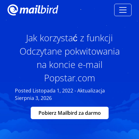
Jak korzystać z funkcji
Odczytane pokwitowania
na koncie e-mail
Popstar.com
Posted Listopada 1, 2022 - Aktualizacja
Sierpnia 3, 2026
Pobierz Mailbird za darmo