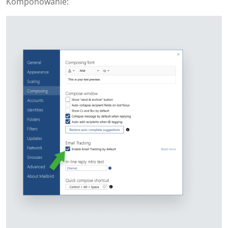
Komponowanie: