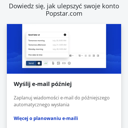
Dowiedz się, jak ulepszyć swoje konto
Popstar.com
Wyślij e-mail później
Zaplanuj wiadomości e-mail do późniejszego
automatycznego wysłania
Więcej o planowaniu e-maili