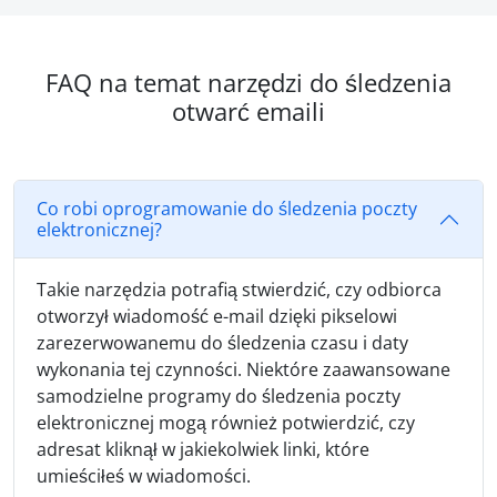
FAQ na temat narzędzi do śledzenia
otwarć emaili
Co robi oprogramowanie do śledzenia poczty
elektronicznej?
Takie narzędzia potrafią stwierdzić, czy odbiorca
otworzył wiadomość e-mail dzięki pikselowi
zarezerwowanemu do śledzenia czasu i daty
wykonania tej czynności. Niektóre zaawansowane
samodzielne programy do śledzenia poczty
elektronicznej mogą również potwierdzić, czy
adresat kliknął w jakiekolwiek linki, które
umieściłeś w wiadomości.