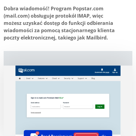
Dobra wiadomość! Program Popstar.com
(mail.com) obsługuje protokół IMAP, więc
możesz uzyskać dostęp do funkcji odbierania
wiadomości za pomocą stacjonarnego klienta
poczty elektronicznej, takiego jak Mailbird.