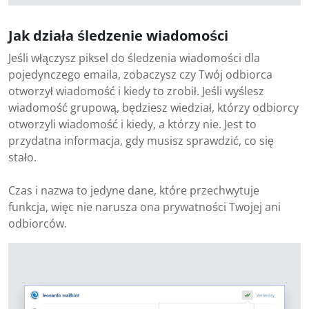
Jak działa śledzenie wiadomości
Jeśli włączysz piksel do śledzenia wiadomości dla
pojedynczego emaila, zobaczysz czy Twój odbiorca
otworzył wiadomość i kiedy to zrobił. Jeśli wyślesz
wiadomość grupową, będziesz wiedział, którzy odbiorcy
otworzyli wiadomość i kiedy, a którzy nie. Jest to
przydatna informacja, gdy musisz sprawdzić, co się
stało.
Czas i nazwa to jedyne dane, które przechwytuje
funkcja, więc nie narusza ona prywatności Twojej ani
odbiorców.