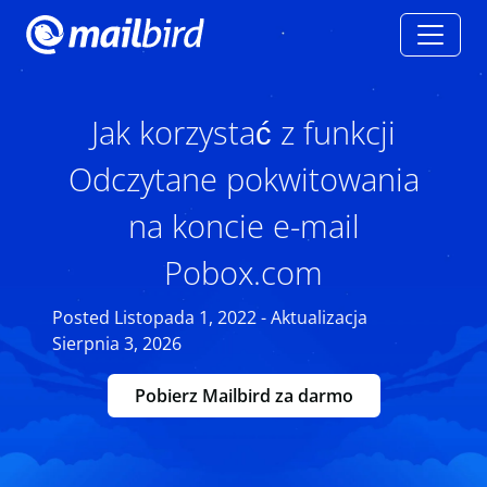
Jak korzystać z funkcji
Odczytane pokwitowania
na koncie e-mail
Pobox.com
Posted Listopada 1, 2022 - Aktualizacja
Sierpnia 3, 2026
Pobierz Mailbird za darmo