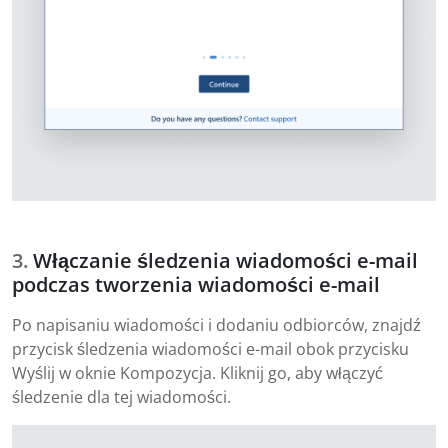
Włączanie śledzenia wiadomości e-mail
podczas tworzenia wiadomości e-mail
Po napisaniu wiadomości i dodaniu odbiorców, znajdź
przycisk śledzenia wiadomości e-mail obok przycisku
Wyślij w oknie Kompozycja. Kliknij go, aby włączyć
śledzenie dla tej wiadomości.