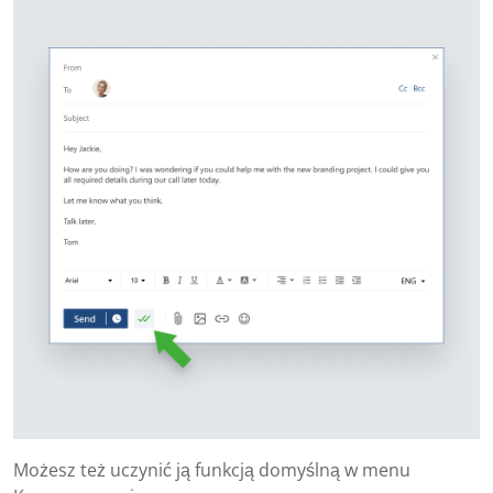
Możesz też uczynić ją funkcją domyślną w menu