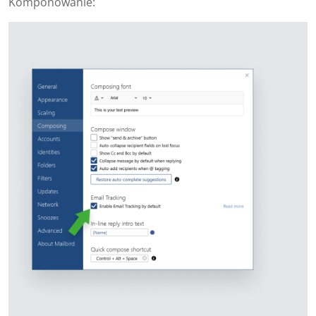
Komponowanie: