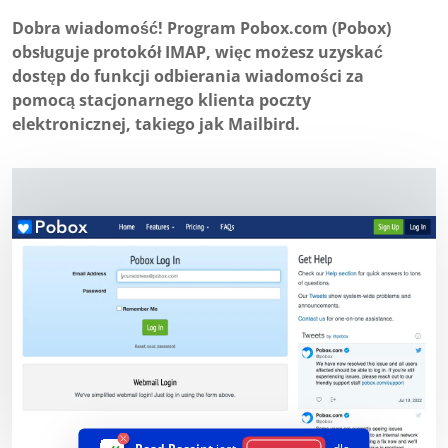
Dobra wiadomość! Program Pobox.com (Pobox)
obsługuje protokół IMAP, więc możesz uzyskać
dostęp do funkcji odbierania wiadomości za
pomocą stacjonarnego klienta poczty
elektronicznej, takiego jak Mailbird.