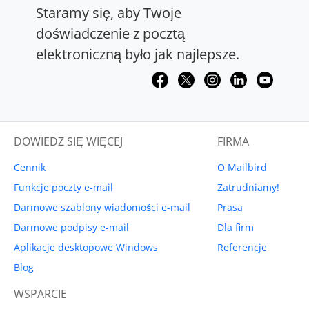
Staramy się, aby Twoje
doświadczenie z pocztą
elektroniczną było jak najlepsze.
DOWIEDZ SIĘ WIĘCEJ
FIRMA
Cennik
O Mailbird
Funkcje poczty e-mail
Zatrudniamy!
Darmowe szablony wiadomości e-mail
Prasa
Darmowe podpisy e-mail
Dla firm
Aplikacje desktopowe Windows
Referencje
Blog
WSPARCIE