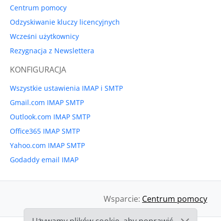
Centrum pomocy
Odzyskiwanie kluczy licencyjnych
Wcześni użytkownicy
Rezygnacja z Newslettera
KONFIGURACJA
Wszystkie ustawienia IMAP i SMTP
Gmail.com IMAP SMTP
Outlook.com IMAP SMTP
Office365 IMAP SMTP
Yahoo.com IMAP SMTP
Godaddy email IMAP
Wsparcie:
Centrum pomocy