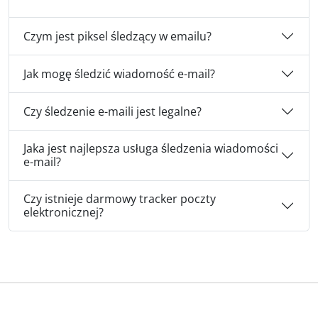
Czym jest piksel śledzący w emailu?
Jak mogę śledzić wiadomość e-mail?
Czy śledzenie e-maili jest legalne?
Jaka jest najlepsza usługa śledzenia wiadomości
e-mail?
Czy istnieje darmowy tracker poczty
elektronicznej?