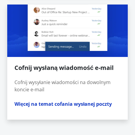
Cofnij wysłaną wiadomość e-mail
Cofnij wysyłanie wiadomości na dowolnym
koncie e-mail
Więcej na temat cofania wysłanej poczty