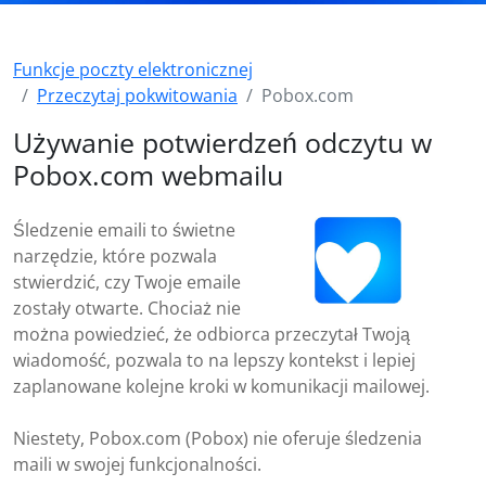
Funkcje poczty elektronicznej
Przeczytaj pokwitowania
Pobox.com
Używanie potwierdzeń odczytu w
Pobox.com webmailu
Śledzenie emaili to świetne
narzędzie, które pozwala
stwierdzić, czy Twoje emaile
zostały otwarte. Chociaż nie
można powiedzieć, że odbiorca przeczytał Twoją
wiadomość, pozwala to na lepszy kontekst i lepiej
zaplanowane kolejne kroki w komunikacji mailowej.
Niestety, Pobox.com (Pobox) nie oferuje śledzenia
maili w swojej funkcjonalności.