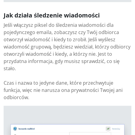
Jak działa śledzenie wiadomości
Jeśli włączysz piksel do śledzenia wiadomości dla
pojedynczego emaila, zobaczysz czy Twój odbiorca
otworzył wiadomość i kiedy to zrobił. Jeśli wyślesz
wiadomość grupową, będziesz wiedział, którzy odbiorcy
otworzyli wiadomość i kiedy, a którzy nie. Jest to
przydatna informacja, gdy musisz sprawdzić, co się
stało.
Czas i nazwa to jedyne dane, które przechwytuje
funkcja, więc nie narusza ona prywatności Twojej ani
odbiorców.