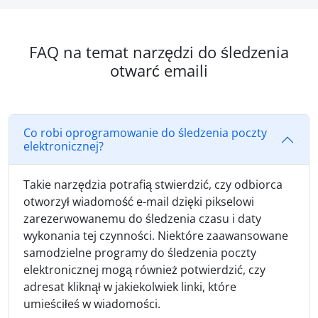
FAQ na temat narzędzi do śledzenia
otwarć emaili
Co robi oprogramowanie do śledzenia poczty
elektronicznej?
Takie narzędzia potrafią stwierdzić, czy odbiorca
otworzył wiadomość e-mail dzięki pikselowi
zarezerwowanemu do śledzenia czasu i daty
wykonania tej czynności. Niektóre zaawansowane
samodzielne programy do śledzenia poczty
elektronicznej mogą również potwierdzić, czy
adresat kliknął w jakiekolwiek linki, które
umieściłeś w wiadomości.