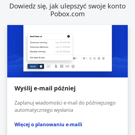
Dowiedz się, jak ulepszyć swoje konto
Pobox.com
Wyślij e-mail później
Zaplanuj wiadomości e-mail do późniejszego
automatycznego wysłania
Więcej o planowaniu e-maili