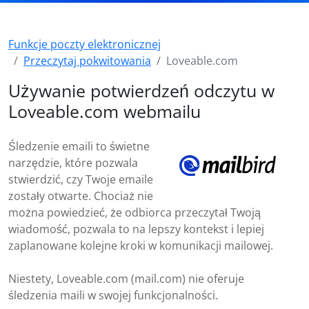
Funkcje poczty elektronicznej
Przeczytaj pokwitowania
Loveable.com
Używanie potwierdzeń odczytu w
Loveable.com webmailu
Śledzenie emaili to świetne
narzędzie, które pozwala
stwierdzić, czy Twoje emaile
zostały otwarte. Chociaż nie
można powiedzieć, że odbiorca przeczytał Twoją
wiadomość, pozwala to na lepszy kontekst i lepiej
zaplanowane kolejne kroki w komunikacji mailowej.
Niestety, Loveable.com (mail.com) nie oferuje
śledzenia maili w swojej funkcjonalności.