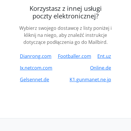
Korzystasz z innej usługi
poczty elektronicznej?
Wybierz swojego dostawcę z listy poniżej i
kliknij na niego, aby znaleźć instrukcje
dotyczące podłączenia go do Mailbird.
Dianrong.com
Footballer.com
Ent.uz
Ix.netcom.com
Online.de
Gelsennet.de
K1.gunmanet.ne.jp