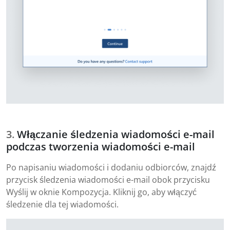
Włączanie śledzenia wiadomości e-mail
podczas tworzenia wiadomości e-mail
Po napisaniu wiadomości i dodaniu odbiorców, znajdź
przycisk śledzenia wiadomości e-mail obok przycisku
Wyślij w oknie Kompozycja. Kliknij go, aby włączyć
śledzenie dla tej wiadomości.