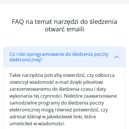
FAQ na temat narzędzi do śledzenia
otwarć emaili
Co robi oprogramowanie do śledzenia poczty
elektronicznej?
Takie narzędzia potrafią stwierdzić, czy odbiorca
otworzył wiadomość e-mail dzięki pikselowi
zarezerwowanemu do śledzenia czasu i daty
wykonania tej czynności. Niektóre zaawansowane
samodzielne programy do śledzenia poczty
elektronicznej mogą również potwierdzić, czy
adresat kliknął w jakiekolwiek linki, które
umieściłeś w wiadomości.