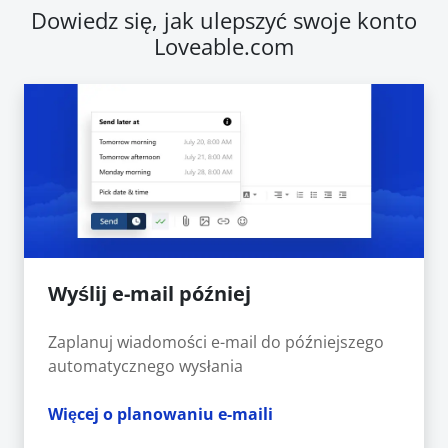
Dowiedz się, jak ulepszyć swoje konto
Loveable.com
Wyślij e-mail później
Zaplanuj wiadomości e-mail do późniejszego
automatycznego wysłania
Więcej o planowaniu e-maili