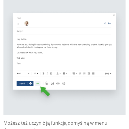
Możesz też uczynić ją funkcją domyślną w menu