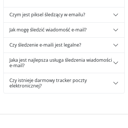
Czym jest piksel śledzący w emailu?
Jak mogę śledzić wiadomość e-mail?
Czy śledzenie e-maili jest legalne?
Jaka jest najlepsza usługa śledzenia wiadomości
e-mail?
Czy istnieje darmowy tracker poczty
elektronicznej?