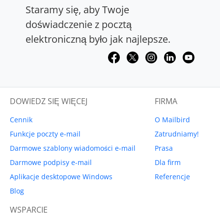
Staramy się, aby Twoje
doświadczenie z pocztą
elektroniczną było jak najlepsze.
DOWIEDZ SIĘ WIĘCEJ
FIRMA
Cennik
O Mailbird
Funkcje poczty e-mail
Zatrudniamy!
Darmowe szablony wiadomości e-mail
Prasa
Darmowe podpisy e-mail
Dla firm
Aplikacje desktopowe Windows
Referencje
Blog
WSPARCIE