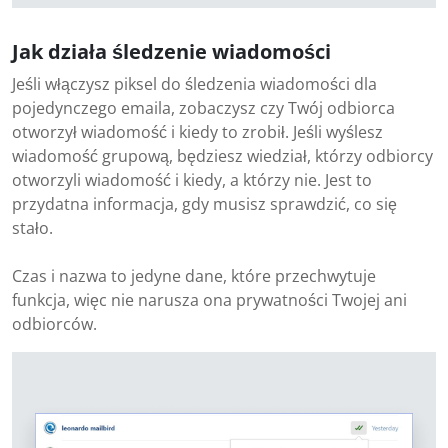
Jak działa śledzenie wiadomości
Jeśli włączysz piksel do śledzenia wiadomości dla
pojedynczego emaila, zobaczysz czy Twój odbiorca
otworzył wiadomość i kiedy to zrobił. Jeśli wyślesz
wiadomość grupową, będziesz wiedział, którzy odbiorcy
otworzyli wiadomość i kiedy, a którzy nie. Jest to
przydatna informacja, gdy musisz sprawdzić, co się
stało.
Czas i nazwa to jedyne dane, które przechwytuje
funkcja, więc nie narusza ona prywatności Twojej ani
odbiorców.