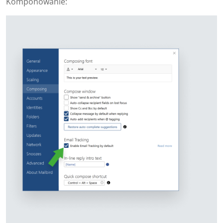
Komponowanie: