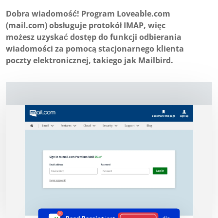
Dobra wiadomość! Program Loveable.com
(mail.com) obsługuje protokół IMAP, więc
możesz uzyskać dostęp do funkcji odbierania
wiadomości za pomocą stacjonarnego klienta
poczty elektronicznej, takiego jak Mailbird.