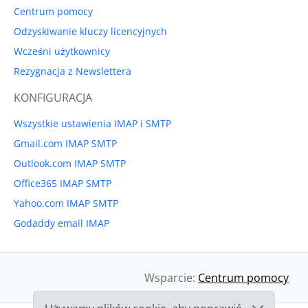
Centrum pomocy
Odzyskiwanie kluczy licencyjnych
Wcześni użytkownicy
Rezygnacja z Newslettera
KONFIGURACJA
Wszystkie ustawienia IMAP i SMTP
Gmail.com IMAP SMTP
Outlook.com IMAP SMTP
Office365 IMAP SMTP
Yahoo.com IMAP SMTP
Godaddy email IMAP
Wsparcie:
Centrum pomocy