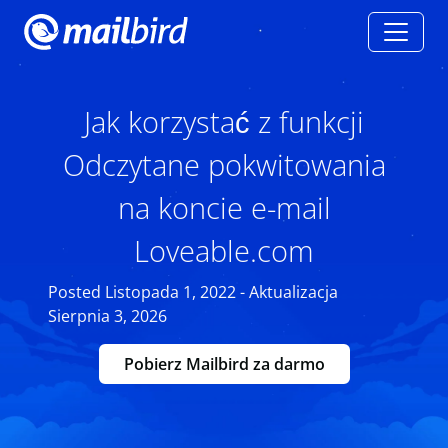
Jak korzystać z funkcji
Odczytane pokwitowania
na koncie e-mail
Loveable.com
Posted Listopada 1, 2022 - Aktualizacja
Sierpnia 3, 2026
Pobierz Mailbird za darmo