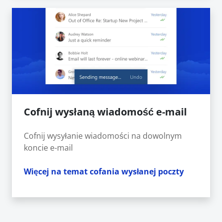
Cofnij wysłaną wiadomość e-mail
Cofnij wysyłanie wiadomości na dowolnym
koncie e-mail
Więcej na temat cofania wysłanej poczty