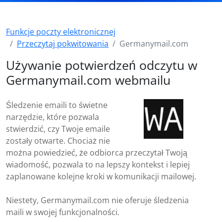
Funkcje poczty elektronicznej
Przeczytaj pokwitowania
Germanymail.com
Używanie potwierdzeń odczytu w
Germanymail.com webmailu
Śledzenie emaili to świetne
narzędzie, które pozwala
stwierdzić, czy Twoje emaile
zostały otwarte. Chociaż nie
można powiedzieć, że odbiorca przeczytał Twoją
wiadomość, pozwala to na lepszy kontekst i lepiej
zaplanowane kolejne kroki w komunikacji mailowej.
Niestety, Germanymail.com nie oferuje śledzenia
maili w swojej funkcjonalności.