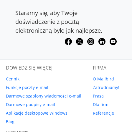
Staramy się, aby Twoje
doświadczenie z pocztą
elektroniczną było jak najlepsze.
DOWIEDZ SIĘ WIĘCEJ
FIRMA
Cennik
O Mailbird
Funkcje poczty e-mail
Zatrudniamy!
Darmowe szablony wiadomości e-mail
Prasa
Darmowe podpisy e-mail
Dla firm
Aplikacje desktopowe Windows
Referencje
Blog