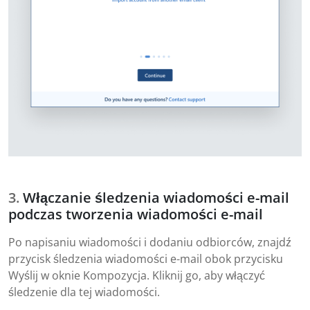
Włączanie śledzenia wiadomości e-mail
podczas tworzenia wiadomości e-mail
Po napisaniu wiadomości i dodaniu odbiorców, znajdź
przycisk śledzenia wiadomości e-mail obok przycisku
Wyślij w oknie Kompozycja. Kliknij go, aby włączyć
śledzenie dla tej wiadomości.