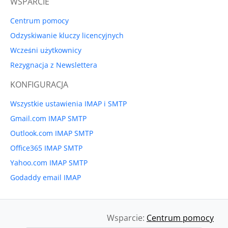
WSPARCIE
Centrum pomocy
Odzyskiwanie kluczy licencyjnych
Wcześni użytkownicy
Rezygnacja z Newslettera
KONFIGURACJA
Wszystkie ustawienia IMAP i SMTP
Gmail.com IMAP SMTP
Outlook.com IMAP SMTP
Office365 IMAP SMTP
Yahoo.com IMAP SMTP
Godaddy email IMAP
Wsparcie:
Centrum pomocy