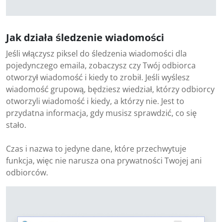
Jak działa śledzenie wiadomości
Jeśli włączysz piksel do śledzenia wiadomości dla
pojedynczego emaila, zobaczysz czy Twój odbiorca
otworzył wiadomość i kiedy to zrobił. Jeśli wyślesz
wiadomość grupową, będziesz wiedział, którzy odbiorcy
otworzyli wiadomość i kiedy, a którzy nie. Jest to
przydatna informacja, gdy musisz sprawdzić, co się
stało.
Czas i nazwa to jedyne dane, które przechwytuje
funkcja, więc nie narusza ona prywatności Twojej ani
odbiorców.