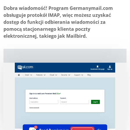
Dobra wiadomość! Program Germanymail.com
obsługuje protokół IMAP, więc możesz uzyskać
dostęp do funkcji odbierania wiadomości za
pomocą stacjonarnego klienta poczty
elektronicznej, takiego jak Mailbird.