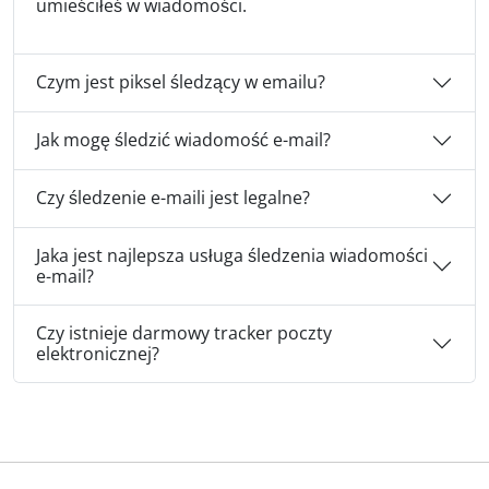
umieściłeś w wiadomości.
Czym jest piksel śledzący w emailu?
Jak mogę śledzić wiadomość e-mail?
Czy śledzenie e-maili jest legalne?
Jaka jest najlepsza usługa śledzenia wiadomości
e-mail?
Czy istnieje darmowy tracker poczty
elektronicznej?