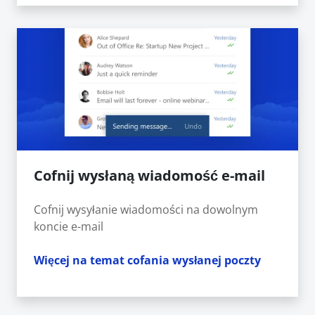
Cofnij wysłaną wiadomość e-mail
Cofnij wysyłanie wiadomości na dowolnym
koncie e-mail
Więcej na temat cofania wysłanej poczty