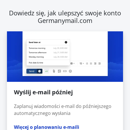
Dowiedz się, jak ulepszyć swoje konto
Germanymail.com
Wyślij e-mail później
Zaplanuj wiadomości e-mail do późniejszego
automatycznego wysłania
Więcej o planowaniu e-maili