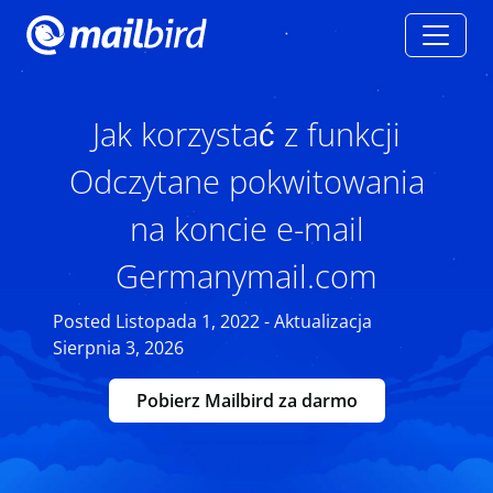
Jak korzystać z funkcji
Odczytane pokwitowania
na koncie e-mail
Germanymail.com
Posted Listopada 1, 2022 - Aktualizacja
Sierpnia 3, 2026
Pobierz Mailbird za darmo