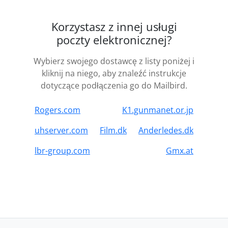
Korzystasz z innej usługi
poczty elektronicznej?
Wybierz swojego dostawcę z listy poniżej i
kliknij na niego, aby znaleźć instrukcje
dotyczące podłączenia go do Mailbird.
Rogers.com
K1.gunmanet.or.jp
uhserver.com
Film.dk
Anderledes.dk
lbr-group.com
Gmx.at