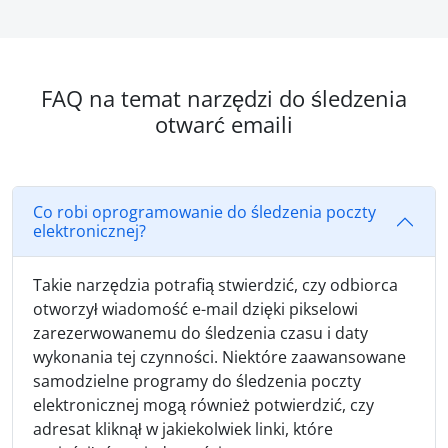
FAQ na temat narzędzi do śledzenia
otwarć emaili
Co robi oprogramowanie do śledzenia poczty
elektronicznej?
Takie narzędzia potrafią stwierdzić, czy odbiorca
otworzył wiadomość e-mail dzięki pikselowi
zarezerwowanemu do śledzenia czasu i daty
wykonania tej czynności. Niektóre zaawansowane
samodzielne programy do śledzenia poczty
elektronicznej mogą również potwierdzić, czy
adresat kliknął w jakiekolwiek linki, które