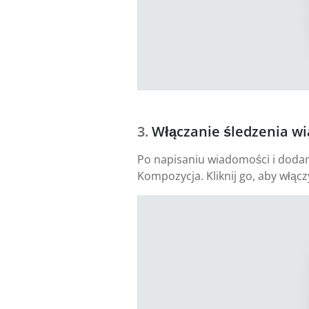
Włączanie śledzenia w
Po napisaniu wiadomości i dodani
Kompozycja. Kliknij go, aby włącz