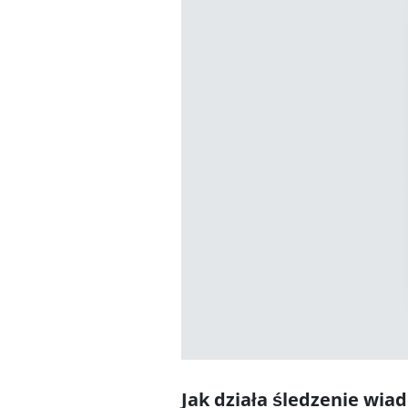
Jak działa śledzenie wia