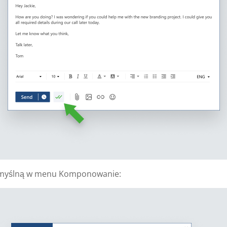
domyślną w menu Komponowanie: