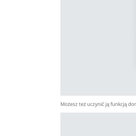
Możesz też uczynić ją funkcją 