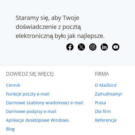
Staramy się, aby Twoje
doświadczenie z pocztą
elektroniczną było jak najlepsze.
DOWIEDZ SIĘ WIĘCEJ
FIRMA
Cennik
O Mailbird
Funkcje poczty e-mail
Zatrudniamy!
Darmowe szablony wiadomości e-mail
Prasa
Darmowe podpisy e-mail
Dla firm
Aplikacje desktopowe Windows
Referencje
Blog