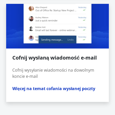
Cofnij wysłaną wiadomość e-mail
Cofnij wysyłanie wiadomości na dowolnym
koncie e-mail
Więcej na temat cofania wysłanej poczty