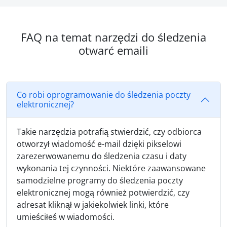
FAQ na temat narzędzi do śledzenia
otwarć emaili
Co robi oprogramowanie do śledzenia poczty
elektronicznej?
Takie narzędzia potrafią stwierdzić, czy odbiorca
otworzył wiadomość e-mail dzięki pikselowi
zarezerwowanemu do śledzenia czasu i daty
wykonania tej czynności. Niektóre zaawansowane
samodzielne programy do śledzenia poczty
elektronicznej mogą również potwierdzić, czy
adresat kliknął w jakiekolwiek linki, które
umieściłeś w wiadomości.