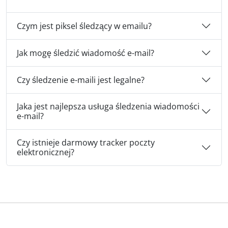
Czym jest piksel śledzący w emailu?
Jak mogę śledzić wiadomość e-mail?
Czy śledzenie e-maili jest legalne?
Jaka jest najlepsza usługa śledzenia wiadomości
e-mail?
Czy istnieje darmowy tracker poczty
elektronicznej?