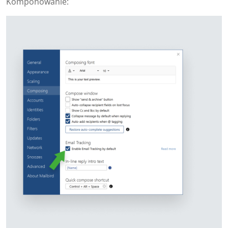
Komponowanie: