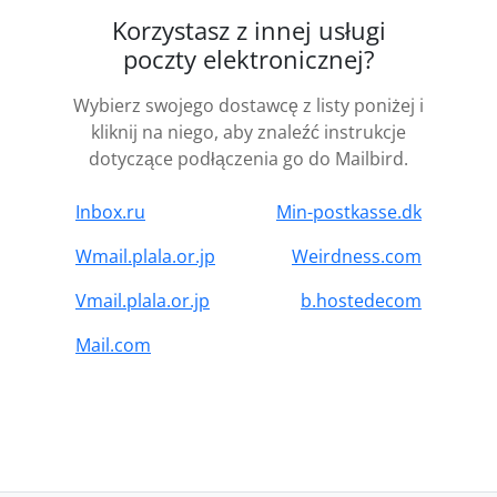
Korzystasz z innej usługi
poczty elektronicznej?
Wybierz swojego dostawcę z listy poniżej i
kliknij na niego, aby znaleźć instrukcje
dotyczące podłączenia go do Mailbird.
Inbox.ru
Min-postkasse.dk
Wmail.plala.or.jp
Weirdness.com
Vmail.plala.or.jp
b.hostedecom
Mail.com