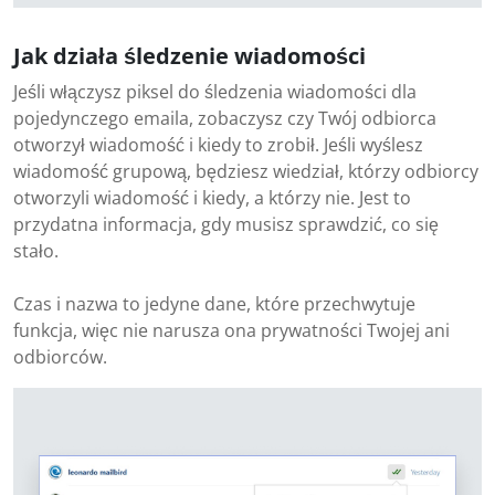
Jak działa śledzenie wiadomości
Jeśli włączysz piksel do śledzenia wiadomości dla
pojedynczego emaila, zobaczysz czy Twój odbiorca
otworzył wiadomość i kiedy to zrobił. Jeśli wyślesz
wiadomość grupową, będziesz wiedział, którzy odbiorcy
otworzyli wiadomość i kiedy, a którzy nie. Jest to
przydatna informacja, gdy musisz sprawdzić, co się
stało.
Czas i nazwa to jedyne dane, które przechwytuje
funkcja, więc nie narusza ona prywatności Twojej ani
odbiorców.