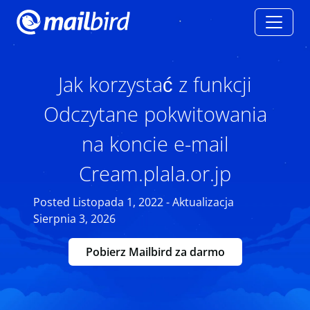
Jak korzystać z funkcji
Odczytane pokwitowania
na koncie e-mail
Cream.plala.or.jp
Posted Listopada 1, 2022 - Aktualizacja
Sierpnia 3, 2026
Pobierz Mailbird za darmo