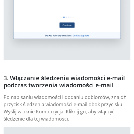
Włączanie śledzenia wiadomości e-mail
podczas tworzenia wiadomości e-mail
Po napisaniu wiadomości i dodaniu odbiorców, znajdź
przycisk śledzenia wiadomości e-mail obok przycisku
Wyślij w oknie Kompozycja. Kliknij go, aby włączyć
śledzenie dla tej wiadomości.