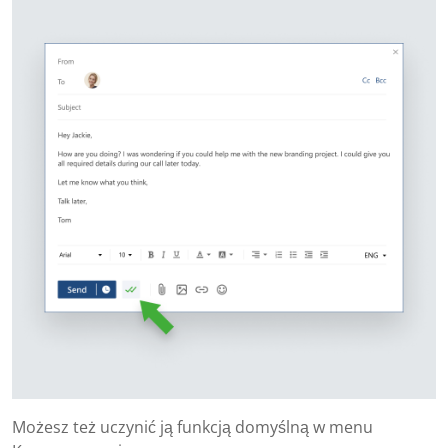
Możesz też uczynić ją funkcją domyślną w menu