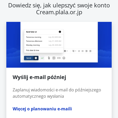
Dowiedz się, jak ulepszyć swoje konto
Cream.plala.or.jp
Wyślij e-mail później
Zaplanuj wiadomości e-mail do późniejszego
automatycznego wysłania
Więcej o planowaniu e-maili