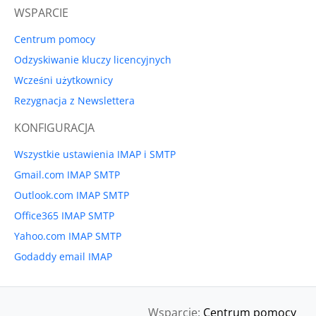
WSPARCIE
Centrum pomocy
Odzyskiwanie kluczy licencyjnych
Wcześni użytkownicy
Rezygnacja z Newslettera
KONFIGURACJA
Wszystkie ustawienia IMAP i SMTP
Gmail.com IMAP SMTP
Outlook.com IMAP SMTP
Office365 IMAP SMTP
Yahoo.com IMAP SMTP
Godaddy email IMAP
Wsparcie:
Centrum pomocy