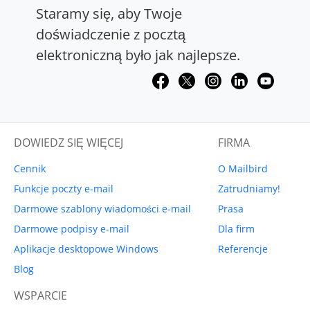
Staramy się, aby Twoje
doświadczenie z pocztą
elektroniczną było jak najlepsze.
DOWIEDZ SIĘ WIĘCEJ
FIRMA
Cennik
O Mailbird
Funkcje poczty e-mail
Zatrudniamy!
Darmowe szablony wiadomości e-mail
Prasa
Darmowe podpisy e-mail
Dla firm
Aplikacje desktopowe Windows
Referencje
Blog
WSPARCIE