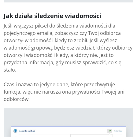
Jak działa śledzenie wiadomości
Jeśli włączysz piksel do śledzenia wiadomości dla
pojedynczego emaila, zobaczysz czy Twój odbiorca
otworzył wiadomość i kiedy to zrobił. Jeśli wyślesz
wiadomość grupową, będziesz wiedział, którzy odbiorcy
otworzyli wiadomość i kiedy, a którzy nie. Jest to
przydatna informacja, gdy musisz sprawdzić, co się
stało.
Czas i nazwa to jedyne dane, które przechwytuje
funkcja, więc nie narusza ona prywatności Twojej ani
odbiorców.