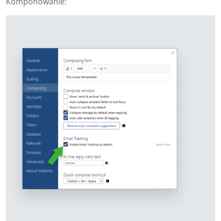
Komponowanie: