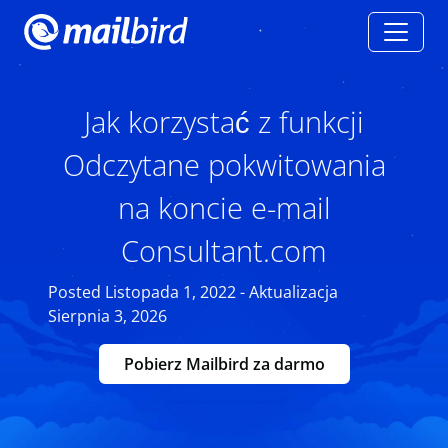
Jak korzystać z funkcji
Odczytane pokwitowania
na koncie e-mail
Consultant.com
Posted Listopada 1, 2022 - Aktualizacja
Sierpnia 3, 2026
Pobierz Mailbird za darmo