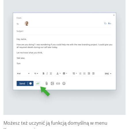
Możesz też uczynić ją funkcją domyślną w menu