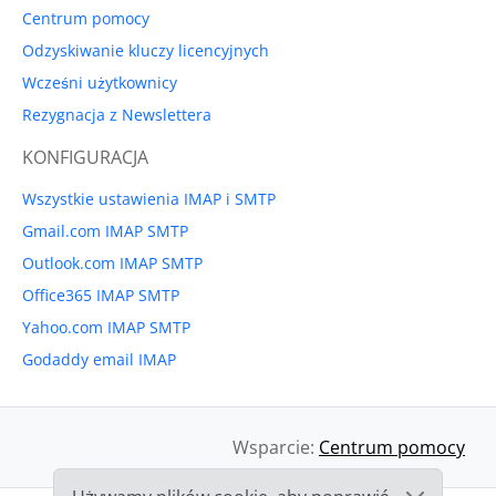
Centrum pomocy
Odzyskiwanie kluczy licencyjnych
Wcześni użytkownicy
Rezygnacja z Newslettera
KONFIGURACJA
Wszystkie ustawienia IMAP i SMTP
Gmail.com IMAP SMTP
Outlook.com IMAP SMTP
Office365 IMAP SMTP
Yahoo.com IMAP SMTP
Godaddy email IMAP
Wsparcie:
Centrum pomocy