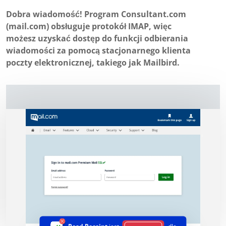
Dobra wiadomość! Program Consultant.com
(mail.com) obsługuje protokół IMAP, więc
możesz uzyskać dostęp do funkcji odbierania
wiadomości za pomocą stacjonarnego klienta
poczty elektronicznej, takiego jak Mailbird.