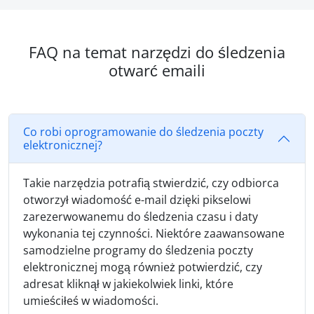
FAQ na temat narzędzi do śledzenia
otwarć emaili
Co robi oprogramowanie do śledzenia poczty
elektronicznej?
Takie narzędzia potrafią stwierdzić, czy odbiorca
otworzył wiadomość e-mail dzięki pikselowi
zarezerwowanemu do śledzenia czasu i daty
wykonania tej czynności. Niektóre zaawansowane
samodzielne programy do śledzenia poczty
elektronicznej mogą również potwierdzić, czy
adresat kliknął w jakiekolwiek linki, które
umieściłeś w wiadomości.