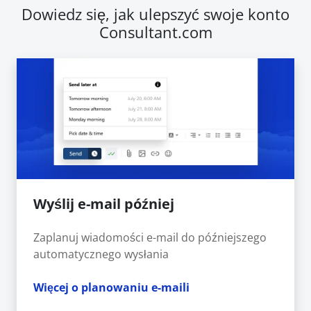
Dowiedz się, jak ulepszyć swoje konto
Consultant.com
Wyślij e-mail później
Zaplanuj wiadomości e-mail do późniejszego
automatycznego wysłania
Więcej o planowaniu e-maili