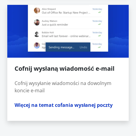
Cofnij wysłaną wiadomość e-mail
Cofnij wysyłanie wiadomości na dowolnym
koncie e-mail
Więcej na temat cofania wysłanej poczty