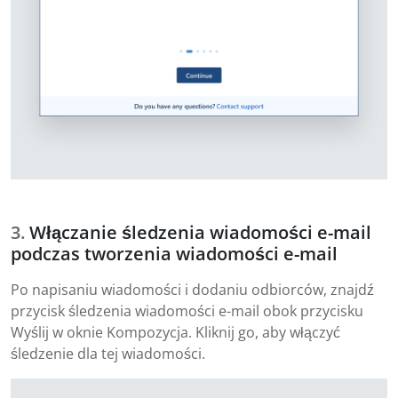
Włączanie śledzenia wiadomości e-mail
podczas tworzenia wiadomości e-mail
Po napisaniu wiadomości i dodaniu odbiorców, znajdź
przycisk śledzenia wiadomości e-mail obok przycisku
Wyślij w oknie Kompozycja. Kliknij go, aby włączyć
śledzenie dla tej wiadomości.