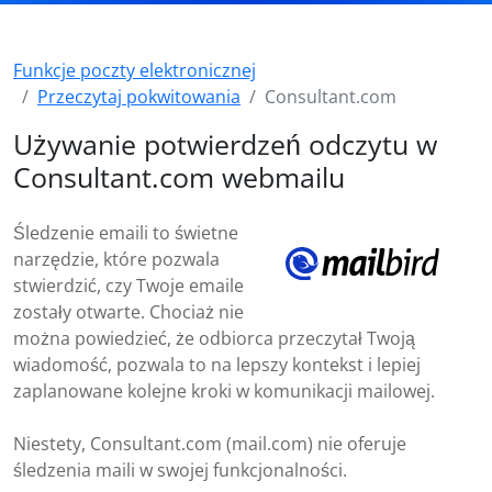
Funkcje poczty elektronicznej
Przeczytaj pokwitowania
Consultant.com
Używanie potwierdzeń odczytu w
Consultant.com webmailu
Śledzenie emaili to świetne
narzędzie, które pozwala
stwierdzić, czy Twoje emaile
zostały otwarte. Chociaż nie
można powiedzieć, że odbiorca przeczytał Twoją
wiadomość, pozwala to na lepszy kontekst i lepiej
zaplanowane kolejne kroki w komunikacji mailowej.
Niestety, Consultant.com (mail.com) nie oferuje
śledzenia maili w swojej funkcjonalności.