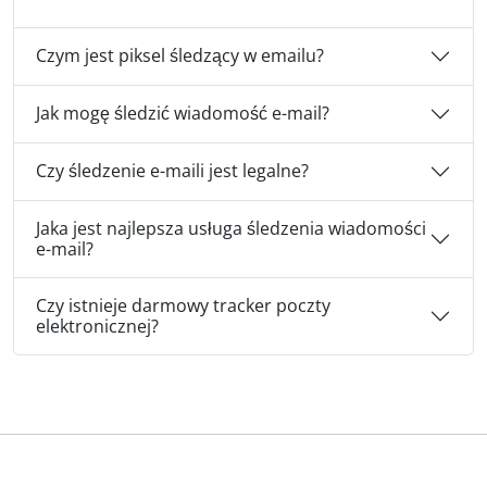
Czym jest piksel śledzący w emailu?
Jak mogę śledzić wiadomość e-mail?
Czy śledzenie e-maili jest legalne?
Jaka jest najlepsza usługa śledzenia wiadomości
e-mail?
Czy istnieje darmowy tracker poczty
elektronicznej?