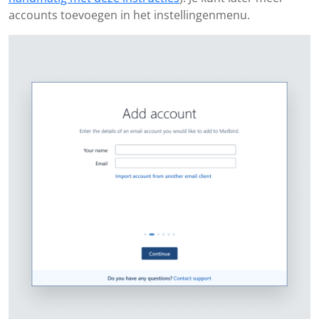
accounts toevoegen in het instellingenmenu.