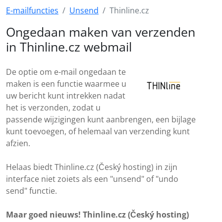
E-mailfuncties
Unsend
Thinline.cz
Ongedaan maken van verzenden
in Thinline.cz webmail
De optie om e-mail ongedaan te
maken is een functie waarmee u
uw bericht kunt intrekken nadat
het is verzonden, zodat u
passende wijzigingen kunt aanbrengen, een bijlage
kunt toevoegen, of helemaal van verzending kunt
afzien.
Helaas biedt Thinline.cz (Český hosting) in zijn
interface niet zoiets als een "unsend" of "undo
send" functie.
Maar goed nieuws! Thinline.cz (Český hosting)