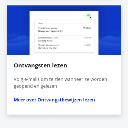
Ontvangsten lezen
Volg e-mails om te zien wanneer ze worden
geopend en gelezen
Meer over Ontvangstbewijzen lezen