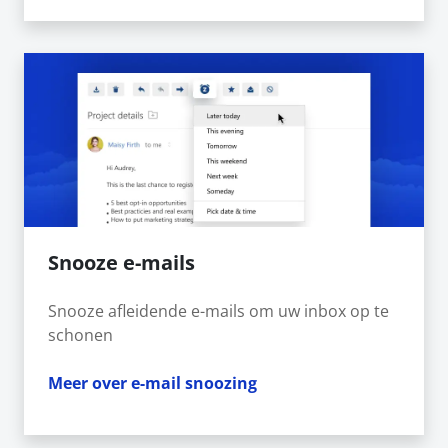
Snooze e-mails
Snooze afleidende e-mails om uw inbox op te
schonen
Meer over e-mail snoozing