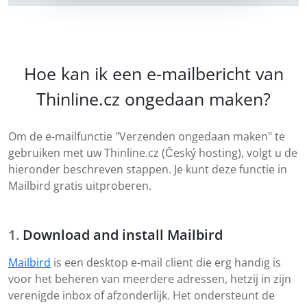
Hoe kan ik een e-mailbericht van
Thinline.cz ongedaan maken?
Om de e-mailfunctie "Verzenden ongedaan maken" te
gebruiken met uw Thinline.cz (Český hosting), volgt u de
hieronder beschreven stappen. Je kunt deze functie in
Mailbird gratis uitproberen.
Download and install Mailbird
Mailbird
is een desktop e-mail client die erg handig is
voor het beheren van meerdere adressen, hetzij in zijn
verenigde inbox of afzonderlijk. Het ondersteunt de