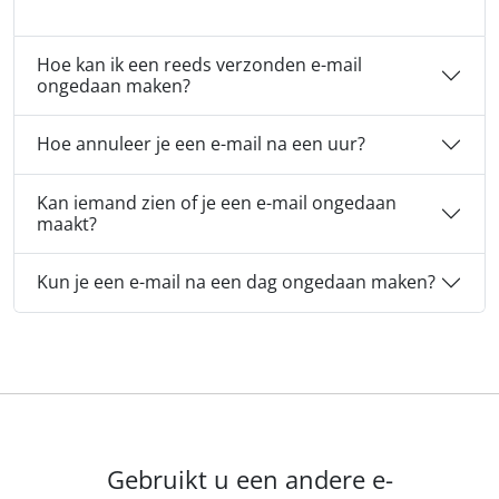
Hoe kan ik een reeds verzonden e-mail
ongedaan maken?
Hoe annuleer je een e-mail na een uur?
Kan iemand zien of je een e-mail ongedaan
maakt?
Kun je een e-mail na een dag ongedaan maken?
Gebruikt u een andere e-