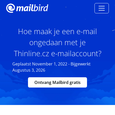
Hoe maak je een e-mail
ongedaan met je
Thinline.cz e-mailaccount?
Geplaatst November 1, 2022 - Bijgewerkt
Augustus 3, 2026
Ontvang Mailbird gratis