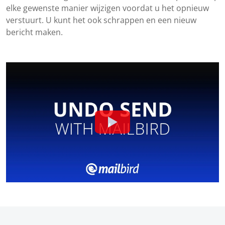
elke gewenste manier wijzigen voordat u het opnieuw
verstuurt. U kunt het ook schrappen en een nieuw
bericht maken.