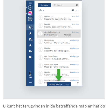
U kunt het terugvinden in de betreffende map en het op