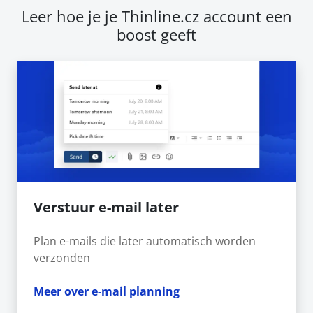
Leer hoe je je Thinline.cz account een
boost geeft
Verstuur e-mail later
Plan e-mails die later automatisch worden
verzonden
Meer over e-mail planning