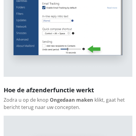
Hoe de afzenderfunctie werkt
Zodra u op de knop
Ongedaan maken
klikt, gaat het
bericht terug naar uw concepten.