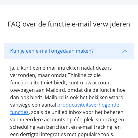
FAQ over de functie e-mail verwijderen
Kun je een e-mail ongedaan maken?
Ja, u kunt een e-mail intrekken nadat deze is
verzonden, maar omdat Thinline.cz die
functionaliteit niet biedt, kunt u uw account
toevoegen aan Mailbird, omdat die de functie hoe
dan ook biedt. Mailbird is ook het bekijken waard
vanwege een aantal
productiviteitsverhogende
functies
, zoals de unified inbox voor het beheren
van meerdere accounts op één plek, snoozing en
scheduling van berichten, en e-mail tracking, en
een dertigtal integraties met populaire tools.