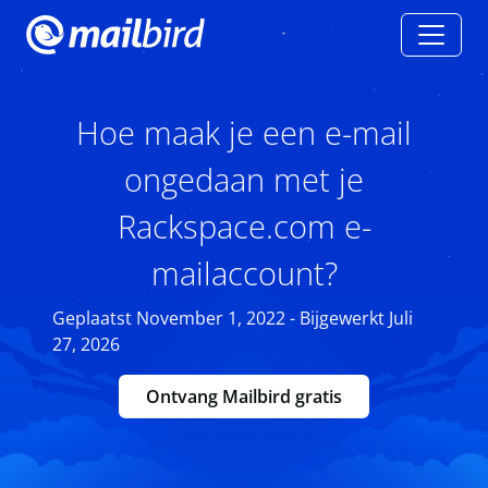
Hoe maak je een e-mail
ongedaan met je
Rackspace.com e-
mailaccount?
Geplaatst November 1, 2022 - Bijgewerkt Juli
27, 2026
Ontvang Mailbird gratis