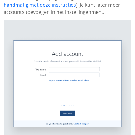
handmatig met deze instructies
). Je kunt later meer
accounts toevoegen in het instellingenmenu.