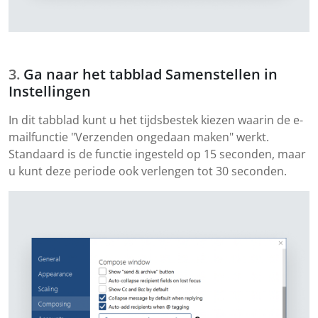
Ga naar het tabblad Samenstellen in
Instellingen
In dit tabblad kunt u het tijdsbestek kiezen waarin de e-
mailfunctie "Verzenden ongedaan maken" werkt.
Standaard is de functie ingesteld op 15 seconden, maar
u kunt deze periode ook verlengen tot 30 seconden.