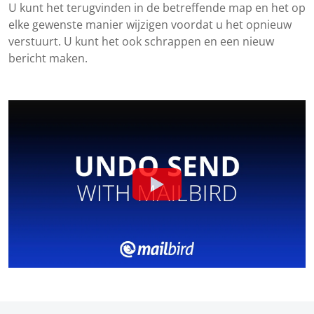
U kunt het terugvinden in de betreffende map en het op
elke gewenste manier wijzigen voordat u het opnieuw
verstuurt. U kunt het ook schrappen en een nieuw
bericht maken.