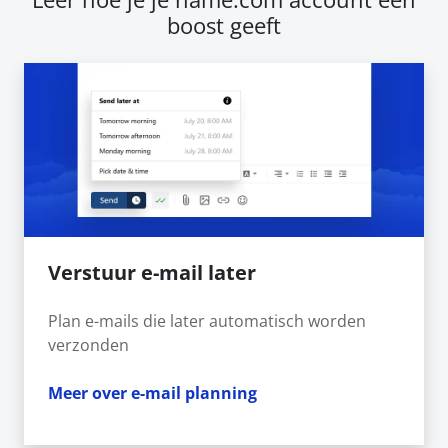
boost geeft
Verstuur e-mail later
Plan e-mails die later automatisch worden
verzonden
Meer over e-mail planning