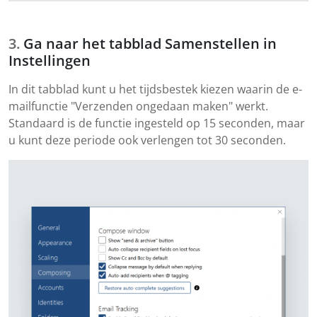
Ga naar het tabblad Samenstellen in
Instellingen
In dit tabblad kunt u het tijdsbestek kiezen waarin de e-
mailfunctie "Verzenden ongedaan maken" werkt.
Standaard is de functie ingesteld op 15 seconden, maar
u kunt deze periode ook verlengen tot 30 seconden.