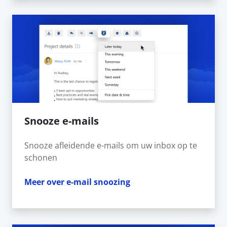
Snooze e-mails
Snooze afleidende e-mails om uw inbox op te
schonen
Meer over e-mail snoozing