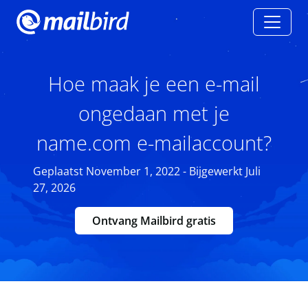
Hoe maak je een e-mail
ongedaan met je
name.com e-mailaccount?
Geplaatst November 1, 2022 - Bijgewerkt Juli
27, 2026
Ontvang Mailbird gratis