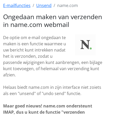
E-mailfuncties
Unsend
name.com
Ongedaan maken van verzenden
in name.com webmail
De optie om e-mail ongedaan te
maken is een functie waarmee u
uw bericht kunt intrekken nadat
het is verzonden, zodat u
passende wijzigingen kunt aanbrengen, een bijlage
kunt toevoegen, of helemaal van verzending kunt
afzien.
Helaas biedt name.com in zijn interface niet zoiets
als een "unsend" of "undo send" functie.
Maar goed nieuws! name.com ondersteunt
IMAP, dus u kunt de functie "verzenden