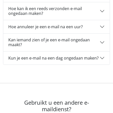
Hoe kan ik een reeds verzonden e-mail
ongedaan maken?
Hoe annuleer je een e-mail na een uur?
Kan iemand zien of je een e-mail ongedaan
maakt?
Kun je een e-mail na een dag ongedaan maken?
Gebruikt u een andere e-
maildienst?