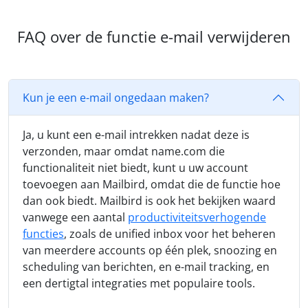
FAQ over de functie e-mail verwijderen
Kun je een e-mail ongedaan maken?
Ja, u kunt een e-mail intrekken nadat deze is
verzonden, maar omdat name.com die
functionaliteit niet biedt, kunt u uw account
toevoegen aan Mailbird, omdat die de functie hoe
dan ook biedt. Mailbird is ook het bekijken waard
vanwege een aantal
productiviteitsverhogende
functies
, zoals de unified inbox voor het beheren
van meerdere accounts op één plek, snoozing en
scheduling van berichten, en e-mail tracking, en
een dertigtal integraties met populaire tools.