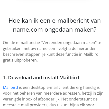
Hoe kan ik een e-mailbericht van
name.com ongedaan maken?
Om de e-mailfunctie "Verzenden ongedaan maken" te
gebruiken met uw name.com, volgt u de hieronder
beschreven stappen. Je kunt deze functie in Mailbird
gratis uitproberen.
Download and install Mailbird
Mailbird
is een desktop e-mail client die erg handig is
voor het beheren van meerdere adressen, hetzij in zijn
verenigde inbox of afzonderlijk. Het ondersteunt de
meeste e-mail providers, dus u kunt bijna elk soort