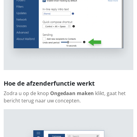
Hoe de afzenderfunctie werkt
Zodra u op de knop
Ongedaan maken
klikt, gaat het
bericht terug naar uw concepten.