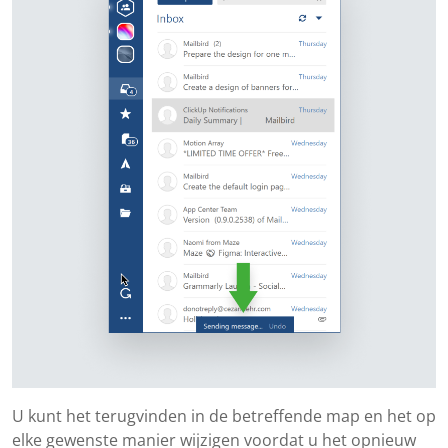
U kunt het terugvinden in de betreffende map en het op
elke gewenste manier wijzigen voordat u het opnieuw