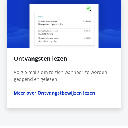
Ontvangsten lezen
Volg e-mails om te zien wanneer ze worden
geopend en gelezen
Meer over Ontvangstbewijzen lezen