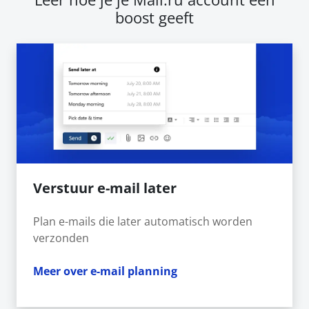
boost geeft
Verstuur e-mail later
Plan e-mails die later automatisch worden
verzonden
Meer over e-mail planning