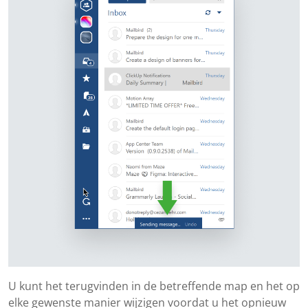
U kunt het terugvinden in de betreffende map en het op
elke gewenste manier wijzigen voordat u het opnieuw