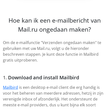
Hoe kan ik een e-mailbericht van
Mail.ru ongedaan maken?
Om de e-mailfunctie "Verzenden ongedaan maken" te
gebruiken met uw Mail.ru, volgt u de hieronder
beschreven stappen. Je kunt deze functie in Mailbird
gratis uitproberen.
Download and install Mailbird
Mailbird
is een desktop e-mail client die erg handig is
voor het beheren van meerdere adressen, hetzij in zijn
verenigde inbox of afzonderlijk. Het ondersteunt de
meeste e-mail providers, dus u kunt bijna elk soort