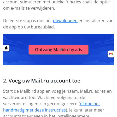
account stimuleren met unieke functies zoals de optie
om e-mails te verwijderen.
De eerste stap is dus het
downloaden
en installeren van
de app op uw bureaublad.
Ontvang Mailbird gratis
Voeg uw Mail.ru account toe
Start de Mailbird app en voeg je naam, Mail.ru adres en
wachtwoord toe. Wacht vervolgens tot de
serverinstellingen zijn geconfigureerd (
of doe het
handmatig met deze instructies
). Je kunt later meer
accounts toevoegen in het instellingenmenu.