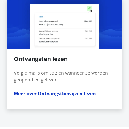
Ontvangsten lezen
Volg e-mails om te zien wanneer ze worden
geopend en gelezen
Meer over Ontvangstbewijzen lezen