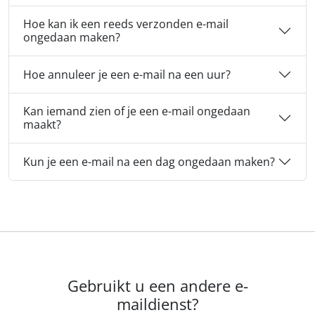
Hoe kan ik een reeds verzonden e-mail
ongedaan maken?
Hoe annuleer je een e-mail na een uur?
Kan iemand zien of je een e-mail ongedaan
maakt?
Kun je een e-mail na een dag ongedaan maken?
Gebruikt u een andere e-
maildienst?