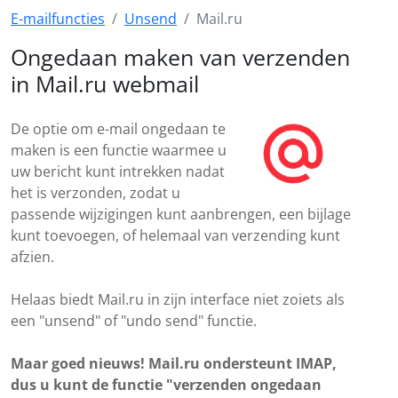
E-mailfuncties
Unsend
Mail.ru
Ongedaan maken van verzenden
in Mail.ru webmail
De optie om e-mail ongedaan te
maken is een functie waarmee u
uw bericht kunt intrekken nadat
het is verzonden, zodat u
passende wijzigingen kunt aanbrengen, een bijlage
kunt toevoegen, of helemaal van verzending kunt
afzien.
Helaas biedt Mail.ru in zijn interface niet zoiets als
een "unsend" of "undo send" functie.
Maar goed nieuws! Mail.ru ondersteunt IMAP,
dus u kunt de functie "verzenden ongedaan