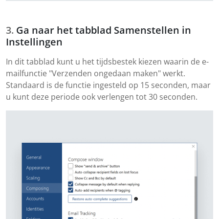
Ga naar het tabblad Samenstellen in
Instellingen
In dit tabblad kunt u het tijdsbestek kiezen waarin de e-
mailfunctie "Verzenden ongedaan maken" werkt.
Standaard is de functie ingesteld op 15 seconden, maar
u kunt deze periode ook verlengen tot 30 seconden.