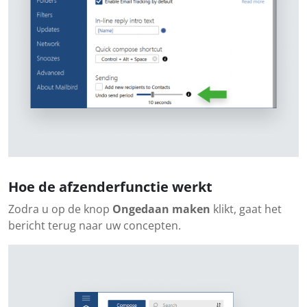
Hoe de afzenderfunctie werkt
Zodra u op de knop
Ongedaan maken
klikt, gaat het
bericht terug naar uw concepten.