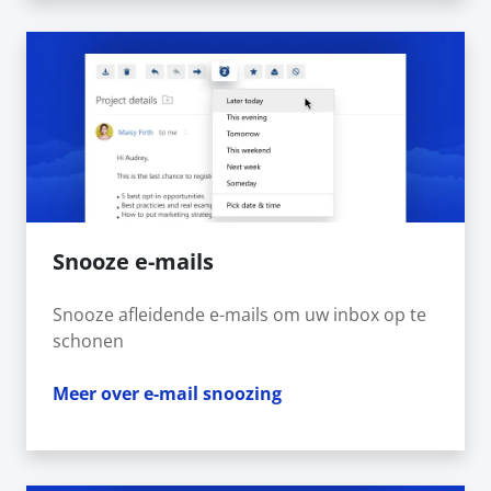
Snooze e-mails
Snooze afleidende e-mails om uw inbox op te
schonen
Meer over e-mail snoozing