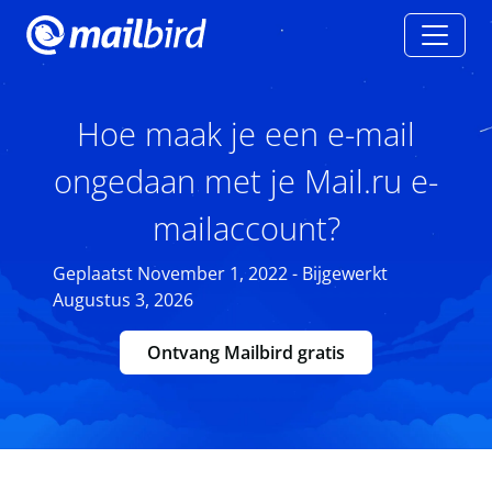
Hoe maak je een e-mail
ongedaan met je Mail.ru e-
mailaccount?
Geplaatst November 1, 2022 - Bijgewerkt
Augustus 3, 2026
Ontvang Mailbird gratis