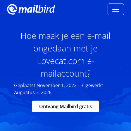
Hoe maak je een e-mail
ongedaan met je
Lovecat.com e-
mailaccount?
Geplaatst November 1, 2022 - Bijgewerkt
Augustus 3, 2026
Ontvang Mailbird gratis