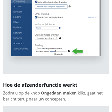
Hoe de afzenderfunctie werkt
Zodra u op de knop
Ongedaan maken
klikt, gaat het
bericht terug naar uw concepten.