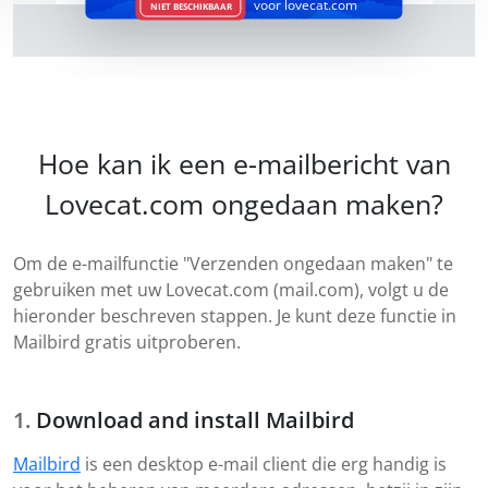
voor lovecat.com
NIET BESCHIKBAAR
Hoe kan ik een e-mailbericht van
Lovecat.com ongedaan maken?
Om de e-mailfunctie "Verzenden ongedaan maken" te
gebruiken met uw Lovecat.com (mail.com), volgt u de
hieronder beschreven stappen. Je kunt deze functie in
Mailbird gratis uitproberen.
Download and install Mailbird
Mailbird
is een desktop e-mail client die erg handig is