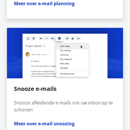
Meer over e-mail planning
Snooze e-mails
Snooze afleidende e-mails om uw inbox op te
schonen
Meer over e-mail snoozing