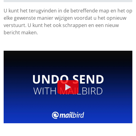
U kunt het terugvinden in de betreffende map en het op
elke gewenste manier wijzigen voordat u het opnieuw
verstuurt. U kunt het ook schrappen en een nieuw
bericht maken.