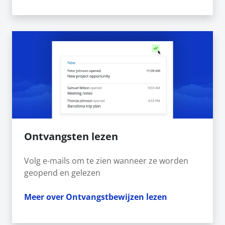
Ontvangsten lezen
Volg e-mails om te zien wanneer ze worden
geopend en gelezen
Meer over Ontvangstbewijzen lezen