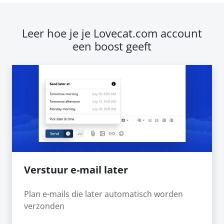
Leer hoe je je Lovecat.com account
een boost geeft
Verstuur e-mail later
Plan e-mails die later automatisch worden
verzonden