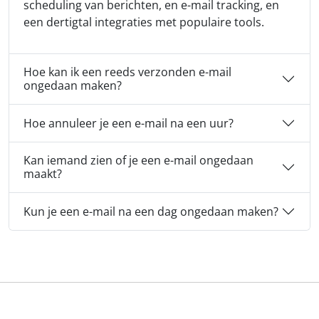
scheduling van berichten, en e-mail tracking, en
een dertigtal integraties met populaire tools.
Hoe kan ik een reeds verzonden e-mail
ongedaan maken?
Hoe annuleer je een e-mail na een uur?
Kan iemand zien of je een e-mail ongedaan
maakt?
Kun je een e-mail na een dag ongedaan maken?