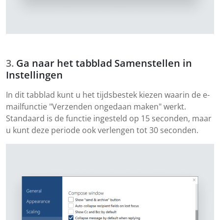
Ga naar het tabblad Samenstellen in
Instellingen
In dit tabblad kunt u het tijdsbestek kiezen waarin de e-
mailfunctie "Verzenden ongedaan maken" werkt.
Standaard is de functie ingesteld op 15 seconden, maar
u kunt deze periode ook verlengen tot 30 seconden.