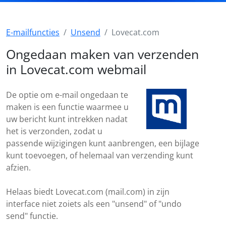
E-mailfuncties
Unsend
Lovecat.com
Ongedaan maken van verzenden
in Lovecat.com webmail
De optie om e-mail ongedaan te
maken is een functie waarmee u
uw bericht kunt intrekken nadat
het is verzonden, zodat u
passende wijzigingen kunt aanbrengen, een bijlage
kunt toevoegen, of helemaal van verzending kunt
afzien.
Helaas biedt Lovecat.com (mail.com) in zijn
interface niet zoiets als een "unsend" of "undo
send" functie.