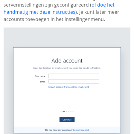
serverinstellingen zijn geconfigureerd (
of doe het
handmatig met deze instructies
). Je kunt later meer
accounts toevoegen in het instellingenmenu.