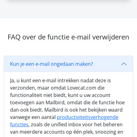
FAQ over de functie e-mail verwijderen
Kun je een e-mail ongedaan maken?
Ja, u kunt een e-mail intrekken nadat deze is
verzonden, maar omdat Lovecat.com die
functionaliteit niet biedt, kunt u uw account
toevoegen aan Mailbird, omdat die de functie hoe
dan ook biedt. Mailbird is ook het bekijken waard
vanwege een aantal
productiviteitsverhogende
functies
, zoals de unified inbox voor het beheren
van meerdere accounts op één plek, snoozing en