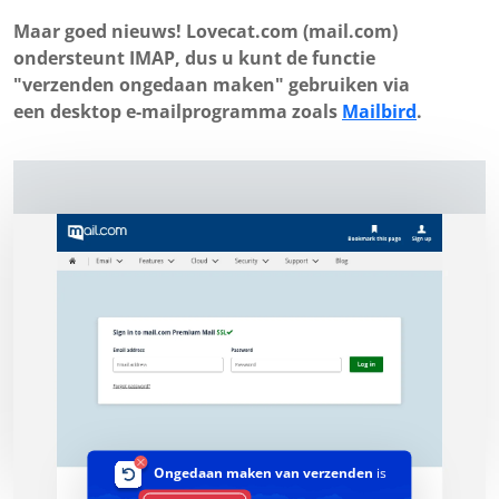
Maar goed nieuws! Lovecat.com (mail.com)
ondersteunt IMAP, dus u kunt de functie
"verzenden ongedaan maken" gebruiken via
een desktop e-mailprogramma zoals
Mailbird
.
Ongedaan maken van verzenden
is