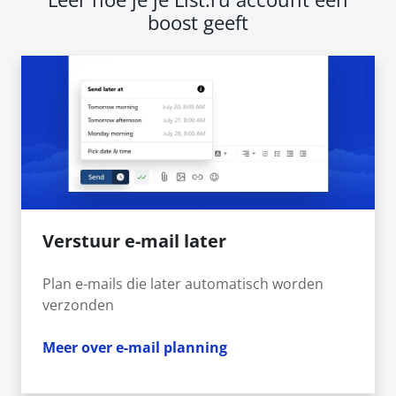
boost geeft
Verstuur e-mail later
Plan e-mails die later automatisch worden
verzonden
Meer over e-mail planning