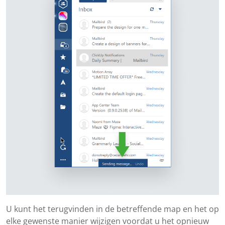
U kunt het terugvinden in de betreffende map en het op
elke gewenste manier wijzigen voordat u het opnieuw