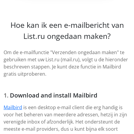
Hoe kan ik een e-mailbericht van
List.ru ongedaan maken?
Om de e-mailfunctie "Verzenden ongedaan maken" te
gebruiken met uw List.ru (mail.ru), volgt u de hieronder
beschreven stappen. Je kunt deze functie in Mailbird
gratis uitproberen.
Download and install Mailbird
Mailbird
is een desktop e-mail client die erg handig is
voor het beheren van meerdere adressen, hetzij in zijn
verenigde inbox of afzonderlijk. Het ondersteunt de
meeste e-mail providers, dus u kunt bijna elk soort