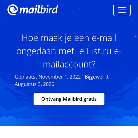
Hoe maak je een e-mail
ongedaan met je List.ru e-
mailaccount?
Geplaatst November 1, 2022 - Bijgewerkt
Augustus 3, 2026
Ontvang Mailbird gratis