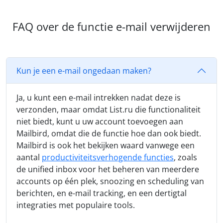
FAQ over de functie e-mail verwijderen
Kun je een e-mail ongedaan maken?
Ja, u kunt een e-mail intrekken nadat deze is
verzonden, maar omdat List.ru die functionaliteit
niet biedt, kunt u uw account toevoegen aan
Mailbird, omdat die de functie hoe dan ook biedt.
Mailbird is ook het bekijken waard vanwege een
aantal
productiviteitsverhogende functies
, zoals
de unified inbox voor het beheren van meerdere
accounts op één plek, snoozing en scheduling van
berichten, en e-mail tracking, en een dertigtal
integraties met populaire tools.