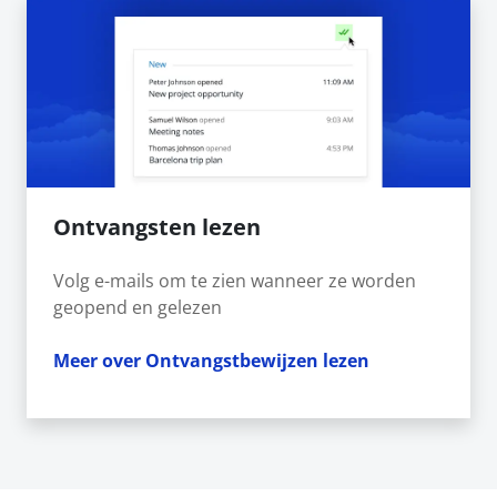
Ontvangsten lezen
Volg e-mails om te zien wanneer ze worden
geopend en gelezen
Meer over Ontvangstbewijzen lezen