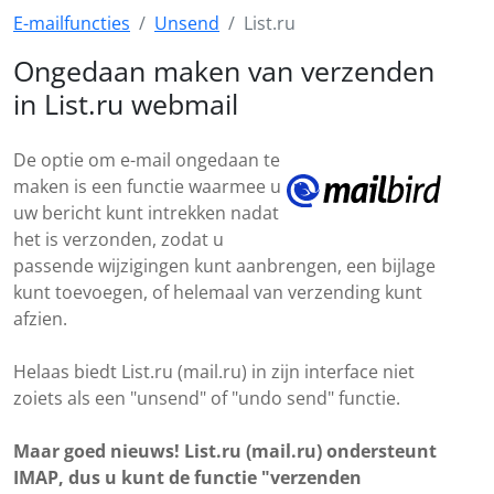
E-mailfuncties
Unsend
List.ru
Ongedaan maken van verzenden
in List.ru webmail
De optie om e-mail ongedaan te
maken is een functie waarmee u
uw bericht kunt intrekken nadat
het is verzonden, zodat u
passende wijzigingen kunt aanbrengen, een bijlage
kunt toevoegen, of helemaal van verzending kunt
afzien.
Helaas biedt List.ru (mail.ru) in zijn interface niet
zoiets als een "unsend" of "undo send" functie.
Maar goed nieuws! List.ru (mail.ru) ondersteunt
IMAP, dus u kunt de functie "verzenden