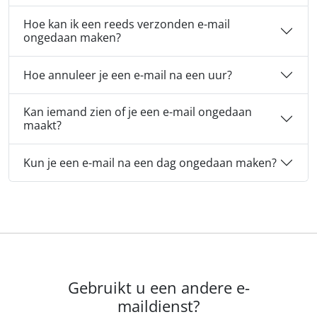
Hoe kan ik een reeds verzonden e-mail
ongedaan maken?
Hoe annuleer je een e-mail na een uur?
Kan iemand zien of je een e-mail ongedaan
maakt?
Kun je een e-mail na een dag ongedaan maken?
Gebruikt u een andere e-
maildienst?