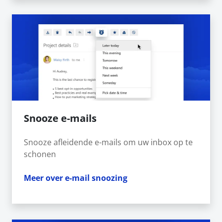
Snooze e-mails
Snooze afleidende e-mails om uw inbox op te
schonen
Meer over e-mail snoozing