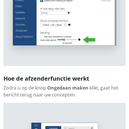
Hoe de afzenderfunctie werkt
Zodra u op de knop
Ongedaan maken
klikt, gaat het
bericht terug naar uw concepten.