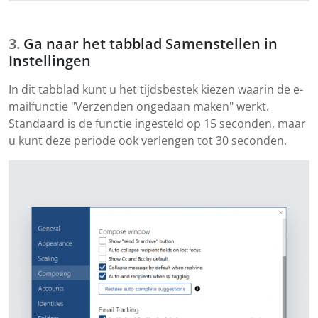
Ga naar het tabblad Samenstellen in
Instellingen
In dit tabblad kunt u het tijdsbestek kiezen waarin de e-
mailfunctie "Verzenden ongedaan maken" werkt.
Standaard is de functie ingesteld op 15 seconden, maar
u kunt deze periode ook verlengen tot 30 seconden.