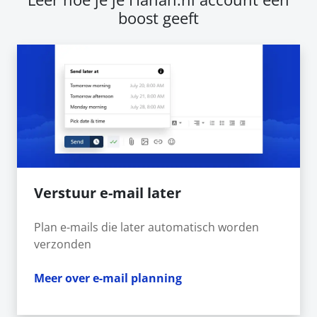
boost geeft
Verstuur e-mail later
Plan e-mails die later automatisch worden
verzonden
Meer over e-mail planning