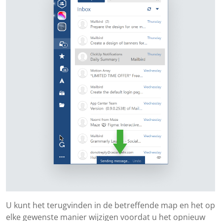
U kunt het terugvinden in de betreffende map en het op
elke gewenste manier wijzigen voordat u het opnieuw