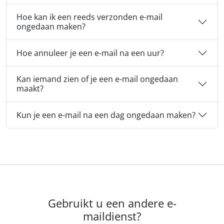
Hoe kan ik een reeds verzonden e-mail
ongedaan maken?
Hoe annuleer je een e-mail na een uur?
Kan iemand zien of je een e-mail ongedaan
maakt?
Kun je een e-mail na een dag ongedaan maken?
Gebruikt u een andere e-
maildienst?