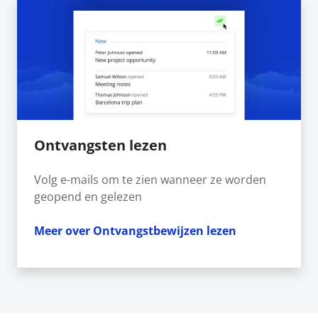
Ontvangsten lezen
Volg e-mails om te zien wanneer ze worden
geopend en gelezen
Meer over Ontvangstbewijzen lezen