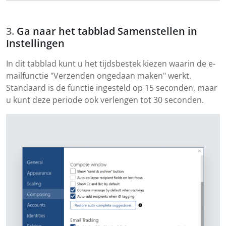
Ga naar het tabblad Samenstellen in
Instellingen
In dit tabblad kunt u het tijdsbestek kiezen waarin de e-
mailfunctie "Verzenden ongedaan maken" werkt.
Standaard is de functie ingesteld op 15 seconden, maar
u kunt deze periode ook verlengen tot 30 seconden.