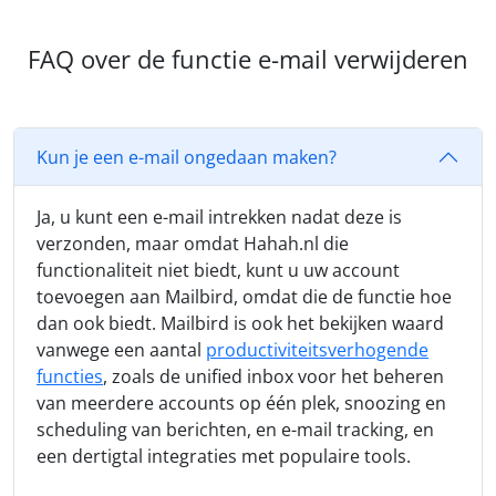
FAQ over de functie e-mail verwijderen
Kun je een e-mail ongedaan maken?
Ja, u kunt een e-mail intrekken nadat deze is
verzonden, maar omdat Hahah.nl die
functionaliteit niet biedt, kunt u uw account
toevoegen aan Mailbird, omdat die de functie hoe
dan ook biedt. Mailbird is ook het bekijken waard
vanwege een aantal
productiviteitsverhogende
functies
, zoals de unified inbox voor het beheren
van meerdere accounts op één plek, snoozing en
scheduling van berichten, en e-mail tracking, en
een dertigtal integraties met populaire tools.