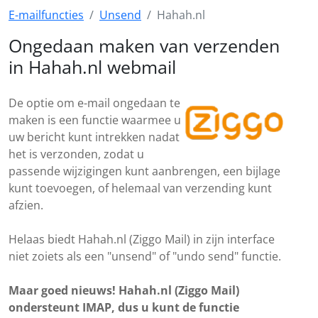
E-mailfuncties
Unsend
Hahah.nl
Ongedaan maken van verzenden
in Hahah.nl webmail
De optie om e-mail ongedaan te
maken is een functie waarmee u
uw bericht kunt intrekken nadat
het is verzonden, zodat u
passende wijzigingen kunt aanbrengen, een bijlage
kunt toevoegen, of helemaal van verzending kunt
afzien.
Helaas biedt Hahah.nl (Ziggo Mail) in zijn interface
niet zoiets als een "unsend" of "undo send" functie.
Maar goed nieuws! Hahah.nl (Ziggo Mail)
ondersteunt IMAP, dus u kunt de functie