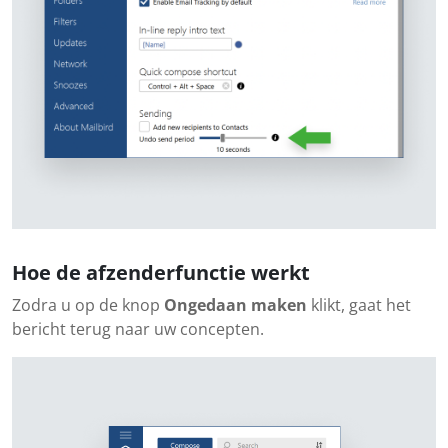
Hoe de afzenderfunctie werkt
Zodra u op de knop
Ongedaan maken
klikt, gaat het
bericht terug naar uw concepten.