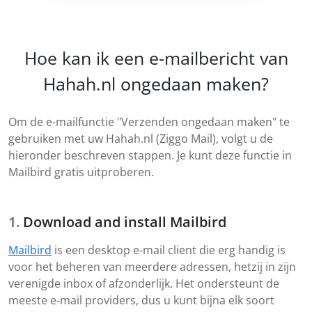
Hoe kan ik een e-mailbericht van
Hahah.nl ongedaan maken?
Om de e-mailfunctie "Verzenden ongedaan maken" te
gebruiken met uw Hahah.nl (Ziggo Mail), volgt u de
hieronder beschreven stappen. Je kunt deze functie in
Mailbird gratis uitproberen.
Download and install Mailbird
Mailbird
is een desktop e-mail client die erg handig is
voor het beheren van meerdere adressen, hetzij in zijn
verenigde inbox of afzonderlijk. Het ondersteunt de
meeste e-mail providers, dus u kunt bijna elk soort