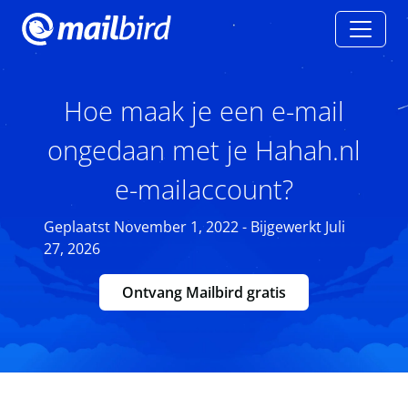
Hoe maak je een e-mail
ongedaan met je Hahah.nl
e-mailaccount?
Geplaatst November 1, 2022 - Bijgewerkt Juli
27, 2026
Ontvang Mailbird gratis