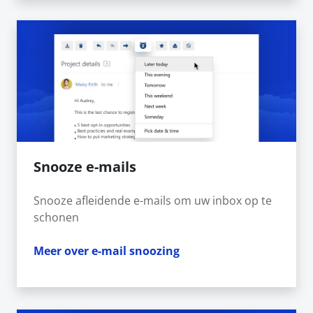
Snooze e-mails
Snooze afleidende e-mails om uw inbox op te
schonen
Meer over e-mail snoozing