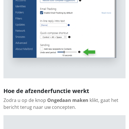
Hoe de afzenderfunctie werkt
Zodra u op de knop
Ongedaan maken
klikt, gaat het
bericht terug naar uw concepten.