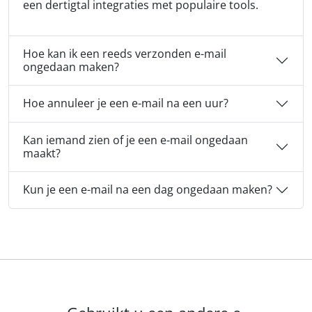
een dertigtal integraties met populaire tools.
Hoe kan ik een reeds verzonden e-mail
ongedaan maken?
Hoe annuleer je een e-mail na een uur?
Kan iemand zien of je een e-mail ongedaan
maakt?
Kun je een e-mail na een dag ongedaan maken?