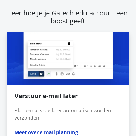
Leer hoe je je Gatech.edu account een
boost geeft
Verstuur e-mail later
Plan e-mails die later automatisch worden
verzonden
Meer over e-mail planning