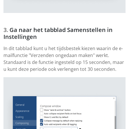
Ga naar het tabblad Samenstellen in
Instellingen
In dit tabblad kunt u het tijdsbestek kiezen waarin de e-
mailfunctie "Verzenden ongedaan maken" werkt.
Standaard is de functie ingesteld op 15 seconden, maar
u kunt deze periode ook verlengen tot 30 seconden.