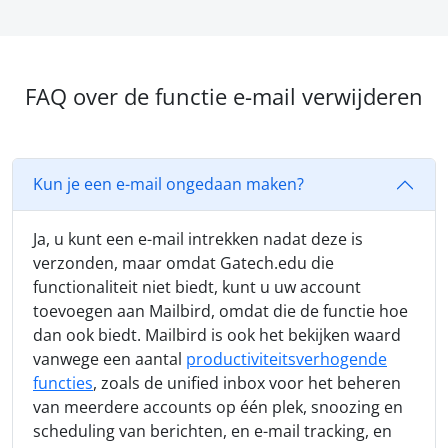
FAQ over de functie e-mail verwijderen
Kun je een e-mail ongedaan maken?
Ja, u kunt een e-mail intrekken nadat deze is
verzonden, maar omdat Gatech.edu die
functionaliteit niet biedt, kunt u uw account
toevoegen aan Mailbird, omdat die de functie hoe
dan ook biedt. Mailbird is ook het bekijken waard
vanwege een aantal
productiviteitsverhogende
functies
, zoals de unified inbox voor het beheren
van meerdere accounts op één plek, snoozing en
scheduling van berichten, en e-mail tracking, en