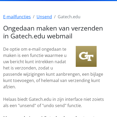
E-mailfuncties
Unsend
Gatech.edu
Ongedaan maken van verzenden
in Gatech.edu webmail
De optie om e-mail ongedaan te
maken is een functie waarmee u
uw bericht kunt intrekken nadat
het is verzonden, zodat u
passende wijzigingen kunt aanbrengen, een bijlage
kunt toevoegen, of helemaal van verzending kunt
afzien.
Helaas biedt Gatech.edu in zijn interface niet zoiets
als een "unsend" of "undo send" functie.