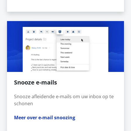
Snooze e-mails
Snooze afleidende e-mails om uw inbox op te
schonen
Meer over e-mail snoozing