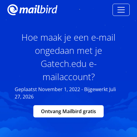
Hoe maak je een e-mail
ongedaan met je
Gatech.edu e-
mailaccount?
Geplaatst November 1, 2022 - Bijgewerkt Juli
27, 2026
Ontvang Mailbird gratis