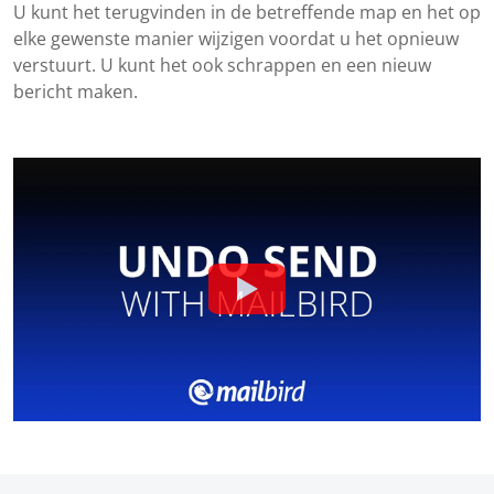
U kunt het terugvinden in de betreffende map en het op
elke gewenste manier wijzigen voordat u het opnieuw
verstuurt. U kunt het ook schrappen en een nieuw
bericht maken.