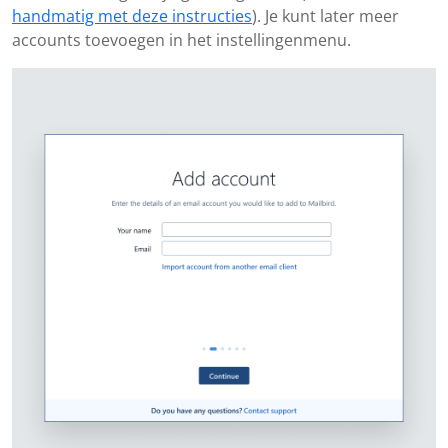
handmatig met deze instructies
). Je kunt later meer
accounts toevoegen in het instellingenmenu.