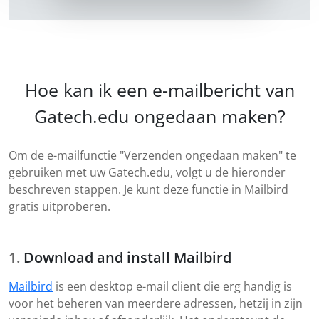
Hoe kan ik een e-mailbericht van
Gatech.edu ongedaan maken?
Om de e-mailfunctie "Verzenden ongedaan maken" te
gebruiken met uw Gatech.edu, volgt u de hieronder
beschreven stappen. Je kunt deze functie in Mailbird
gratis uitproberen.
Download and install Mailbird
Mailbird
is een desktop e-mail client die erg handig is
voor het beheren van meerdere adressen, hetzij in zijn