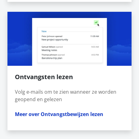
Ontvangsten lezen
Volg e-mails om te zien wanneer ze worden
geopend en gelezen
Meer over Ontvangstbewijzen lezen