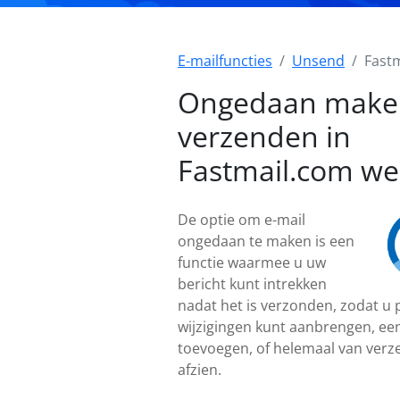
E-mailfuncties
Unsend
Fast
Ongedaan make
verzenden in
Fastmail.com we
De optie om e-mail
ongedaan te maken is een
functie waarmee u uw
bericht kunt intrekken
nadat het is verzonden, zodat u
wijzigingen kunt aanbrengen, een
toevoegen, of helemaal van verz
afzien.