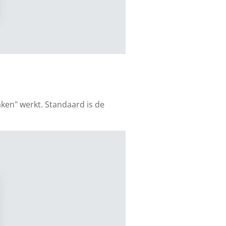
aken" werkt. Standaard is de