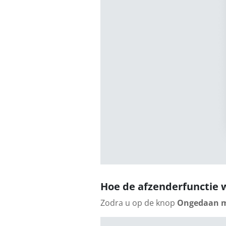
Hoe de afzenderfunctie 
Zodra u op de knop
Ongedaan 