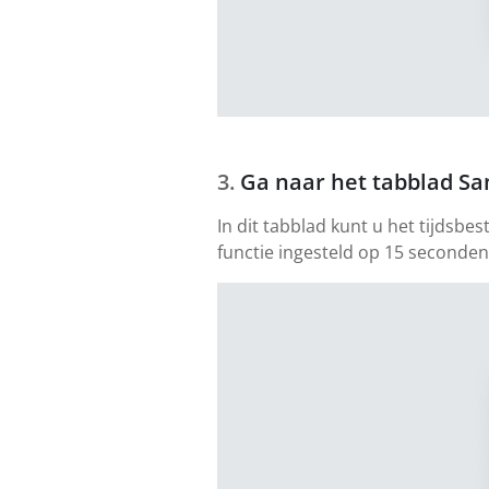
Ga naar het tabblad Sa
In dit tabblad kunt u het tijdsb
functie ingesteld op 15 seconde