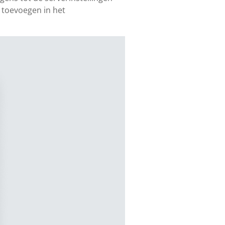
s toevoegen in het