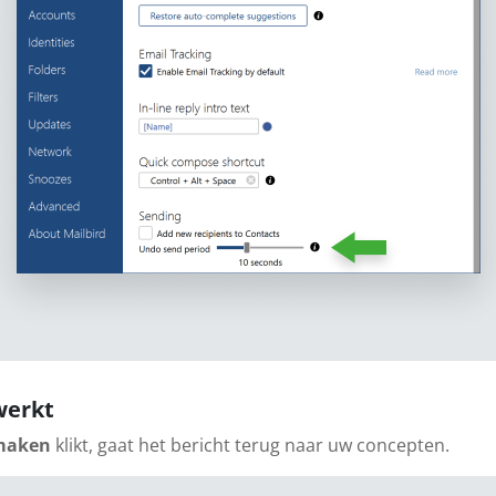
werkt
maken
klikt, gaat het bericht terug naar uw concepten.