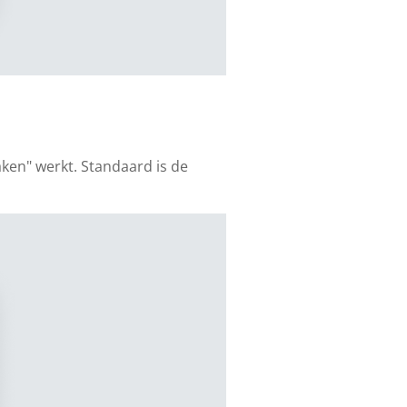
aken" werkt. Standaard is de