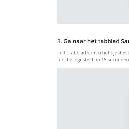
Ga naar het tabblad Sa
In dit tabblad kunt u het tijdsb
functie ingesteld op 15 seconde