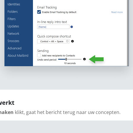
werkt
maken
klikt, gaat het bericht terug naar uw concepten.