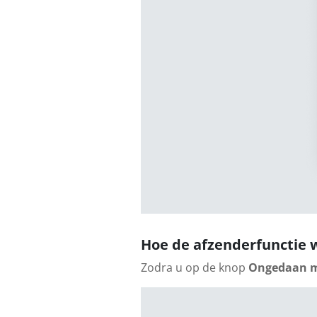
Hoe de afzenderfunctie 
Zodra u op de knop
Ongedaan 