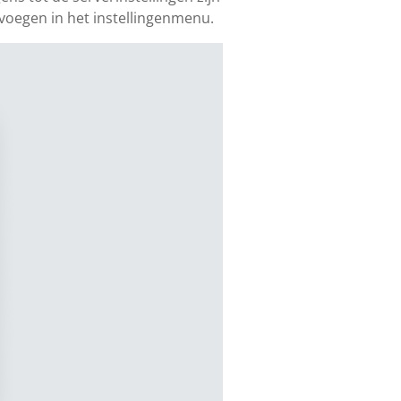
evoegen in het instellingenmenu.