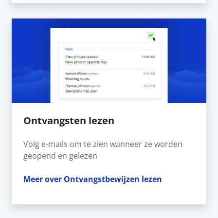
Ontvangsten lezen
Volg e-mails om te zien wanneer ze worden
geopend en gelezen
Meer over Ontvangstbewijzen lezen