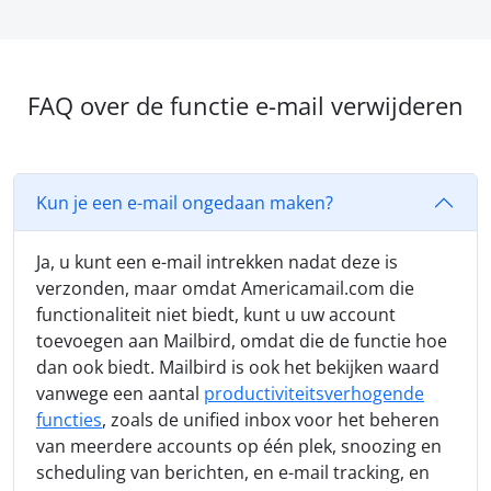
FAQ over de functie e-mail verwijderen
Kun je een e-mail ongedaan maken?
Ja, u kunt een e-mail intrekken nadat deze is
verzonden, maar omdat Americamail.com die
functionaliteit niet biedt, kunt u uw account
toevoegen aan Mailbird, omdat die de functie hoe
dan ook biedt. Mailbird is ook het bekijken waard
vanwege een aantal
productiviteitsverhogende
functies
, zoals de unified inbox voor het beheren
van meerdere accounts op één plek, snoozing en
scheduling van berichten, en e-mail tracking, en