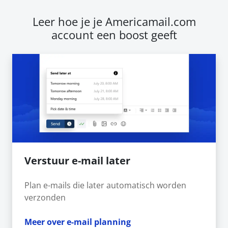
Leer hoe je je Americamail.com
account een boost geeft
Verstuur e-mail later
Plan e-mails die later automatisch worden
verzonden
Meer over e-mail planning