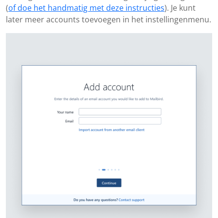
(
of doe het handmatig met deze instructies
). Je kunt
later meer accounts toevoegen in het instellingenmenu.