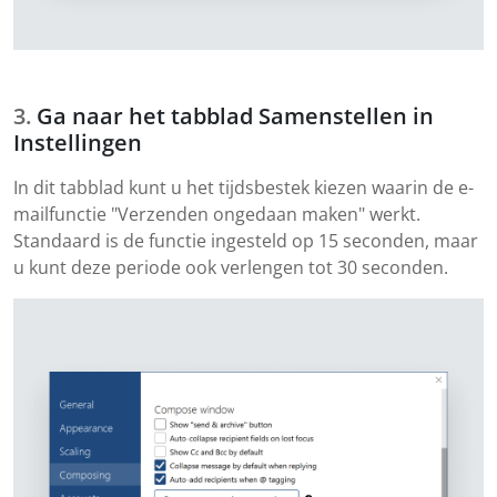
Ga naar het tabblad Samenstellen in
Instellingen
In dit tabblad kunt u het tijdsbestek kiezen waarin de e-
mailfunctie "Verzenden ongedaan maken" werkt.
Standaard is de functie ingesteld op 15 seconden, maar
u kunt deze periode ook verlengen tot 30 seconden.