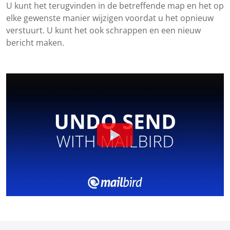
U kunt het terugvinden in de betreffende map en het op
elke gewenste manier wijzigen voordat u het opnieuw
verstuurt. U kunt het ook schrappen en een nieuw
bericht maken.