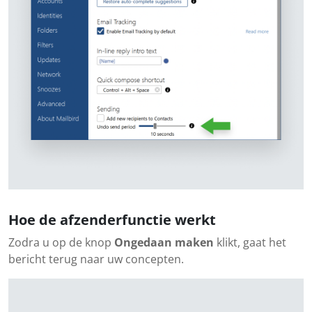
Hoe de afzenderfunctie werkt
Zodra u op de knop
Ongedaan maken
klikt, gaat het
bericht terug naar uw concepten.