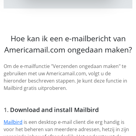
Hoe kan ik een e-mailbericht van
Americamail.com ongedaan maken?
Om de e-mailfunctie "Verzenden ongedaan maken" te
gebruiken met uw Americamail.com, volgt u de
hieronder beschreven stappen. Je kunt deze functie in
Mailbird gratis uitproberen.
Download and install Mailbird
Mailbird
is een desktop e-mail client die erg handig is
voor het beheren van meerdere adressen, hetzij in zijn