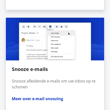
Snooze e-mails
Snooze afleidende e-mails om uw inbox op te
schonen
Meer over e-mail snoozing