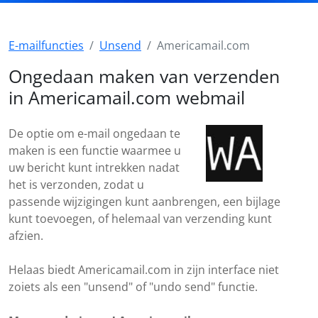
E-mailfuncties
Unsend
Americamail.com
Ongedaan maken van verzenden
in Americamail.com webmail
De optie om e-mail ongedaan te
maken is een functie waarmee u
uw bericht kunt intrekken nadat
het is verzonden, zodat u
passende wijzigingen kunt aanbrengen, een bijlage
kunt toevoegen, of helemaal van verzending kunt
afzien.
Helaas biedt Americamail.com in zijn interface niet
zoiets als een "unsend" of "undo send" functie.