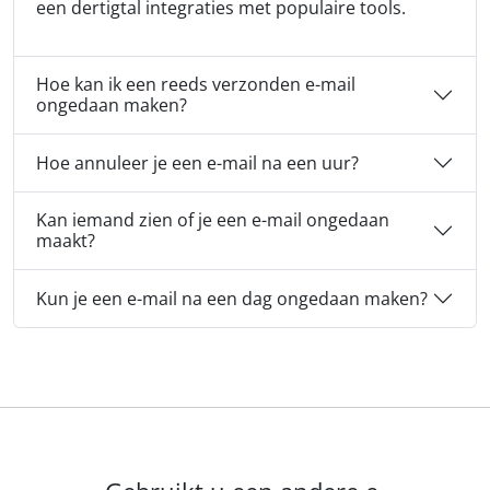
een dertigtal integraties met populaire tools.
Hoe kan ik een reeds verzonden e-mail
ongedaan maken?
Hoe annuleer je een e-mail na een uur?
Kan iemand zien of je een e-mail ongedaan
maakt?
Kun je een e-mail na een dag ongedaan maken?