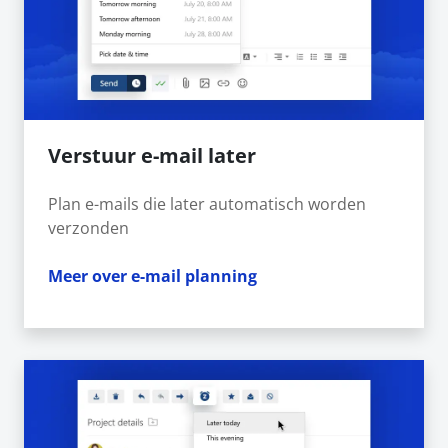
Verstuur e-mail later
Plan e-mails die later automatisch worden
verzonden
Meer over e-mail planning