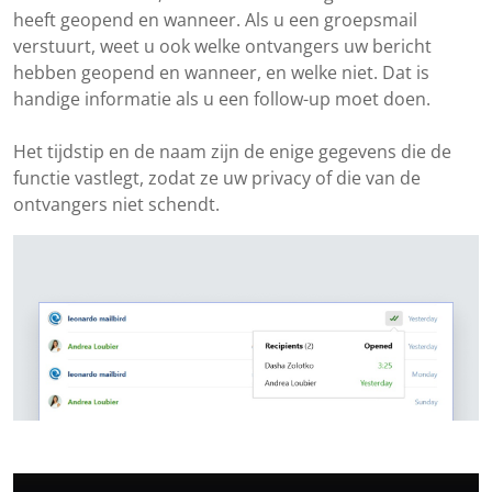
heeft geopend en wanneer. Als u een groepsmail
verstuurt, weet u ook welke ontvangers uw bericht
hebben geopend en wanneer, en welke niet. Dat is
handige informatie als u een follow-up moet doen.
Het tijdstip en de naam zijn de enige gegevens die de
functie vastlegt, zodat ze uw privacy of die van de
ontvangers niet schendt.