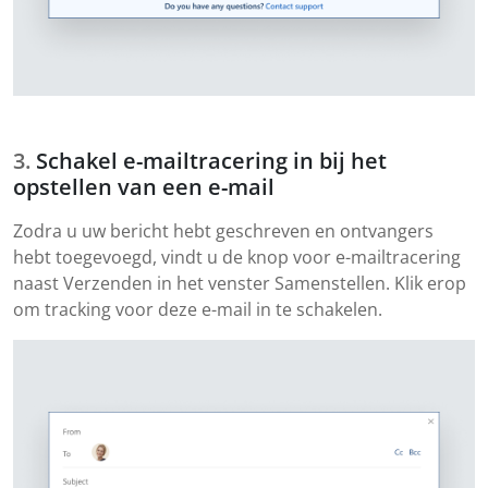
Schakel e-mailtracering in bij het
opstellen van een e-mail
Zodra u uw bericht hebt geschreven en ontvangers
hebt toegevoegd, vindt u de knop voor e-mailtracering
naast Verzenden in het venster Samenstellen. Klik erop
om tracking voor deze e-mail in te schakelen.