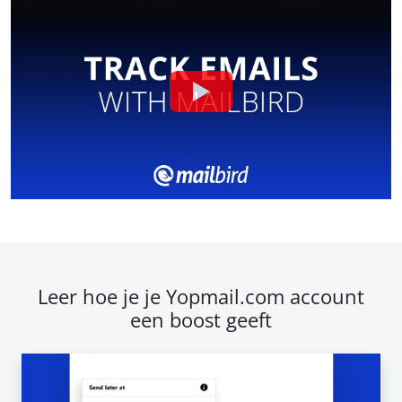
Leer hoe je je Yopmail.com account
een boost geeft