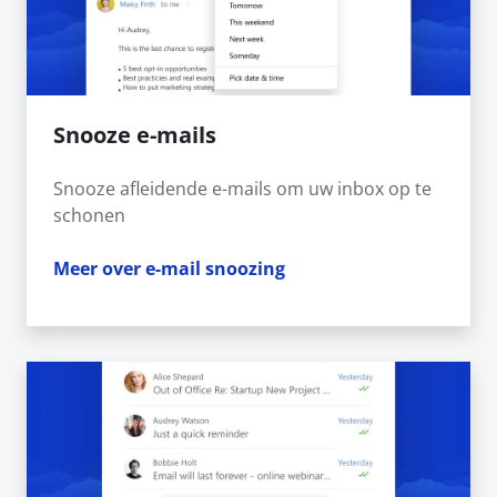
Snooze e-mails
Snooze afleidende e-mails om uw inbox op te
schonen
Meer over e-mail snoozing