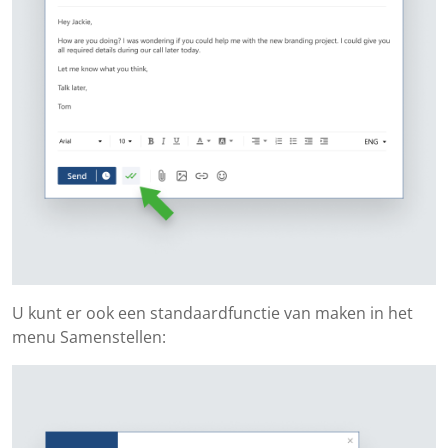
U kunt er ook een standaardfunctie van maken in het
menu Samenstellen: