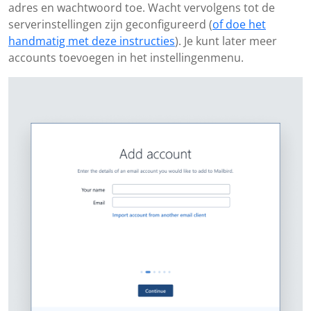
adres en wachtwoord toe. Wacht vervolgens tot de
serverinstellingen zijn geconfigureerd (
of doe het
handmatig met deze instructies
). Je kunt later meer
accounts toevoegen in het instellingenmenu.