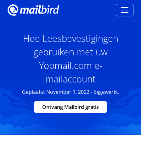
Hoe Leesbevestigingen
gebruiken met uw
Yopmail.com e-
mailaccount
Geplaatst November 1, 2022 - Bijgewerkt.
Ontvang Mailbird gratis