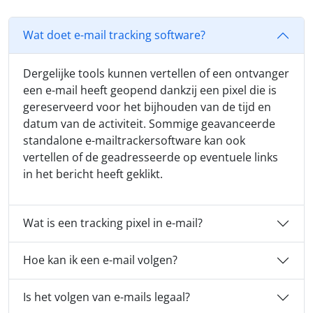
Wat doet e-mail tracking software?
Dergelijke tools kunnen vertellen of een ontvanger
een e-mail heeft geopend dankzij een pixel die is
gereserveerd voor het bijhouden van de tijd en
datum van de activiteit. Sommige geavanceerde
standalone e-mailtrackersoftware kan ook
vertellen of de geadresseerde op eventuele links
in het bericht heeft geklikt.
Wat is een tracking pixel in e-mail?
Hoe kan ik een e-mail volgen?
Is het volgen van e-mails legaal?