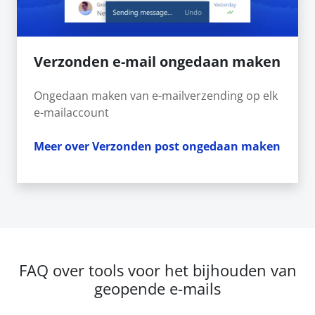
Verzonden e-mail ongedaan maken
Ongedaan maken van e-mailverzending op elk
e-mailaccount
Meer over Verzonden post ongedaan maken
FAQ over tools voor het bijhouden van
geopende e-mails