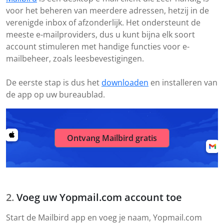
voor het beheren van meerdere adressen, hetzij in de
verenigde inbox of afzonderlijk. Het ondersteunt de
meeste e-mailproviders, dus u kunt bijna elk soort
account stimuleren met handige functies voor e-
mailbeheer, zoals leesbevestigingen.
De eerste stap is dus het
downloaden
en installeren van
de app op uw bureaublad.
Ontvang Mailbird gratis
Voeg uw Yopmail.com account toe
Start de Mailbird app en voeg je naam, Yopmail.com