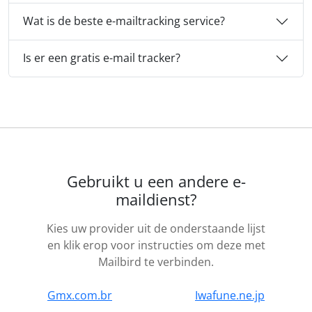
Wat is de beste e-mailtracking service?
Is er een gratis e-mail tracker?
Gebruikt u een andere e-
maildienst?
Kies uw provider uit de onderstaande lijst
en klik erop voor instructies om deze met
Mailbird te verbinden.
Gmx.com.br
Iwafune.ne.jp