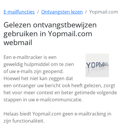
E-mailfuncties
Ontvangsten lezen
Yopmail.com
Gelezen ontvangstbewijzen
gebruiken in Yopmail.com
webmail
Een e-mailtracker is een
geweldig hulpmiddel om te zien
of uw e-mails zijn geopend.
Hoewel het niet kan zeggen dat
een ontvanger uw bericht ook heeft gelezen, zorgt
het voor meer context en beter getimede volgende
stappen in uw e-mailcommunicatie.
Helaas biedt Yopmail.com geen e-mailtracking in
zijn functionaliteit.