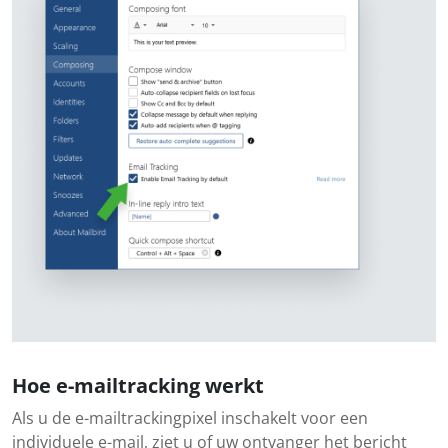
Hoe e-mailtracking werkt
Als u de e-mailtrackingpixel inschakelt voor een
individuele e-mail, ziet u of uw ontvanger het bericht