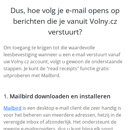
Dus, hoe volg je e-mail opens op
berichten die je vanuit Volny.cz
verstuurt?
Om toegang te krijgen tot die waardevolle
leesbevestiging wanneer u een e-mail verstuurt vanaf
uw Volny.cz account, volgt u gewoon de onderstaande
stappen. Je kunt de "read receipts" functie gratis
uitproberen met Mailbird.
Mailbird downloaden en installeren
Mailbird
is een desktop e-mail client die zeer handig is
voor het beheren van meerdere adressen, hetzij in de
verenigde inbox of afzonderlijk. Het ondersteunt de
meeste e-mailproviders, dus u kunt bijna elk soort