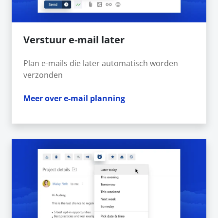
Verstuur e-mail later
Plan e-mails die later automatisch worden
verzonden
Meer over e-mail planning