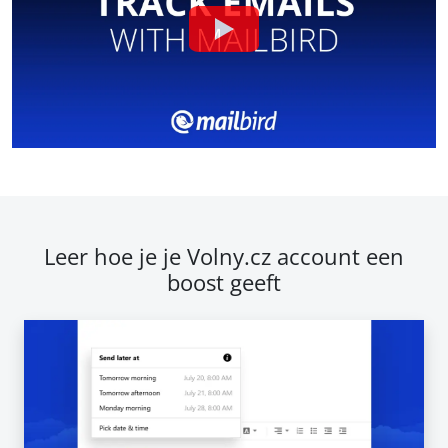
Leer hoe je je Volny.cz account een
boost geeft