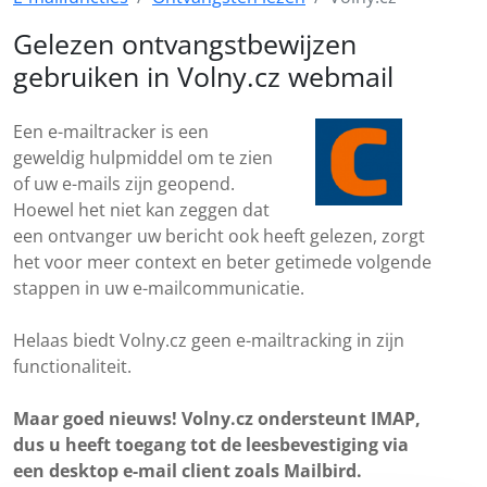
Gelezen ontvangstbewijzen
gebruiken in Volny.cz webmail
Een e-mailtracker is een
geweldig hulpmiddel om te zien
of uw e-mails zijn geopend.
Hoewel het niet kan zeggen dat
een ontvanger uw bericht ook heeft gelezen, zorgt
het voor meer context en beter getimede volgende
stappen in uw e-mailcommunicatie.
Helaas biedt Volny.cz geen e-mailtracking in zijn
functionaliteit.
Maar goed nieuws! Volny.cz ondersteunt IMAP,
dus u heeft toegang tot de leesbevestiging via
een desktop e-mail client zoals Mailbird.