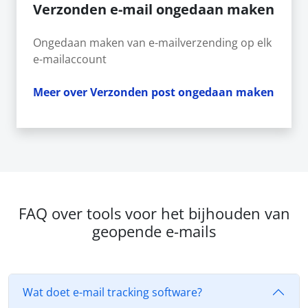
Verzonden e-mail ongedaan maken
Ongedaan maken van e-mailverzending op elk
e-mailaccount
Meer over Verzonden post ongedaan maken
FAQ over tools voor het bijhouden van
geopende e-mails
Wat doet e-mail tracking software?