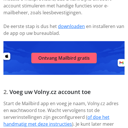
account stimuleren met handige functies voor e-
mailbeheer, zoals leesbevestigingen.
De eerste stap is dus het
downloaden
en installeren van
de app op uw bureaublad.
Ontvang Mailbird gratis
Voeg uw Volny.cz account toe
Start de Mailbird app en voeg je naam, Volny.cz adres
en wachtwoord toe. Wacht vervolgens tot de
serverinstellingen zijn geconfigureerd (
of doe het
handmatig met deze instructies
). Je kunt later meer