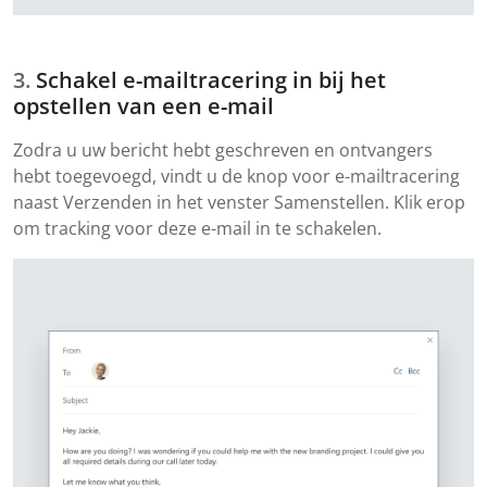
Schakel e-mailtracering in bij het
opstellen van een e-mail
Zodra u uw bericht hebt geschreven en ontvangers
hebt toegevoegd, vindt u de knop voor e-mailtracering
naast Verzenden in het venster Samenstellen. Klik erop
om tracking voor deze e-mail in te schakelen.