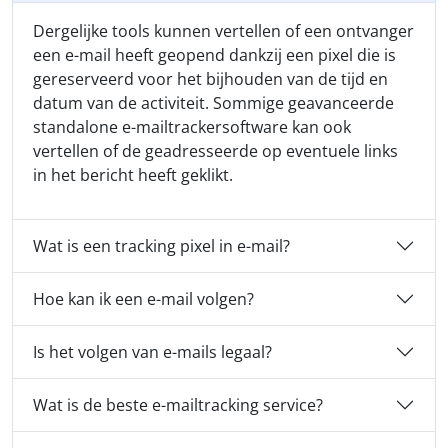
Dergelijke tools kunnen vertellen of een ontvanger
een e-mail heeft geopend dankzij een pixel die is
gereserveerd voor het bijhouden van de tijd en
datum van de activiteit. Sommige geavanceerde
standalone e-mailtrackersoftware kan ook
vertellen of de geadresseerde op eventuele links
in het bericht heeft geklikt.
Wat is een tracking pixel in e-mail?
Hoe kan ik een e-mail volgen?
Is het volgen van e-mails legaal?
Wat is de beste e-mailtracking service?