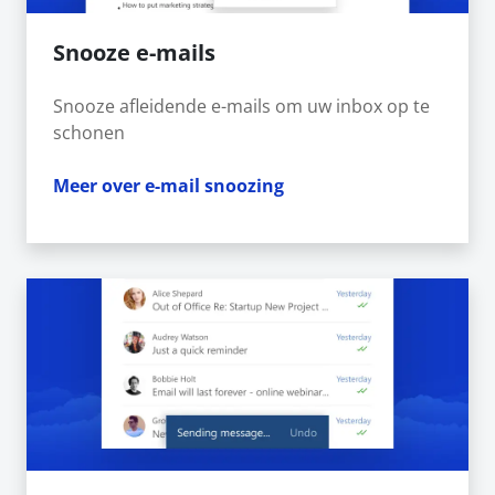
Snooze e-mails
Snooze afleidende e-mails om uw inbox op te
schonen
Meer over e-mail snoozing