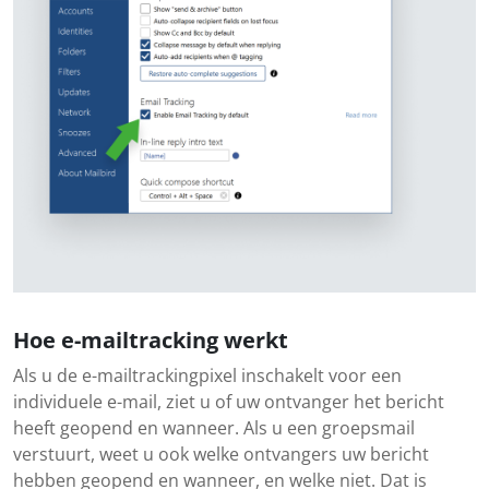
Hoe e-mailtracking werkt
Als u de e-mailtrackingpixel inschakelt voor een
individuele e-mail, ziet u of uw ontvanger het bericht
heeft geopend en wanneer. Als u een groepsmail
verstuurt, weet u ook welke ontvangers uw bericht
hebben geopend en wanneer, en welke niet. Dat is