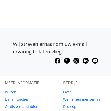
Wij streven ernaar om uw e-mail
ervaring te laten vliegen
MEER INFORMATIE
BEDRIJF
Prijzen
Over
E-mailfuncties
We nemen mensen aan!
Gratis e-mailsjablonen
Druk op