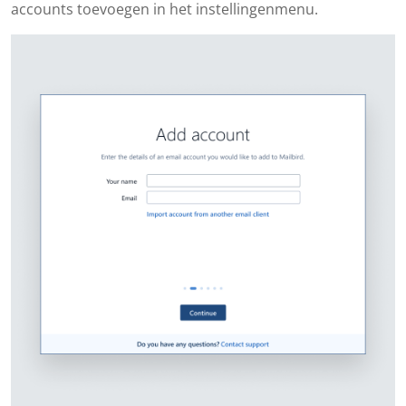
accounts toevoegen in het instellingenmenu.