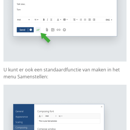
U kunt er ook een standaardfunctie van maken in het
menu Samenstellen: