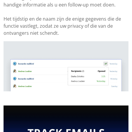
handige informatie als u een follow-up moet doen.
Het tijdstip en de naam zijn de enige gegevens die de
functie vastlegt, zodat ze uw privacy of die van de
ontvangers niet schendt.