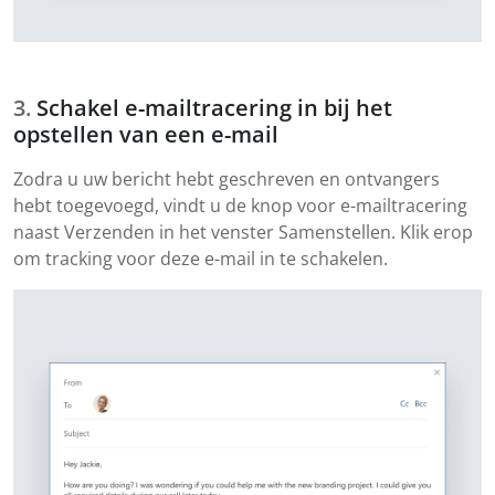
Schakel e-mailtracering in bij het
opstellen van een e-mail
Zodra u uw bericht hebt geschreven en ontvangers
hebt toegevoegd, vindt u de knop voor e-mailtracering
naast Verzenden in het venster Samenstellen. Klik erop
om tracking voor deze e-mail in te schakelen.