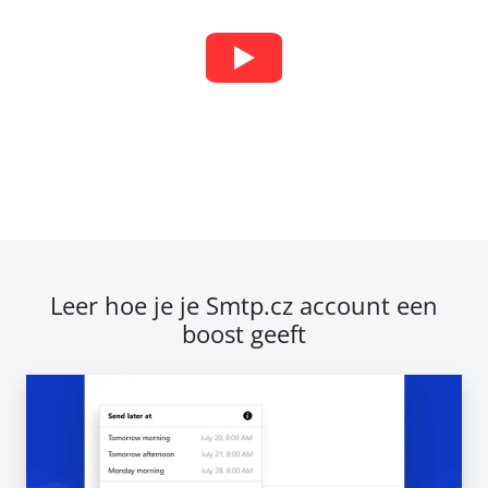
Leer hoe je je Smtp.cz account een
boost geeft