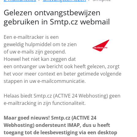
Gelezen ontvangstbewijzen
gebruiken in Smtp.cz webmail
Een e-mailtracker is een
geweldig hulpmiddel om te zien
of uw e-mails zijn geopend.
Hoewel het niet kan zeggen dat
een ontvanger uw bericht ook heeft gelezen, zorgt
het voor meer context en beter getimede volgende
stappen in uw e-mailcommunicatie.
Helaas biedt Smtp.cz (ACTIVE 24 Webhosting) geen
e-mailtracking in zijn functionaliteit.
Maar goed nieuws! Smtp.cz (ACTIVE 24
Webhosting) ondersteunt IMAP, dus u heeft
toegang tot de leesbevestiging via een desktop