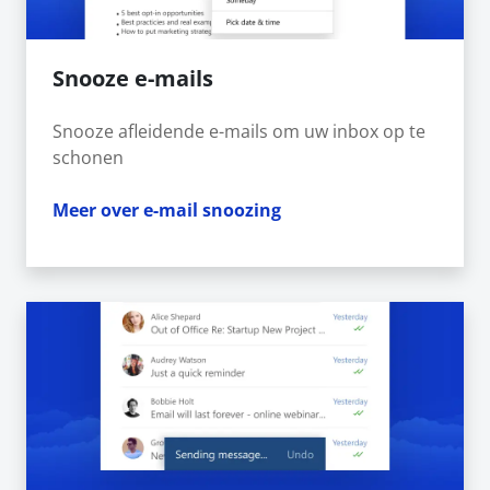
Snooze e-mails
Snooze afleidende e-mails om uw inbox op te
schonen
Meer over e-mail snoozing