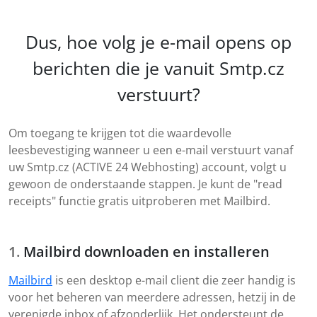
Dus, hoe volg je e-mail opens op
berichten die je vanuit Smtp.cz
verstuurt?
Om toegang te krijgen tot die waardevolle
leesbevestiging wanneer u een e-mail verstuurt vanaf
uw Smtp.cz (ACTIVE 24 Webhosting) account, volgt u
gewoon de onderstaande stappen. Je kunt de "read
receipts" functie gratis uitproberen met Mailbird.
Mailbird downloaden en installeren
Mailbird
is een desktop e-mail client die zeer handig is
voor het beheren van meerdere adressen, hetzij in de
verenigde inbox of afzonderlijk. Het ondersteunt de