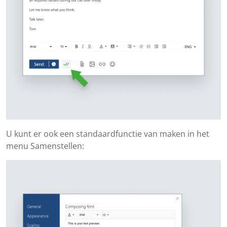
U kunt er ook een standaardfunctie van maken in het
menu Samenstellen: