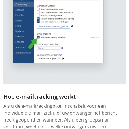
Hoe e-mailtracking werkt
Als u de e-mailtrackingpixel inschakelt voor een
individuele e-mail, ziet u of uw ontvanger het bericht
heeft geopend en wanneer. Als u een groepsmail
verstuurt, weet u ook welke ontvangers uw bericht