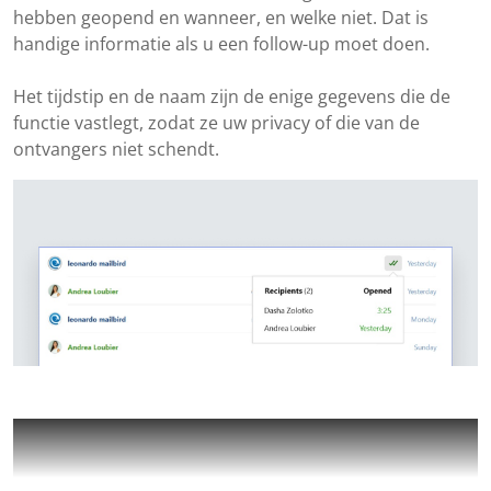
hebben geopend en wanneer, en welke niet. Dat is
handige informatie als u een follow-up moet doen.
Het tijdstip en de naam zijn de enige gegevens die de
functie vastlegt, zodat ze uw privacy of die van de
ontvangers niet schendt.