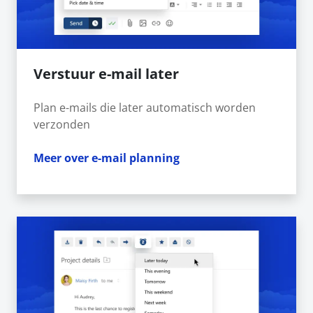
Verstuur e-mail later
Plan e-mails die later automatisch worden
verzonden
Meer over e-mail planning