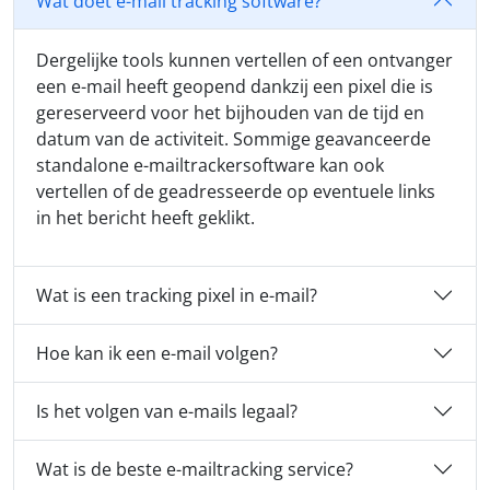
Wat doet e-mail tracking software?
Dergelijke tools kunnen vertellen of een ontvanger
een e-mail heeft geopend dankzij een pixel die is
gereserveerd voor het bijhouden van de tijd en
datum van de activiteit. Sommige geavanceerde
standalone e-mailtrackersoftware kan ook
vertellen of de geadresseerde op eventuele links
in het bericht heeft geklikt.
Wat is een tracking pixel in e-mail?
Hoe kan ik een e-mail volgen?
Is het volgen van e-mails legaal?
Wat is de beste e-mailtracking service?