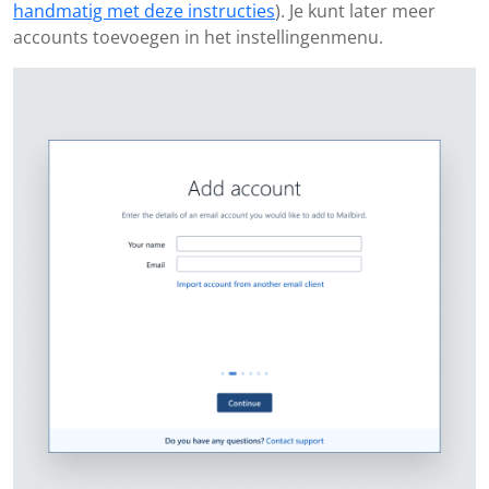
handmatig met deze instructies
). Je kunt later meer
accounts toevoegen in het instellingenmenu.