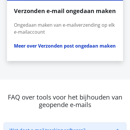
Verzonden e-mail ongedaan maken
Ongedaan maken van e-mailverzending op elk
e-mailaccount
Meer over Verzonden post ongedaan maken
FAQ over tools voor het bijhouden van
geopende e-mails