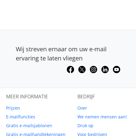
Wij streven ernaar om uw e-mail
ervaring te laten vliegen
MEER INFORMATIE
BEDRIJF
Prijzen
Over
E-mailfuncties
We nemen mensen aan!
Gratis e-mailsjablonen
Druk op
Gratis e-mailhandtekeningen
Voor bedrijven