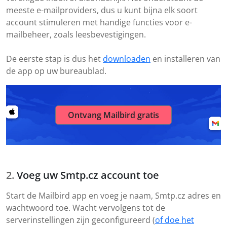
meeste e-mailproviders, dus u kunt bijna elk soort
account stimuleren met handige functies voor e-
mailbeheer, zoals leesbevestigingen.
De eerste stap is dus het
downloaden
en installeren van
de app op uw bureaublad.
Ontvang Mailbird gratis
Voeg uw Smtp.cz account toe
Start de Mailbird app en voeg je naam, Smtp.cz adres en
wachtwoord toe. Wacht vervolgens tot de
serverinstellingen zijn geconfigureerd (
of doe het