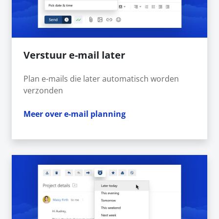
Verstuur e-mail later
Plan e-mails die later automatisch worden
verzonden
Meer over e-mail planning