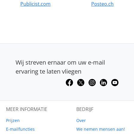
Publicist.com
Posteo.ch
Wij streven ernaar om uw e-mail
ervaring te laten vliegen
MEER INFORMATIE
BEDRIJF
Prijzen
Over
E-mailfuncties
We nemen mensen aan!