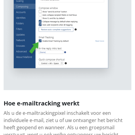
Hoe e-mailtracking werkt
Als u de e-mailtrackingpixel inschakelt voor een
individuele e-mail, ziet u of uw ontvanger het bericht
heeft geopend en wanneer. Als u een groepsmail
verstuurt, weet u ook welke ontvangers uw bericht