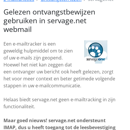
Gelezen ontvangstbewijzen
gebruiken in servage.net
webmail
Een e-mailtracker is een
geweldig hulpmiddel om te zien
of uw e-mails zijn geopend.
Hoewel het niet kan zeggen dat
een ontvanger uw bericht ook heeft gelezen, zorgt
het voor meer context en beter getimede volgende
stappen in uw e-mailcommunicatie.
Helaas biedt servage.net geen e-mailtracking in zijn
functionaliteit.
Maar goed nieuws! servage.net ondersteunt
IMAP, dus u heeft toegang tot de leesbevestiging