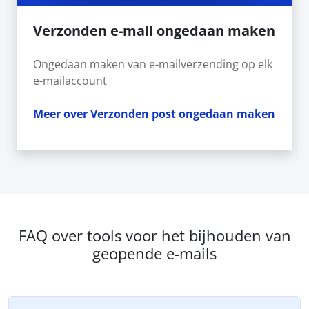
Verzonden e-mail ongedaan maken
Ongedaan maken van e-mailverzending op elk
e-mailaccount
Meer over Verzonden post ongedaan maken
FAQ over tools voor het bijhouden van
geopende e-mails