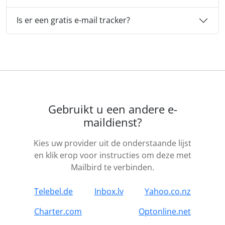
Is er een gratis e-mail tracker?
Gebruikt u een andere e-
maildienst?
Kies uw provider uit de onderstaande lijst
en klik erop voor instructies om deze met
Mailbird te verbinden.
Telebel.de
Inbox.lv
Yahoo.co.nz
Charter.com
Optonline.net