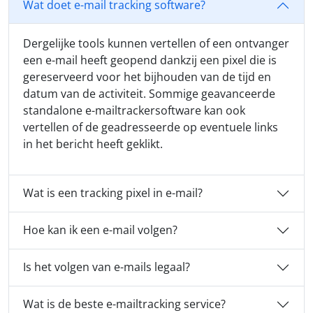
Wat doet e-mail tracking software?
Dergelijke tools kunnen vertellen of een ontvanger
een e-mail heeft geopend dankzij een pixel die is
gereserveerd voor het bijhouden van de tijd en
datum van de activiteit. Sommige geavanceerde
standalone e-mailtrackersoftware kan ook
vertellen of de geadresseerde op eventuele links
in het bericht heeft geklikt.
Wat is een tracking pixel in e-mail?
Hoe kan ik een e-mail volgen?
Is het volgen van e-mails legaal?
Wat is de beste e-mailtracking service?