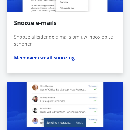
Snooze e-mails
Snooze afleidende e-mails om uw inbox op te
schonen
Meer over e-mail snoozing