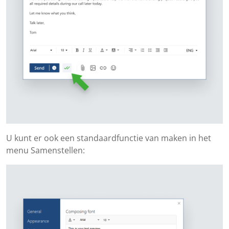
U kunt er ook een standaardfunctie van maken in het
menu Samenstellen: