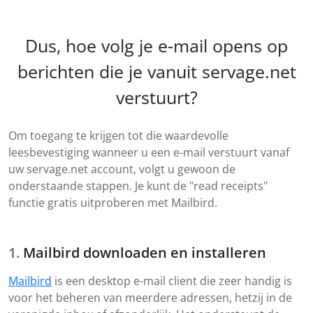
Dus, hoe volg je e-mail opens op
berichten die je vanuit servage.net
verstuurt?
Om toegang te krijgen tot die waardevolle
leesbevestiging wanneer u een e-mail verstuurt vanaf
uw servage.net account, volgt u gewoon de
onderstaande stappen. Je kunt de "read receipts"
functie gratis uitproberen met Mailbird.
Mailbird downloaden en installeren
Mailbird
is een desktop e-mail client die zeer handig is
voor het beheren van meerdere adressen, hetzij in de