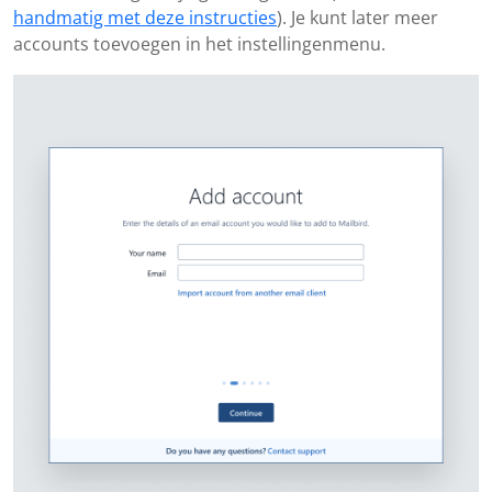
handmatig met deze instructies
). Je kunt later meer
accounts toevoegen in het instellingenmenu.