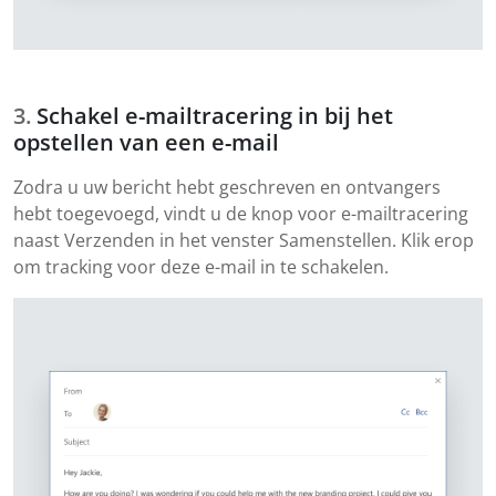
Schakel e-mailtracering in bij het
opstellen van een e-mail
Zodra u uw bericht hebt geschreven en ontvangers
hebt toegevoegd, vindt u de knop voor e-mailtracering
naast Verzenden in het venster Samenstellen. Klik erop
om tracking voor deze e-mail in te schakelen.