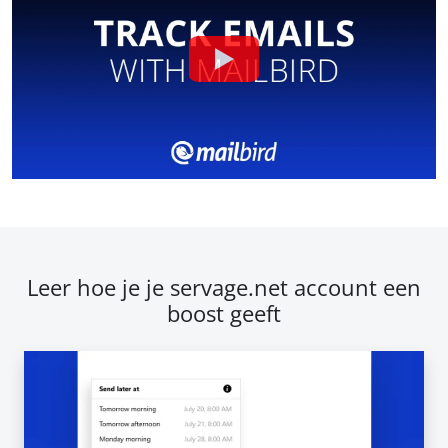
Leer hoe je je servage.net account een
boost geeft