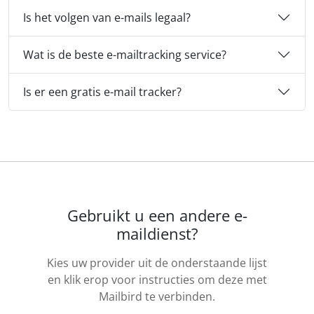
Is het volgen van e-mails legaal?
Wat is de beste e-mailtracking service?
Is er een gratis e-mail tracker?
Gebruikt u een andere e-
maildienst?
Kies uw provider uit de onderstaande lijst
en klik erop voor instructies om deze met
Mailbird te verbinden.