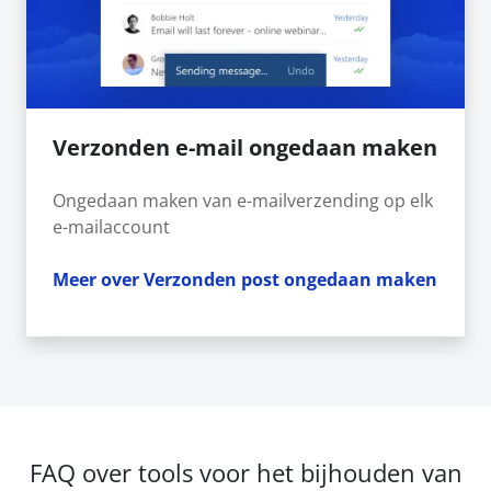
Verzonden e-mail ongedaan maken
Ongedaan maken van e-mailverzending op elk
e-mailaccount
Meer over Verzonden post ongedaan maken
FAQ over tools voor het bijhouden van