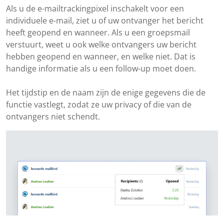
Als u de e-mailtrackingpixel inschakelt voor een
individuele e-mail, ziet u of uw ontvanger het bericht
heeft geopend en wanneer. Als u een groepsmail
verstuurt, weet u ook welke ontvangers uw bericht
hebben geopend en wanneer, en welke niet. Dat is
handige informatie als u een follow-up moet doen.
Het tijdstip en de naam zijn de enige gegevens die de
functie vastlegt, zodat ze uw privacy of die van de
ontvangers niet schendt.