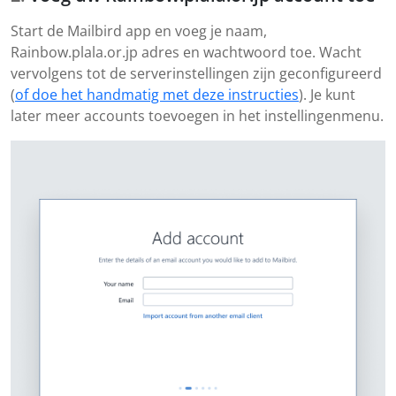
Start de Mailbird app en voeg je naam,
Rainbow.plala.or.jp adres en wachtwoord toe. Wacht
vervolgens tot de serverinstellingen zijn geconfigureerd
(
of doe het handmatig met deze instructies
). Je kunt
later meer accounts toevoegen in het instellingenmenu.