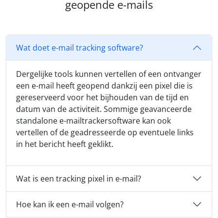
geopende e-mails
Wat doet e-mail tracking software?
Dergelijke tools kunnen vertellen of een ontvanger
een e-mail heeft geopend dankzij een pixel die is
gereserveerd voor het bijhouden van de tijd en
datum van de activiteit. Sommige geavanceerde
standalone e-mailtrackersoftware kan ook
vertellen of de geadresseerde op eventuele links
in het bericht heeft geklikt.
Wat is een tracking pixel in e-mail?
Hoe kan ik een e-mail volgen?