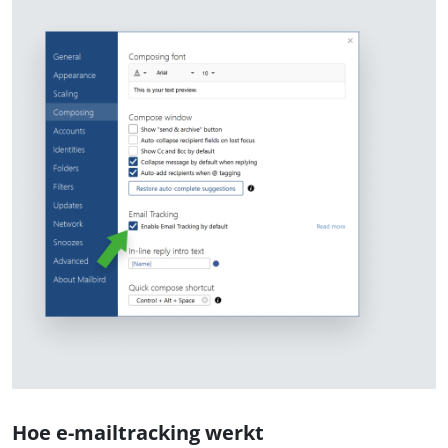
Hoe e-mailtracking werkt