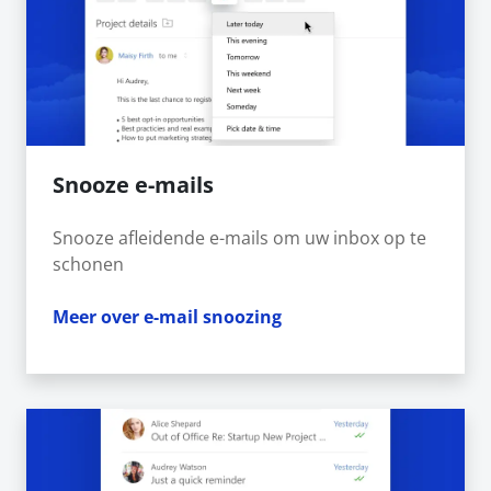
Snooze e-mails
Snooze afleidende e-mails om uw inbox op te
schonen
Meer over e-mail snoozing