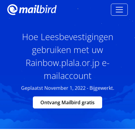
Hoe Leesbevestigingen
gebruiken met uw
Rainbow.plala.or.jp e-
mailaccount
Geplaatst November 1, 2022 - Bijgewerkt.
Ontvang Mailbird gratis