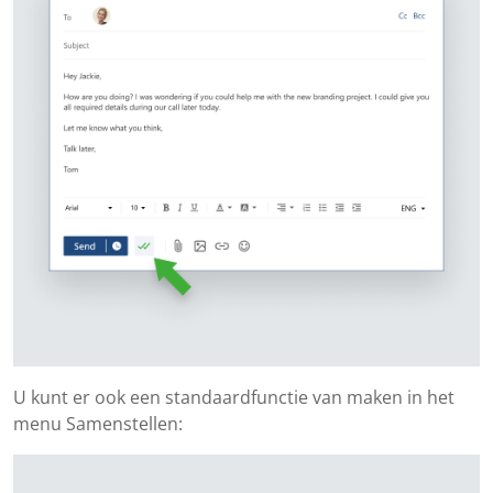
U kunt er ook een standaardfunctie van maken in het
menu Samenstellen: