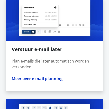
Verstuur e-mail later
Plan e-mails die later automatisch worden
verzonden
Meer over e-mail planning