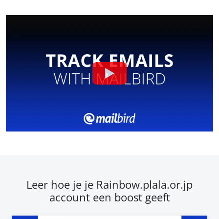
Leer hoe je je Rainbow.plala.or.jp
account een boost geeft