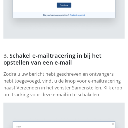
Schakel e-mailtracering in bij het
opstellen van een e-mail
Zodra u uw bericht hebt geschreven en ontvangers
hebt toegevoegd, vindt u de knop voor e-mailtracering
naast Verzenden in het venster Samenstellen. Klik erop
om tracking voor deze e-mail in te schakelen.