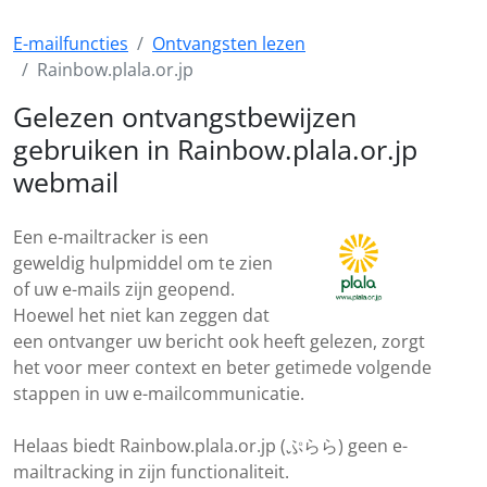
E-mailfuncties
Ontvangsten lezen
Rainbow.plala.or.jp
Gelezen ontvangstbewijzen
gebruiken in Rainbow.plala.or.jp
webmail
Een e-mailtracker is een
geweldig hulpmiddel om te zien
of uw e-mails zijn geopend.
Hoewel het niet kan zeggen dat
een ontvanger uw bericht ook heeft gelezen, zorgt
het voor meer context en beter getimede volgende
stappen in uw e-mailcommunicatie.
Helaas biedt Rainbow.plala.or.jp (ぷらら) geen e-
mailtracking in zijn functionaliteit.