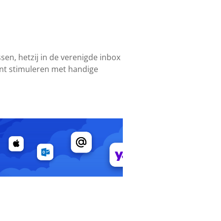
sen, hetzij in de verenigde inbox
unt stimuleren met handige