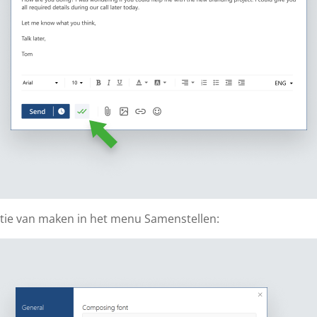
tie van maken in het menu Samenstellen: