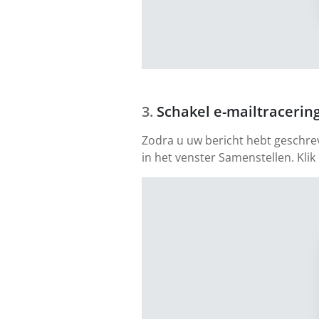
Schakel e-mailtracering
Zodra u uw bericht hebt geschre
in het venster Samenstellen. Klik