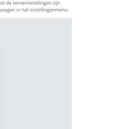
t de serverinstellingen zijn
evoegen in het instellingenmenu.