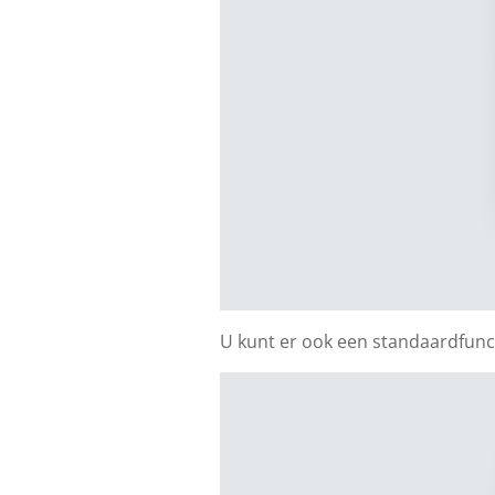
U kunt er ook een standaardfunc