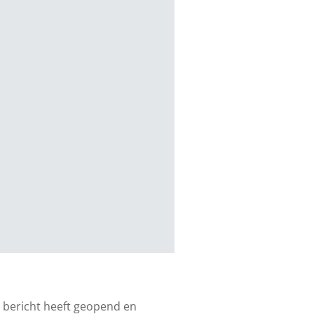
et bericht heeft geopend en