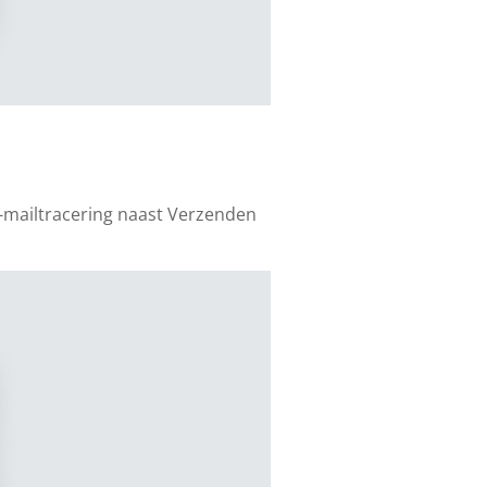
-mailtracering naast Verzenden