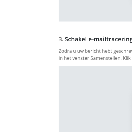
Schakel e-mailtracering
Zodra u uw bericht hebt geschre
in het venster Samenstellen. Klik