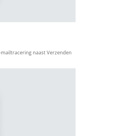
-mailtracering naast Verzenden