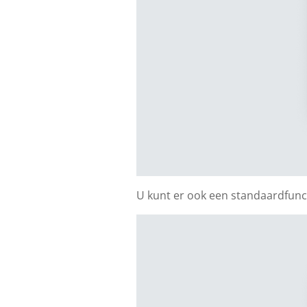
U kunt er ook een standaardfunc