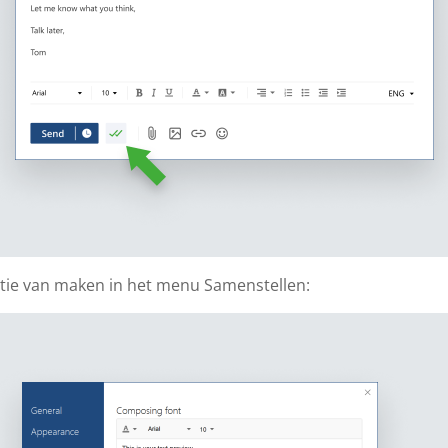
tie van maken in het menu Samenstellen: