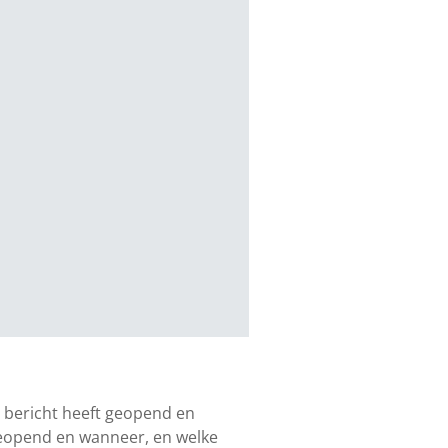
et bericht heeft geopend en
geopend en wanneer, en welke