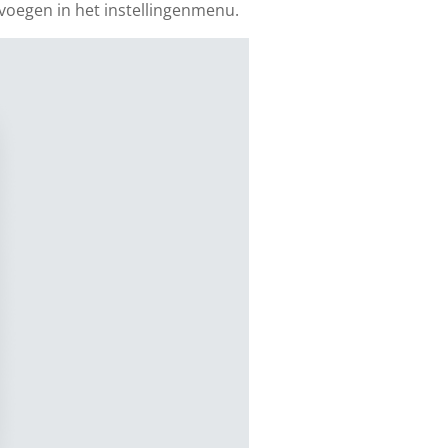
evoegen in het instellingenmenu.