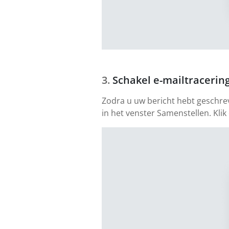
Schakel e-mailtracering
Zodra u uw bericht hebt geschre
in het venster Samenstellen. Klik