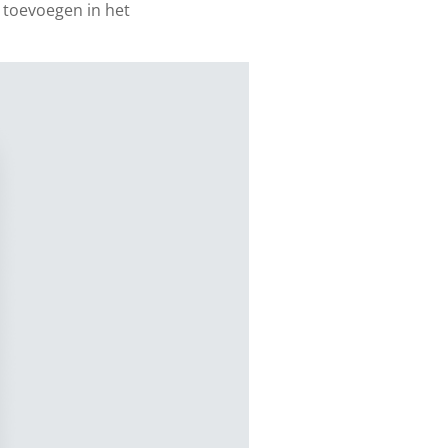
s toevoegen in het