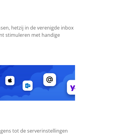
sen, hetzij in de verenigde inbox
unt stimuleren met handige
gens tot de serverinstellingen