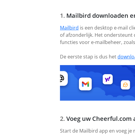
Mailbird downloaden en
Mailbird
is een desktop e-mail cl
of afzonderlijk. Het ondersteunt
functies voor e-mailbeheer, zoal
De eerste stap is dus het
downlo
Voeg uw Cheerful.com 
Start de Mailbird app en voeg je