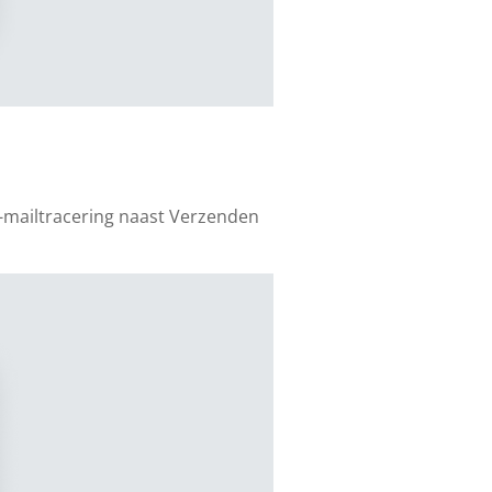
-mailtracering naast Verzenden