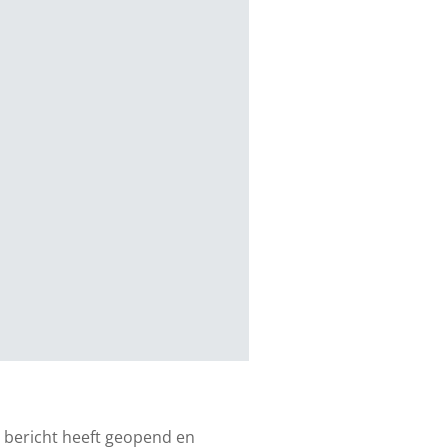
et bericht heeft geopend en