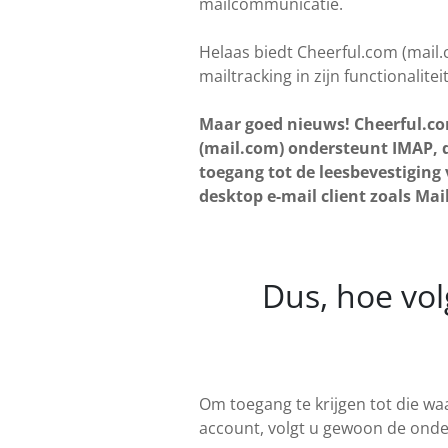
mailcommunicatie.
Helaas biedt Cheerful.com (mail.
mailtracking in zijn functionaliteit
Maar goed nieuws! Cheerful.c
(mail.com) ondersteunt IMAP, 
toegang tot de leesbevestiging 
desktop e-mail client zoals Mai
Dus, hoe vol
Om toegang te krijgen tot die wa
account, volgt u gewoon de onder