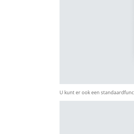
U kunt er ook een standaardfunc