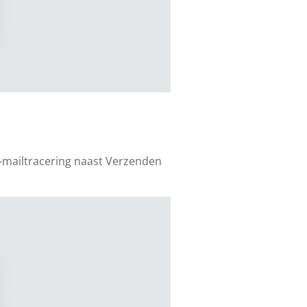
-mailtracering naast Verzenden