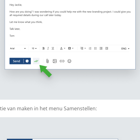
tie van maken in het menu Samenstellen: