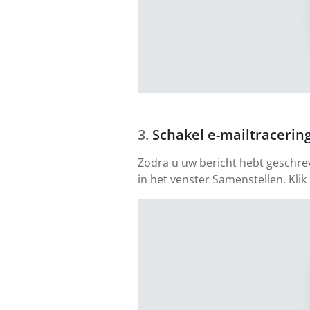
Schakel e-mailtracering
Zodra u uw bericht hebt geschre
in het venster Samenstellen. Klik