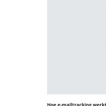
Hoe e-mailtracking werk