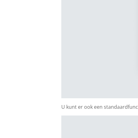
U kunt er ook een standaardfunc