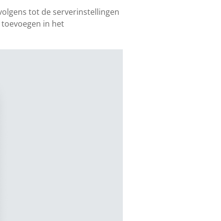
olgens tot de serverinstellingen
s toevoegen in het