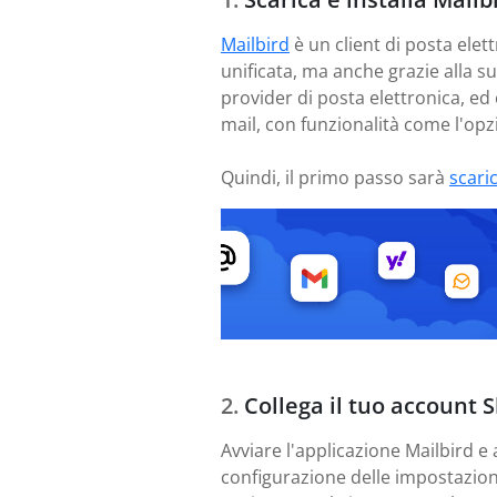
Mailbird
è un client di posta elett
unificata, ma anche grazie alla s
provider di posta elettronica, ed
mail, con funzionalità come l'opzi
Quindi, il primo passo sarà
scari
Collega il tuo account 
Avviare l'applicazione Mailbird e
configurazione delle impostazioni