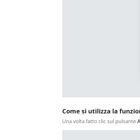
Come si utilizza la funzi
Una volta fatto clic sul pulsante