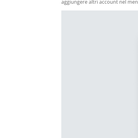
aggiungere altri account nel men