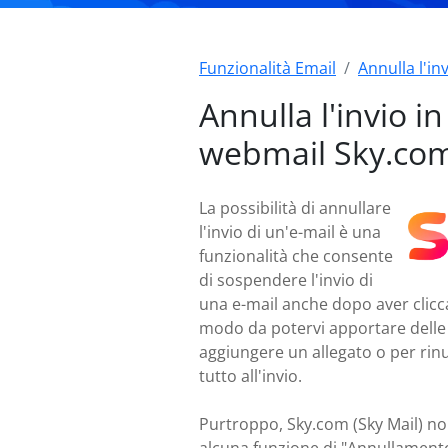
Funzionalità Email
Annulla l'in
Annulla l'invio in
webmail Sky.co
La possibilità di annullare
l'invio di un'e-mail è una
funzionalità che consente
di sospendere l'invio di
una e-mail anche dopo aver cliccat
modo da potervi apportare delle
aggiungere un allegato o per rin
tutto all'invio.
Purtroppo, Sky.com (Sky Mail) no