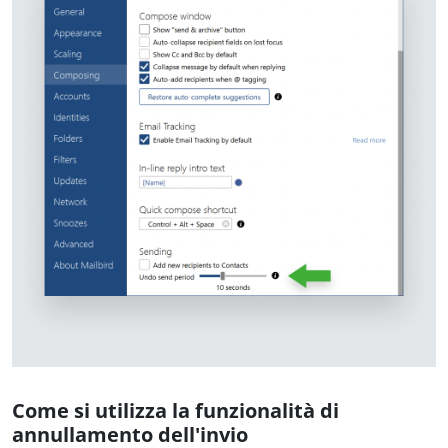
Come si utilizza la funzionalità di
annullamento dell'invio