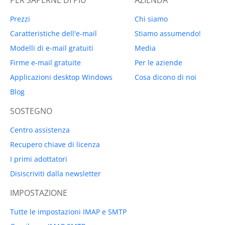
Prezzi
Chi siamo
Caratteristiche dell'e-mail
Stiamo assumendo!
Modelli di e-mail gratuiti
Media
Firme e-mail gratuite
Per le aziende
Applicazioni desktop Windows
Cosa dicono di noi
Blog
SOSTEGNO
Centro assistenza
Recupero chiave di licenza
I primi adottatori
Disiscriviti dalla newsletter
IMPOSTAZIONE
Tutte le impostazioni IMAP e SMTP