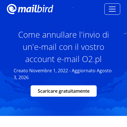
Come annullare l'invio di
un'e-mail con il vostro
account e-mail O2.pl
Creato Novembre 1, 2022 - Aggiornato Agosto
3, 2026
Scaricare gratuitamente