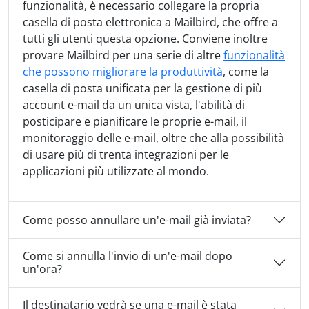
funzionalità, è necessario collegare la propria
casella di posta elettronica a Mailbird, che offre a
tutti gli utenti questa opzione. Conviene inoltre
provare Mailbird per una serie di altre
funzionalità
che possono migliorare la produttività
, come la
casella di posta unificata per la gestione di più
account e-mail da un unica vista, l'abilità di
posticipare e pianificare le proprie e-mail, il
monitoraggio delle e-mail, oltre che alla possibilità
di usare più di trenta integrazioni per le
applicazioni più utilizzate al mondo.
Come posso annullare un'e-mail già inviata?
Come si annulla l'invio di un'e-mail dopo
un'ora?
Il destinatario vedrà se una e-mail è stata