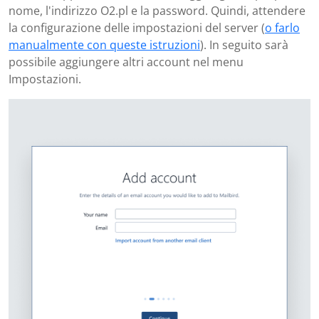
nome, l'indirizzo O2.pl e la password. Quindi, attendere
la configurazione delle impostazioni del server (
o farlo
manualmente con queste istruzioni
). In seguito sarà
possibile aggiungere altri account nel menu
Impostazioni.