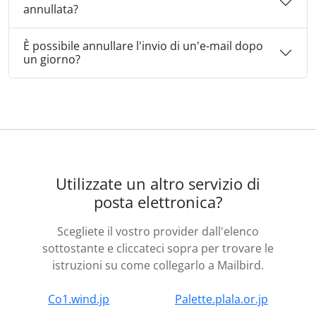
annullata?
È possibile annullare l'invio di un'e-mail dopo
un giorno?
Utilizzate un altro servizio di
posta elettronica?
Scegliete il vostro provider dall'elenco
sottostante e cliccateci sopra per trovare le
istruzioni su come collegarlo a Mailbird.
Co1.wind.jp
Palette.plala.or.jp