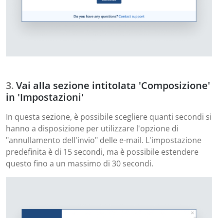
Vai alla sezione intitolata 'Composizione'
in 'Impostazioni'
In questa sezione, è possibile scegliere quanti secondi si
hanno a disposizione per utilizzare l'opzione di
"annullamento dell'invio" delle e-mail. L'impostazione
predefinita è di 15 secondi, ma è possibile estendere
questo fino a un massimo di 30 secondi.