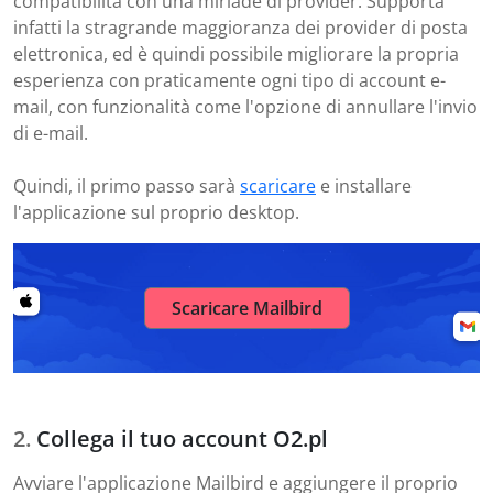
compatibilità con una miriade di provider. Supporta
infatti la stragrande maggioranza dei provider di posta
elettronica, ed è quindi possibile migliorare la propria
esperienza con praticamente ogni tipo di account e-
mail, con funzionalità come l'opzione di annullare l'invio
di e-mail.
Quindi, il primo passo sarà
scaricare
e installare
l'applicazione sul proprio desktop.
Scaricare Mailbird
Collega il tuo account O2.pl
Avviare l'applicazione Mailbird e aggiungere il proprio