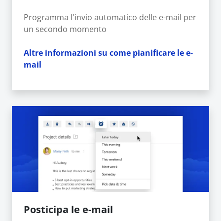
Programma l'invio automatico delle e-mail per
un secondo momento
Altre informazioni su come pianificare le e-
mail
Posticipa le e-mail