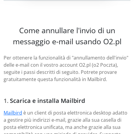
Come annullare l'invio di un
messaggio e-mail usando O2.pl
Per ottenere la funzionalità di "annullamento dell'invio"
delle e-mail con il vostro account O2.pl (o2 Poczta),
seguite i passi descritti di seguito. Potrete provare
gratuitamente questa funzionalità in Mailbird.
Scarica e installa Mailbird
Mailbird
è un client di posta elettronica desktop adatto
a gestire più indirizzi e-mail, grazie alla sua casella di
posta elettronica unificata, ma anche grazie alla sua