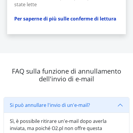
state lette
Per saperne di più sulle conferme di lettura
FAQ sulla funzione di annullamento
dell'invio di e-mail
Si può annullare l'invio di un'e-mail?
Sì, è possibile ritirare un'e-mail dopo averla
inviata, ma poiché O2.pl non offre questa