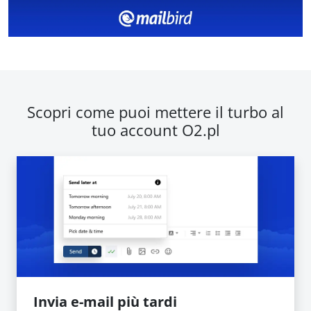
Scopri come puoi mettere il turbo al
tuo account O2.pl
Invia e-mail più tardi