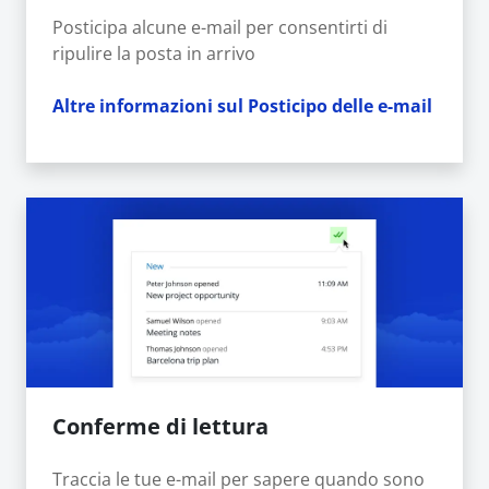
Posticipa alcune e-mail per consentirti di
ripulire la posta in arrivo
Altre informazioni sul Posticipo delle e-mail
Conferme di lettura
Traccia le tue e-mail per sapere quando sono