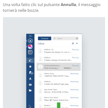
Una volta fatto clic sul pulsante
Annulla
, il messaggio
tornerà nelle bozze.