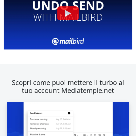
Scopri come puoi mettere il turbo al
tuo account Mediatemple.net