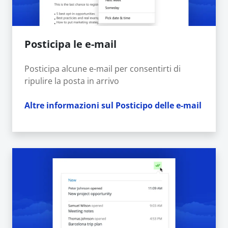
Posticipa le e-mail
Posticipa alcune e-mail per consentirti di
ripulire la posta in arrivo
Altre informazioni sul Posticipo delle e-mail