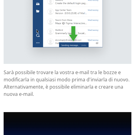
Sarà possibile trovare la vostra e-mail tra le bozze e
modificarla in qualsiasi modo prima d'inviarla di nuovo.
Alternativamente, è possibile eliminarla e creare una
nuova e-mail.