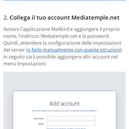
Collega il tuo account Mediatemple.net
Avviare l'applicazione Mailbird e aggiungere il proprio
nome, l'indirizzo Mediatemple.net e la password.
Quindi, attendere la configurazione delle impostazioni
del server (
o farlo manualmente con queste istruzioni
).
In seguito sarà possibile aggiungere altri account nel
menu Impostazioni.