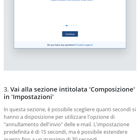
Vai alla sezione intitolata 'Composizione'
in 'Impostazioni'
In questa sezione, è possibile scegliere quanti secondi si
hanno a disposizione per utilizzare l'opzione di
"annullamento dell'invio" delle e-mail. L'impostazione
predefinita è di 15 secondi, ma è possibile estendere
questo fino a un massimo di 30 secondi.