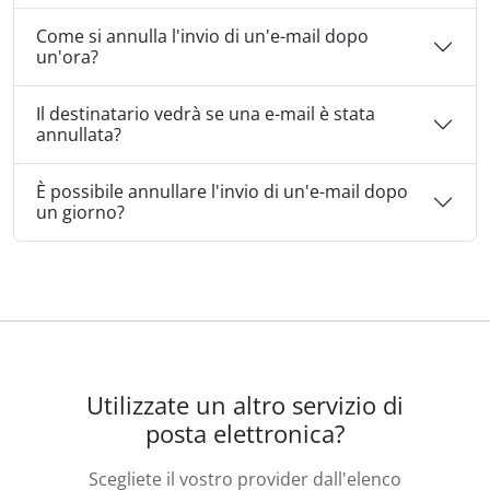
Come si annulla l'invio di un'e-mail dopo
un'ora?
Il destinatario vedrà se una e-mail è stata
annullata?
È possibile annullare l'invio di un'e-mail dopo
un giorno?
Utilizzate un altro servizio di
posta elettronica?
Scegliete il vostro provider dall'elenco