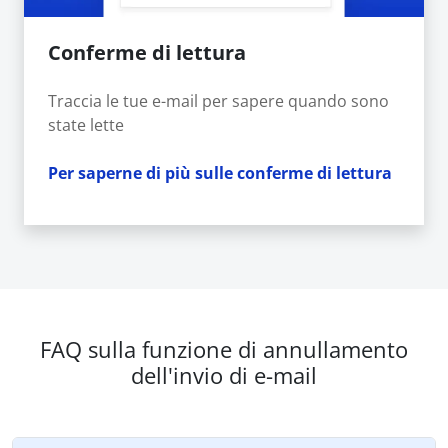
Conferme di lettura
Traccia le tue e-mail per sapere quando sono
state lette
Per saperne di più sulle conferme di lettura
FAQ sulla funzione di annullamento
dell'invio di e-mail