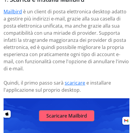
Mailbird
è un client di posta elettronica desktop adatto
a gestire più indirizzi e-mail, grazie alla sua casella di
posta elettronica unificata, ma anche grazie alla sua
compatibilità con una miriade di provider. Supporta
infatti la stragrande maggioranza dei provider di posta
elettronica, ed è quindi possibile migliorare la propria
esperienza con praticamente ogni tipo di account e-
mail, con funzionalità come l'opzione di annullare l'invio
di e-mail.
Quindi, il primo passo sarà
scaricare
e installare
l'applicazione sul proprio desktop.
Scaricare Mailbird