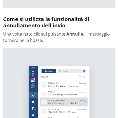
Come si utilizza la funzionalità di
annullamento dell'invio
Una volta fatto clic sul pulsante
Annulla
, il messaggio
tornerà nelle bozze.