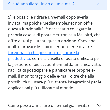
Si può annullare l'invio di un'e-mail?
Sì, è possibile ritirare un'e-mail dopo averla
inviata, ma poiché Mediatemple.net non offre
questa funzionalità, è necessario collegare la
propria casella di posta elettronica a Mailbird, che
offre a tutti gli utenti questa opzione. Conviene
inoltre provare Mailbird per una serie di altre
funzionalità che possono migliorare la
produttività
, come la casella di posta unificata per
la gestione di più account e-mail da un unica vista,
l'abilità di posticipare e pianificare le proprie e-
mail, il monitoraggio delle e-mail, oltre che alla
possibilità di usare più di trenta integrazioni per le
applicazioni più utilizzate al mondo.
Come posso annullare un'e-mail già inviata?