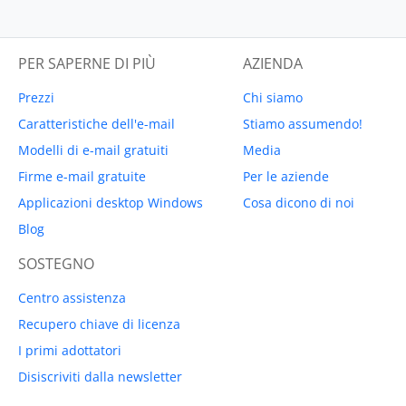
PER SAPERNE DI PIÙ
AZIENDA
Prezzi
Chi siamo
Caratteristiche dell'e-mail
Stiamo assumendo!
Modelli di e-mail gratuiti
Media
Firme e-mail gratuite
Per le aziende
Applicazioni desktop Windows
Cosa dicono di noi
Blog
SOSTEGNO
Centro assistenza
Recupero chiave di licenza
I primi adottatori
Disiscriviti dalla newsletter