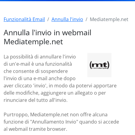
Funzionalità Email
Annulla l'invio
Mediatemple.net
Annulla l'invio in webmail
Mediatemple.net
La possibilità di annullare l'invio
di un'e-mail è una funzionalità
che consente di sospendere
l'invio di una e-mail anche dopo
aver cliccato 'invio', in modo da potervi apportare
delle modifiche, aggiungere un allegato o per
rinunciare del tutto all'invio.
Purtroppo, Mediatemple.net non offre alcuna
funzione di "Annullamento Invio" quando si accede
al webmail tramite browser.