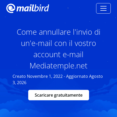
Come annullare l'invio di
un'e-mail con il vostro
account e-mail
Mediatemple.net
Creato Novembre 1, 2022 - Aggiornato Agosto
3, 2026
Scaricare gratuitamente