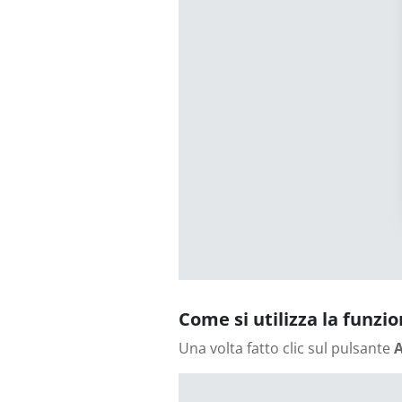
Come si utilizza la funzi
Una volta fatto clic sul pulsante