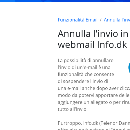
Funzionalità Email
Annulla l'in
Annulla l'invio in
webmail Info.dk
La possibilità di annullare
l'invio di un'e-mail è una
funzionalità che consente
di sospendere l'invio di
una e-mail anche dopo aver cliccat
modo da potervi apportare delle
aggiungere un allegato o per rin
tutto all'invio.
Purtroppo, Info.dk (Telenor Dan