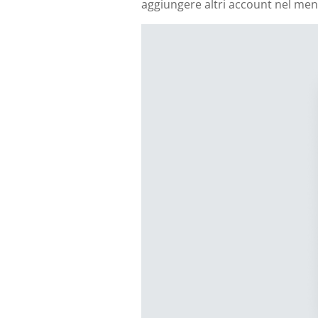
aggiungere altri account nel men