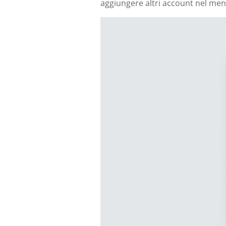
aggiungere altri account nel men