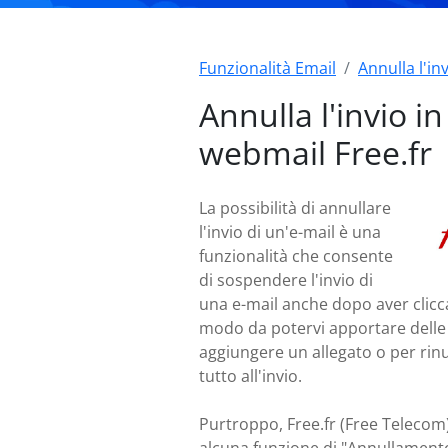
Funzionalità Email
Annulla l'in
Annulla l'invio in
webmail Free.fr
La possibilità di annullare
l'invio di un'e-mail è una
funzionalità che consente
di sospendere l'invio di
una e-mail anche dopo aver cliccat
modo da potervi apportare delle
aggiungere un allegato o per rin
tutto all'invio.
Purtroppo, Free.fr (Free Telecom