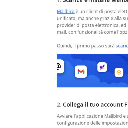
Mailbird
è un client di posta elett
unificata, ma anche grazie alla s
provider di posta elettronica, ed
mail, con funzionalità come l'opzi
Quindi, il primo passo sarà
scari
Collega il tuo account F
Avviare l'applicazione Mailbird e 
configurazione delle impostazioni