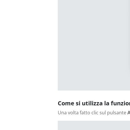
Come si utilizza la funzi
Una volta fatto clic sul pulsante