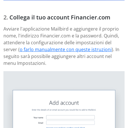
Collega il tuo account Financier.com
Avviare l'applicazione Mailbird e aggiungere il proprio
nome, l'indirizzo Financier.com e la password. Quindi,
attendere la configurazione delle impostazioni del
server (
o farlo manualmente con queste istruzioni
). In
seguito sarà possibile aggiungere altri account nel
menu Impostazioni.