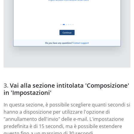
Vai alla sezione intitolata 'Composizione'
in 'Impostazioni'
In questa sezione, è possibile scegliere quanti secondi si
hanno a disposizione per utilizzare l'opzione di
"annullamento dell'invio" delle e-mail. L'impostazione
predefinita è di 15 secondi, ma è possibile estendere
questo fino a un massimo di 30 secondi.