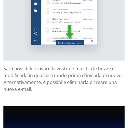
Sarà possibile trovare la vostra e-mail tra le bozze e
modificarla in qualsiasi modo prima d'inviarla di nuovo.
Alternativamente, è possibile eliminarla e creare una
nuova e-mail.