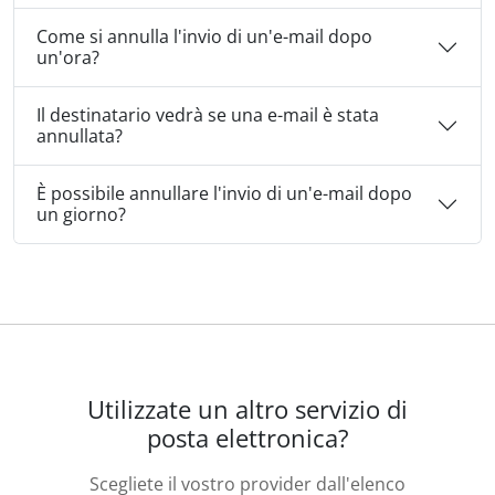
Come si annulla l'invio di un'e-mail dopo
un'ora?
Il destinatario vedrà se una e-mail è stata
annullata?
È possibile annullare l'invio di un'e-mail dopo
un giorno?
Utilizzate un altro servizio di
posta elettronica?
Scegliete il vostro provider dall'elenco