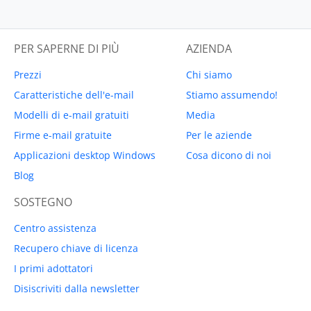
PER SAPERNE DI PIÙ
AZIENDA
Prezzi
Chi siamo
Caratteristiche dell'e-mail
Stiamo assumendo!
Modelli di e-mail gratuiti
Media
Firme e-mail gratuite
Per le aziende
Applicazioni desktop Windows
Cosa dicono di noi
Blog
SOSTEGNO
Centro assistenza
Recupero chiave di licenza
I primi adottatori
Disiscriviti dalla newsletter