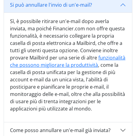
Si può annullare l'invio di un'e-mail?
Sì, è possibile ritirare un'e-mail dopo averla
inviata, ma poiché Financier.com non offre questa
funzionalità, è necessario collegare la propria
casella di posta elettronica a Mailbird, che offre a
tutti gli utenti questa opzione. Conviene inoltre
provare Mailbird per una serie di altre
funzionalità
che possono migliorare la produttività
, come la
casella di posta unificata per la gestione di più
account e-mail da un unica vista, l'abilità di
posticipare e pianificare le proprie e-mail, il
monitoraggio delle e-mail, oltre che alla possibilità
di usare più di trenta integrazioni per le
applicazioni più utilizzate al mondo.
Come posso annullare un'e-mail già inviata?