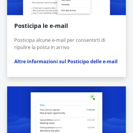
Posticipa le e-mail
Posticipa alcune e-mail per consentirti di
ripulire la posta in arrivo
Altre informazioni sul Posticipo delle e-mail