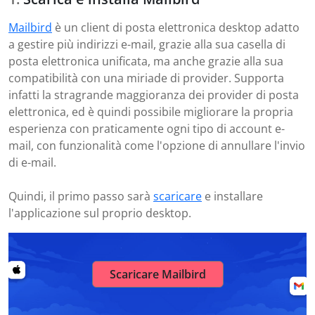
Mailbird
è un client di posta elettronica desktop adatto
a gestire più indirizzi e-mail, grazie alla sua casella di
posta elettronica unificata, ma anche grazie alla sua
compatibilità con una miriade di provider. Supporta
infatti la stragrande maggioranza dei provider di posta
elettronica, ed è quindi possibile migliorare la propria
esperienza con praticamente ogni tipo di account e-
mail, con funzionalità come l'opzione di annullare l'invio
di e-mail.
Quindi, il primo passo sarà
scaricare
e installare
l'applicazione sul proprio desktop.
Scaricare Mailbird