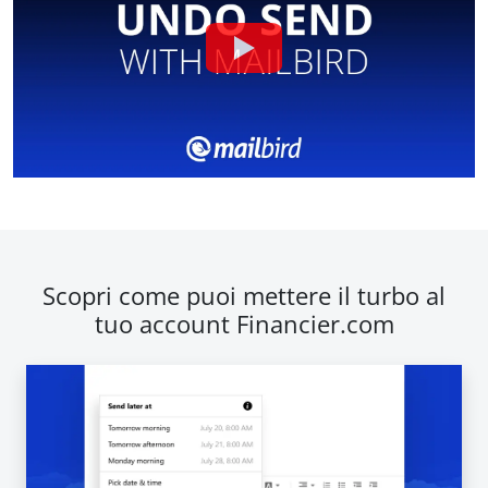
Scopri come puoi mettere il turbo al
tuo account Financier.com