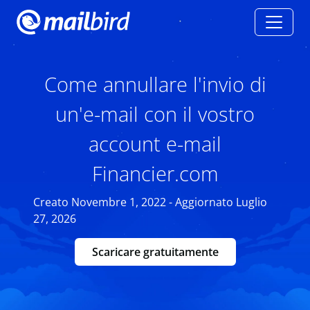
Come annullare l'invio di
un'e-mail con il vostro
account e-mail
Financier.com
Creato Novembre 1, 2022 - Aggiornato Luglio
27, 2026
Scaricare gratuitamente