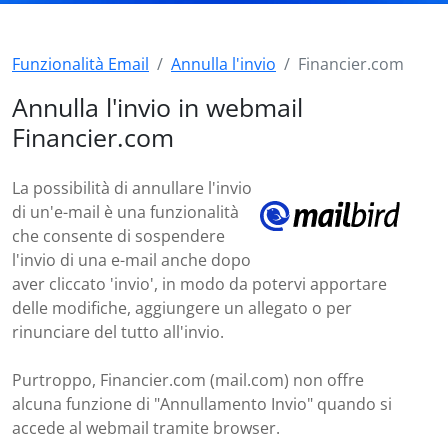
Funzionalità Email
Annulla l'invio
Financier.com
Annulla l'invio in webmail
Financier.com
La possibilità di annullare l'invio
di un'e-mail è una funzionalità
che consente di sospendere
l'invio di una e-mail anche dopo
aver cliccato 'invio', in modo da potervi apportare
delle modifiche, aggiungere un allegato o per
rinunciare del tutto all'invio.
Purtroppo, Financier.com (mail.com) non offre
alcuna funzione di "Annullamento Invio" quando si
accede al webmail tramite browser.