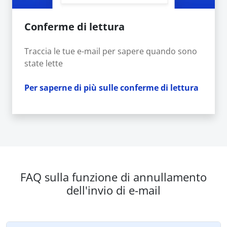
Conferme di lettura
Traccia le tue e-mail per sapere quando sono
state lette
Per saperne di più sulle conferme di lettura
FAQ sulla funzione di annullamento
dell'invio di e-mail