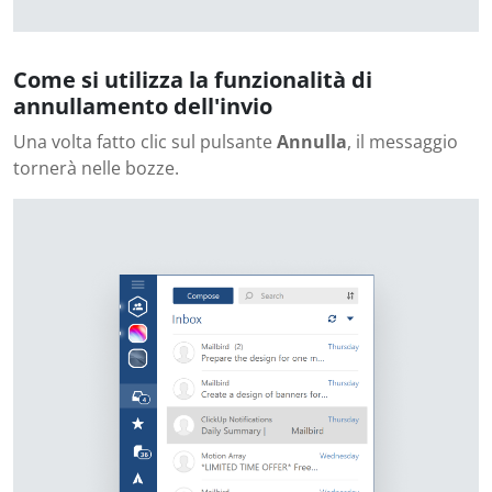
Come si utilizza la funzionalità di
annullamento dell'invio
Una volta fatto clic sul pulsante
Annulla
, il messaggio
tornerà nelle bozze.