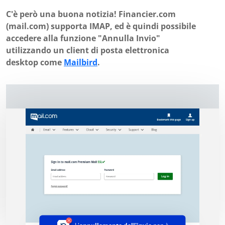
C'è però una buona notizia! Financier.com
(mail.com) supporta IMAP, ed è quindi possibile
accedere alla funzione "Annulla Invio"
utilizzando un client di posta elettronica
desktop come
Mailbird
.