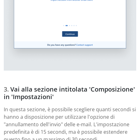
Vai alla sezione intitolata 'Composizione'
in 'Impostazioni'
In questa sezione, è possibile scegliere quanti secondi si
hanno a disposizione per utilizzare l'opzione di
"annullamento dell'invio" delle e-mail. L'impostazione
predefinita è di 15 secondi, ma è possibile estendere
questo fino a un massimo di 30 secondi.