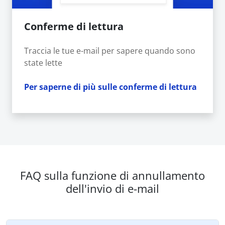
Conferme di lettura
Traccia le tue e-mail per sapere quando sono
state lette
Per saperne di più sulle conferme di lettura
FAQ sulla funzione di annullamento
dell'invio di e-mail