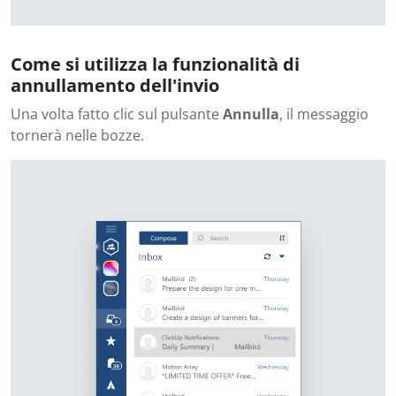
Come si utilizza la funzionalità di
annullamento dell'invio
Una volta fatto clic sul pulsante
Annulla
, il messaggio
tornerà nelle bozze.