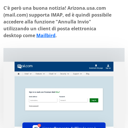
C'è però una buona notizia! Arizona.usa.com
(mail.com) supporta IMAP, ed è quindi possibile
accedere alla funzione "Annulla Invio"
utilizzando un client di posta elettronica
desktop come
Mailbird
.