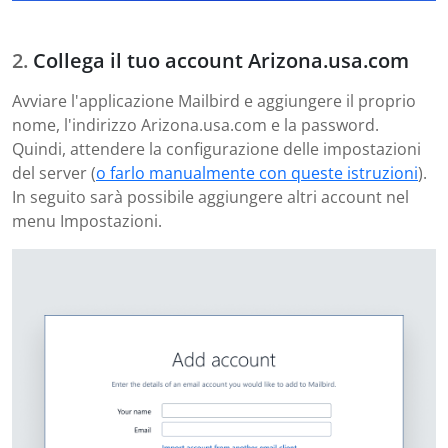
Collega il tuo account Arizona.usa.com
Avviare l'applicazione Mailbird e aggiungere il proprio
nome, l'indirizzo Arizona.usa.com e la password.
Quindi, attendere la configurazione delle impostazioni
del server (
o farlo manualmente con queste istruzioni
).
In seguito sarà possibile aggiungere altri account nel
menu Impostazioni.