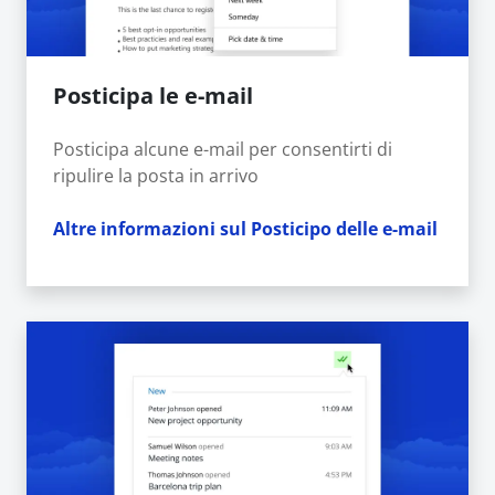
Posticipa le e-mail
Posticipa alcune e-mail per consentirti di
ripulire la posta in arrivo
Altre informazioni sul Posticipo delle e-mail