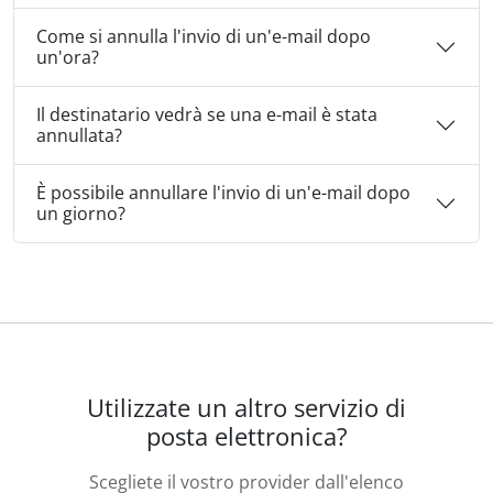
Come si annulla l'invio di un'e-mail dopo
un'ora?
Il destinatario vedrà se una e-mail è stata
annullata?
È possibile annullare l'invio di un'e-mail dopo
un giorno?
Utilizzate un altro servizio di
posta elettronica?
Scegliete il vostro provider dall'elenco