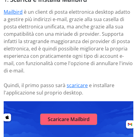
Mailbird
è un client di posta elettronica desktop adatto
a gestire più indirizzi e-mail, grazie alla sua casella di
posta elettronica unificata, ma anche grazie alla sua
compatibilità con una miriade di provider. Supporta
infatti la stragrande maggioranza dei provider di posta
elettronica, ed è quindi possibile migliorare la propria
esperienza con praticamente ogni tipo di account e-
mail, con funzionalità come l'opzione di annullare l'invio
di e-mail.
Quindi, il primo passo sarà
scaricare
e installare
l'applicazione sul proprio desktop.
Scaricare Mailbird