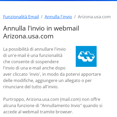
Funzionalità Email
Annulla l'invio
Arizona.usa.com
Annulla l'invio in webmail
Arizona.usa.com
La possibilità di annullare l'invio
di un'e-mail è una funzionalità
che consente di sospendere
l'invio di una e-mail anche dopo
aver cliccato 'invio', in modo da potervi apportare
delle modifiche, aggiungere un allegato o per
rinunciare del tutto all'invio.
Purtroppo, Arizona.usa.com (mail.com) non offre
alcuna funzione di "Annullamento Invio" quando si
accede al webmail tramite browser.