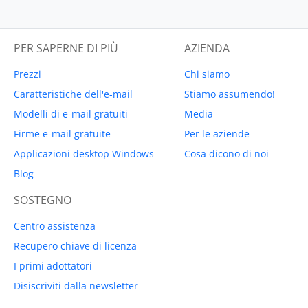
PER SAPERNE DI PIÙ
AZIENDA
Prezzi
Chi siamo
Caratteristiche dell'e-mail
Stiamo assumendo!
Modelli di e-mail gratuiti
Media
Firme e-mail gratuite
Per le aziende
Applicazioni desktop Windows
Cosa dicono di noi
Blog
SOSTEGNO
Centro assistenza
Recupero chiave di licenza
I primi adottatori
Disiscriviti dalla newsletter