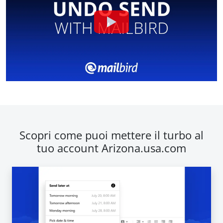
Scopri come puoi mettere il turbo al
tuo account Arizona.usa.com