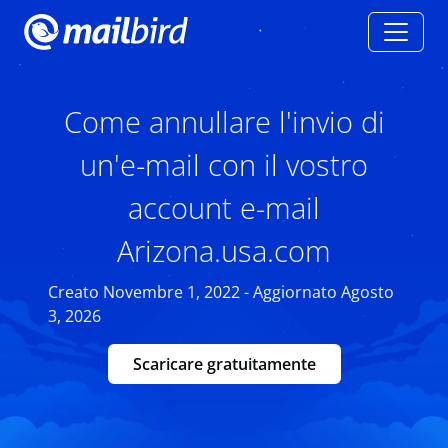
Come annullare l'invio di
un'e-mail con il vostro
account e-mail
Arizona.usa.com
Creato Novembre 1, 2022 - Aggiornato Agosto
3, 2026
Scaricare gratuitamente