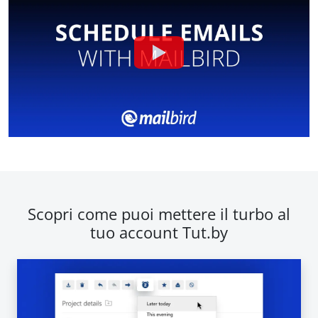
Scopri come puoi mettere il turbo al
tuo account Tut.by