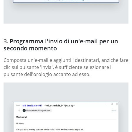
Programma l'invio di un'e-mail per un
secondo momento
Composta un'e-mail e aggiunti i destinatari, anzichè fare
clic sul pulsante 'Invia', è sufficiente selezionare il
pulsante dell'orologio accanto ad esso.