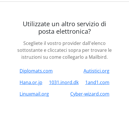
Utilizzate un altro servizio di
posta elettronica?
Scegliete il vostro provider dall'elenco
sottostante e cliccateci sopra per trovare le
istruzioni su come collegarlo a Mailbird.
Diplomats.com
Autistici.org
Hana.or.jp
1031.inord.dk
1and1.com
Linuxmail.org
Cyber-wizard.com