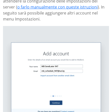
attendere la configurazione delle impostazioni del
server (
o farlo manualmente con queste istruzioni
). In
seguito sarà possibile aggiungere altri account nel
menu Impostazioni.