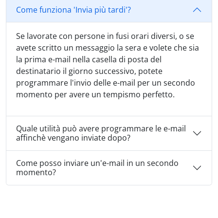
Come funziona 'Invia più tardi'?
Se lavorate con persone in fusi orari diversi, o se
avete scritto un messaggio la sera e volete che sia
la prima e-mail nella casella di posta del
destinatario il giorno successivo, potete
programmare l'invio delle e-mail per un secondo
momento per avere un tempismo perfetto.
Quale utilità può avere programmare le e-mail
affinchè vengano inviate dopo?
Come posso inviare un'e-mail in un secondo
momento?