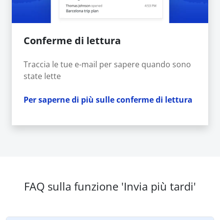
Conferme di lettura
Traccia le tue e-mail per sapere quando sono
state lette
Per saperne di più sulle conferme di lettura
FAQ sulla funzione 'Invia più tardi'