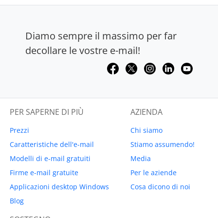
Diamo sempre il massimo per far
decollare le vostre e-mail!
PER SAPERNE DI PIÙ
AZIENDA
Prezzi
Chi siamo
Caratteristiche dell'e-mail
Stiamo assumendo!
Modelli di e-mail gratuiti
Media
Firme e-mail gratuite
Per le aziende
Applicazioni desktop Windows
Cosa dicono di noi
Blog