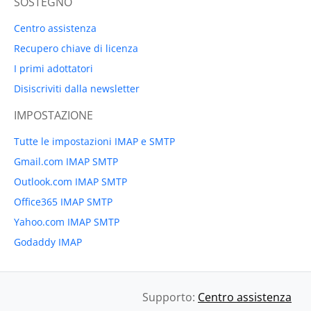
SOSTEGNO
Centro assistenza
Recupero chiave di licenza
I primi adottatori
Disiscriviti dalla newsletter
IMPOSTAZIONE
Tutte le impostazioni IMAP e SMTP
Gmail.com IMAP SMTP
Outlook.com IMAP SMTP
Office365 IMAP SMTP
Yahoo.com IMAP SMTP
Godaddy IMAP
Supporto:
Centro assistenza