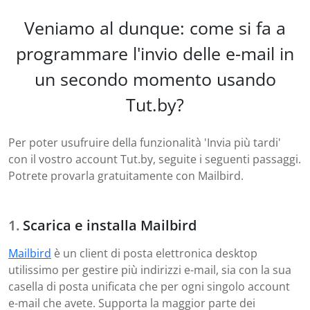
Veniamo al dunque: come si fa a
programmare l'invio delle e-mail in
un secondo momento usando
Tut.by?
Per poter usufruire della funzionalità 'Invia più tardi'
con il vostro account Tut.by, seguite i seguenti passaggi.
Potrete provarla gratuitamente con Mailbird.
Scarica e installa Mailbird
Mailbird
è un client di posta elettronica desktop
utilissimo per gestire più indirizzi e-mail, sia con la sua
casella di posta unificata che per ogni singolo account
e-mail che avete. Supporta la maggior parte dei