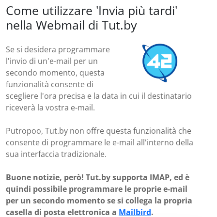
Come utilizzare 'Invia più tardi'
nella Webmail di Tut.by
Se si desidera programmare
l'invio di un'e-mail per un
secondo momento, questa
funzionalità consente di
scegliere l'ora precisa e la data in cui il destinatario
riceverà la vostra e-mail.
Putropoo, Tut.by non offre questa funzionalità che
consente di programmare le e-mail all'interno della
sua interfaccia tradizionale.
Buone notizie, però! Tut.by supporta IMAP, ed è
quindi possibile programmare le proprie e-mail
per un secondo momento se si collega la propria
casella di posta elettronica a
Mailbird
.