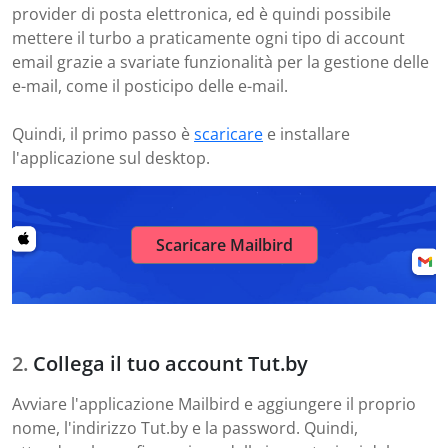
provider di posta elettronica, ed è quindi possibile
mettere il turbo a praticamente ogni tipo di account
email grazie a svariate funzionalità per la gestione delle
e-mail, come il posticipo delle e-mail.
Quindi, il primo passo è
scaricare
e installare
l'applicazione sul desktop.
Scaricare Mailbird
Collega il tuo account Tut.by
Avviare l'applicazione Mailbird e aggiungere il proprio
nome, l'indirizzo Tut.by e la password. Quindi,