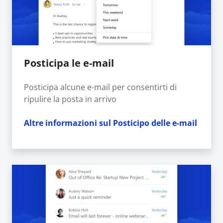
Posticipa le e-mail
Posticipa alcune e-mail per consentirti di
ripulire la posta in arrivo
Altre informazioni sul Posticipo delle e-mail