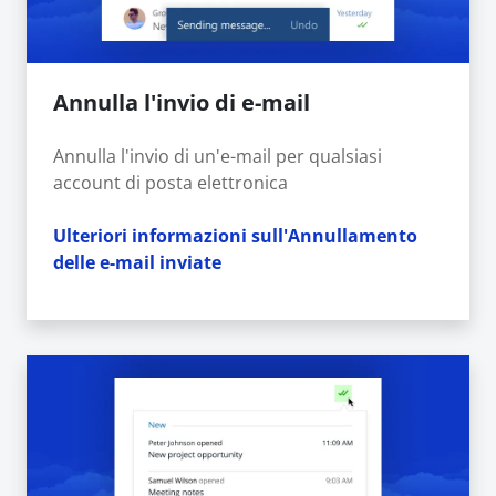
Annulla l'invio di e-mail
Annulla l'invio di un'e-mail per qualsiasi
account di posta elettronica
Ulteriori informazioni sull'Annullamento
delle e-mail inviate