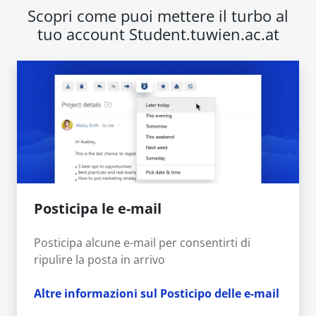
Scopri come puoi mettere il turbo al
tuo account Student.tuwien.ac.at
Posticipa le e-mail
Posticipa alcune e-mail per consentirti di
ripulire la posta in arrivo
Altre informazioni sul Posticipo delle e-mail