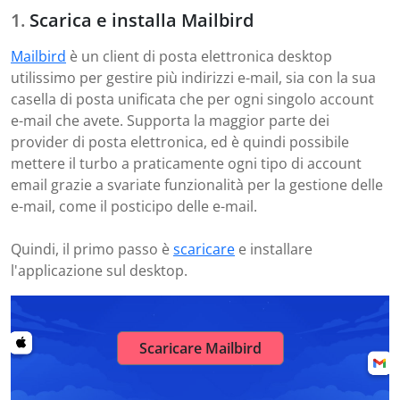
Scarica e installa Mailbird
Mailbird
è un client di posta elettronica desktop
utilissimo per gestire più indirizzi e-mail, sia con la sua
casella di posta unificata che per ogni singolo account
e-mail che avete. Supporta la maggior parte dei
provider di posta elettronica, ed è quindi possibile
mettere il turbo a praticamente ogni tipo di account
email grazie a svariate funzionalità per la gestione delle
e-mail, come il posticipo delle e-mail.
Quindi, il primo passo è
scaricare
e installare
l'applicazione sul desktop.
Scaricare Mailbird