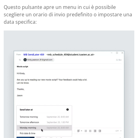
Questo pulsante apre un menu in cui è possibile
scegliere un orario di invio predefinito o impostare una
data specifica: