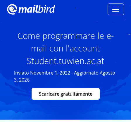
Come programmare le e-
mail con l'account
Student.tuwien.ac.at
Inviato Novembre 1, 2022 - Aggiornato Agosto
3, 2026
Scaricare gratuitamente