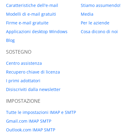
Caratteristiche dell'e-mail
Stiamo assumendo!
Modelli di e-mail gratuiti
Media
Firme e-mail gratuite
Per le aziende
Applicazioni desktop Windows
Cosa dicono di noi
Blog
SOSTEGNO
Centro assistenza
Recupero chiave di licenza
I primi adottatori
Disiscriviti dalla newsletter
IMPOSTAZIONE
Tutte le impostazioni IMAP e SMTP
Gmail.com IMAP SMTP
Outlook.com IMAP SMTP