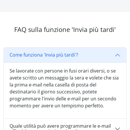
FAQ sulla funzione 'Invia più tardi'
Come funziona 'Invia più tardi'?
Se lavorate con persone in fusi orari diversi, o se
avete scritto un messaggio la sera e volete che sia
la prima e-mail nella casella di posta del
destinatario il giorno successivo, potete
programmare l'invio delle e-mail per un secondo
momento per avere un tempismo perfetto.
Quale utilità può avere programmare le e-mail