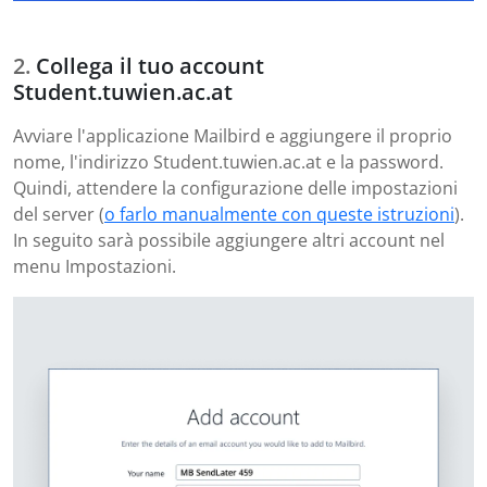
Collega il tuo account
Student.tuwien.ac.at
Avviare l'applicazione Mailbird e aggiungere il proprio
nome, l'indirizzo Student.tuwien.ac.at e la password.
Quindi, attendere la configurazione delle impostazioni
del server (
o farlo manualmente con queste istruzioni
).
In seguito sarà possibile aggiungere altri account nel
menu Impostazioni.