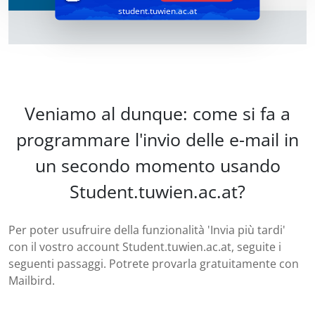
student.tuwien.ac.at
Veniamo al dunque: come si fa a
programmare l'invio delle e-mail in
un secondo momento usando
Student.tuwien.ac.at?
Per poter usufruire della funzionalità 'Invia più tardi'
con il vostro account Student.tuwien.ac.at, seguite i
seguenti passaggi. Potrete provarla gratuitamente con
Mailbird.