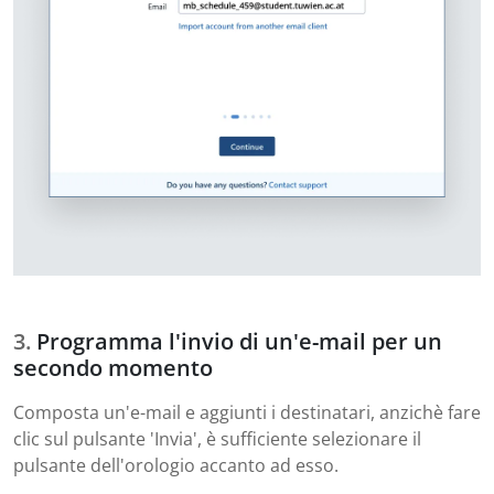
Programma l'invio di un'e-mail per un
secondo momento
Composta un'e-mail e aggiunti i destinatari, anzichè fare
clic sul pulsante 'Invia', è sufficiente selezionare il
pulsante dell'orologio accanto ad esso.