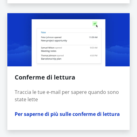
Conferme di lettura
Traccia le tue e-mail per sapere quando sono
state lette
Per saperne di più sulle conferme di lettura