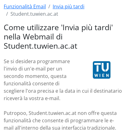
Funzionalità Email
Invia più tardi
Student.tuwien.ac.at
Come utilizzare 'Invia più tardi'
nella Webmail di
Student.tuwien.ac.at
Se si desidera programmare
l'invio di un'e-mail per un
secondo momento, questa
funzionalità consente di
scegliere l'ora precisa e la data in cui il destinatario
riceverà la vostra e-mail.
Putropoo, Student.tuwien.ac.at non offre questa
funzionalità che consente di programmare le e-
mail all'interno della sua interfaccia tradizionale.