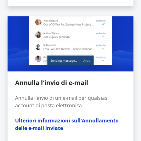
Annulla l'invio di e-mail
Annulla l'invio di un'e-mail per qualsiasi
account di posta elettronica
Ulteriori informazioni sull'Annullamento
delle e-mail inviate