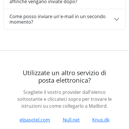
affinchè vengano inviate dopo?
Come posso inviare un'e-mail in un secondo
momento?
Utilizzate un altro servizio di
posta elettronica?
Scegliete il vostro provider dall'elenco
sottostante e cliccateci sopra per trovare le
istruzioni su come collegarlo a Mailbird.
elpasotel.com
Null.net
Knus.dk