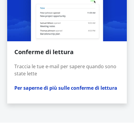
Conferme di lettura
Traccia le tue e-mail per sapere quando sono
state lette
Per saperne di più sulle conferme di lettura