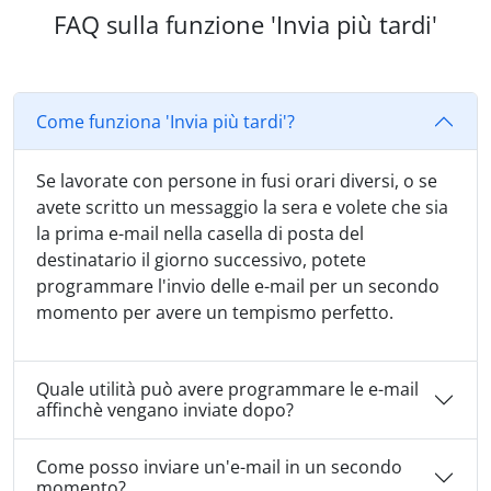
FAQ sulla funzione 'Invia più tardi'
Come funziona 'Invia più tardi'?
Se lavorate con persone in fusi orari diversi, o se
avete scritto un messaggio la sera e volete che sia
la prima e-mail nella casella di posta del
destinatario il giorno successivo, potete
programmare l'invio delle e-mail per un secondo
momento per avere un tempismo perfetto.
Quale utilità può avere programmare le e-mail
affinchè vengano inviate dopo?
Come posso inviare un'e-mail in un secondo
momento?