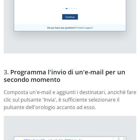
Programma l'invio di un'e-mail per un
secondo momento
Composta un'e-mail e aggiunti i destinatari, anzichè fare
clic sul pulsante 'Invia', è sufficiente selezionare il
pulsante dell'orologio accanto ad esso.