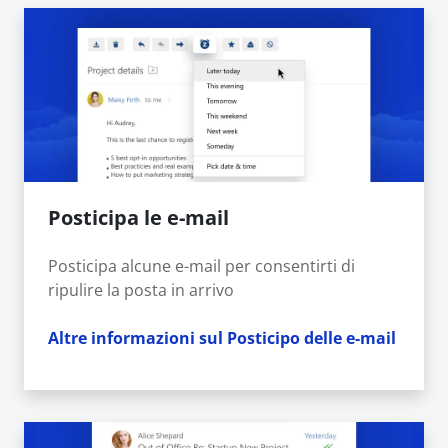
Posticipa le e-mail
Posticipa alcune e-mail per consentirti di
ripulire la posta in arrivo
Altre informazioni sul Posticipo delle e-mail