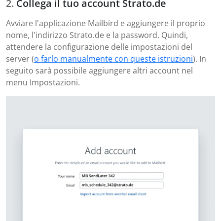
Collega il tuo account Strato.de
Avviare l'applicazione Mailbird e aggiungere il proprio
nome, l'indirizzo Strato.de e la password. Quindi,
attendere la configurazione delle impostazioni del
server (
o farlo manualmente con queste istruzioni
). In
seguito sarà possibile aggiungere altri account nel
menu Impostazioni.