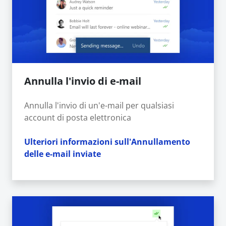
Annulla l'invio di e-mail
Annulla l'invio di un'e-mail per qualsiasi
account di posta elettronica
Ulteriori informazioni sull'Annullamento
delle e-mail inviate