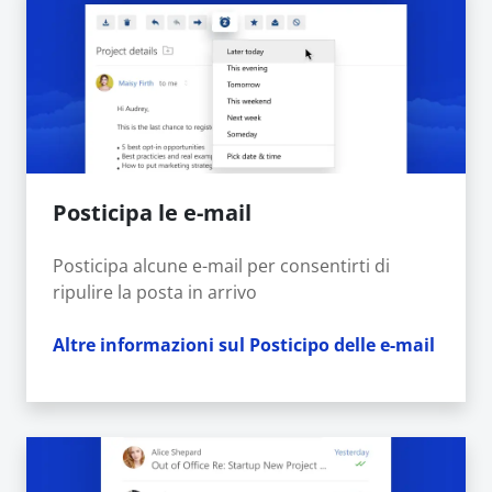
Posticipa le e-mail
Posticipa alcune e-mail per consentirti di
ripulire la posta in arrivo
Altre informazioni sul Posticipo delle e-mail