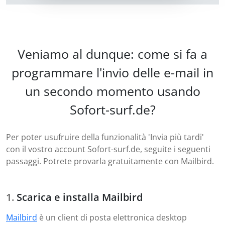
Veniamo al dunque: come si fa a
programmare l'invio delle e-mail in
un secondo momento usando
Sofort-surf.de?
Per poter usufruire della funzionalità 'Invia più tardi'
con il vostro account Sofort-surf.de, seguite i seguenti
passaggi. Potrete provarla gratuitamente con Mailbird.
Scarica e installa Mailbird
Mailbird
è un client di posta elettronica desktop