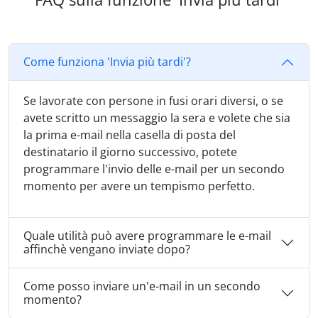
Come funziona 'Invia più tardi'?
Se lavorate con persone in fusi orari diversi, o se
avete scritto un messaggio la sera e volete che sia
la prima e-mail nella casella di posta del
destinatario il giorno successivo, potete
programmare l'invio delle e-mail per un secondo
momento per avere un tempismo perfetto.
Quale utilità può avere programmare le e-mail
affinchè vengano inviate dopo?
Come posso inviare un'e-mail in un secondo
momento?