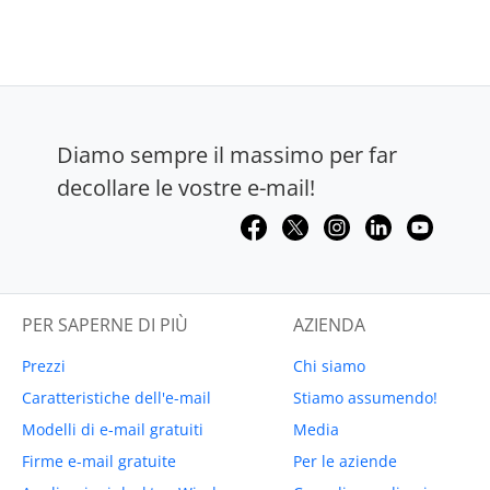
Diamo sempre il massimo per far
decollare le vostre e-mail!
PER SAPERNE DI PIÙ
AZIENDA
Prezzi
Chi siamo
Caratteristiche dell'e-mail
Stiamo assumendo!
Modelli di e-mail gratuiti
Media
Firme e-mail gratuite
Per le aziende