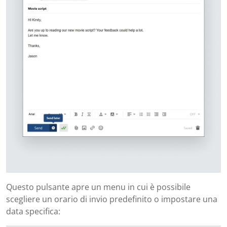
Questo pulsante apre un menu in cui è possibile
scegliere un orario di invio predefinito o impostare una
data specifica: