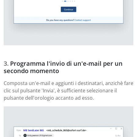
Programma l'invio di un'e-mail per un
secondo momento
Composta un'e-mail e aggiunti i destinatari, anzichè fare
clic sul pulsante 'Invia', è sufficiente selezionare il
pulsante dell'orologio accanto ad esso.