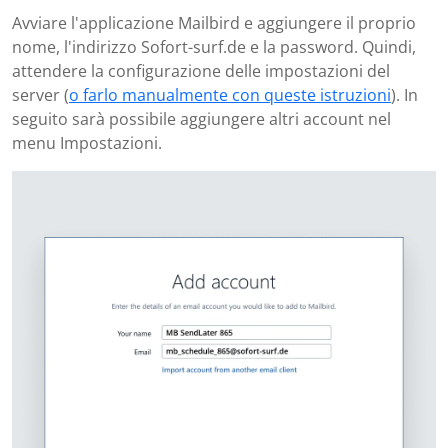
Avviare l'applicazione Mailbird e aggiungere il proprio
nome, l'indirizzo Sofort-surf.de e la password. Quindi,
attendere la configurazione delle impostazioni del
server (
o farlo manualmente con queste istruzioni
). In
seguito sarà possibile aggiungere altri account nel
menu Impostazioni.