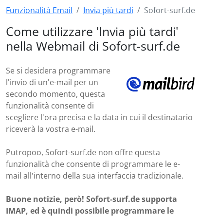
Funzionalità Email
Invia più tardi
Sofort-surf.de
Come utilizzare 'Invia più tardi'
nella Webmail di Sofort-surf.de
Se si desidera programmare
l'invio di un'e-mail per un
secondo momento, questa
funzionalità consente di
scegliere l'ora precisa e la data in cui il destinatario
riceverà la vostra e-mail.
Putropoo, Sofort-surf.de non offre questa
funzionalità che consente di programmare le e-
mail all'interno della sua interfaccia tradizionale.
Buone notizie, però! Sofort-surf.de supporta
IMAP, ed è quindi possibile programmare le