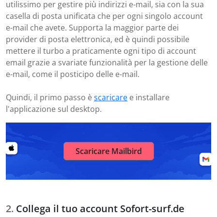
utilissimo per gestire più indirizzi e-mail, sia con la sua
casella di posta unificata che per ogni singolo account
e-mail che avete. Supporta la maggior parte dei
provider di posta elettronica, ed è quindi possibile
mettere il turbo a praticamente ogni tipo di account
email grazie a svariate funzionalità per la gestione delle
e-mail, come il posticipo delle e-mail.
Quindi, il primo passo è
scaricare
e installare
l'applicazione sul desktop.
Scaricare Mailbird
Collega il tuo account Sofort-surf.de