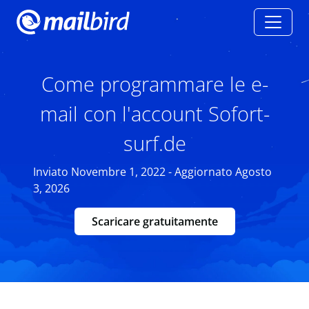
Come programmare le e-
mail con l'account Sofort-
surf.de
Inviato Novembre 1, 2022 - Aggiornato Agosto
3, 2026
Scaricare gratuitamente