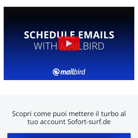
Scopri come puoi mettere il turbo al
tuo account Sofort-surf.de