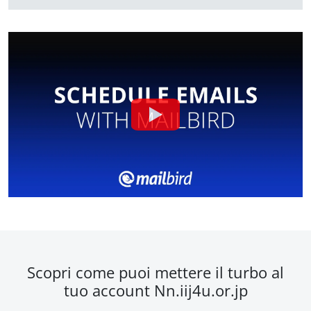
Scopri come puoi mettere il turbo al
tuo account Nn.iij4u.or.jp