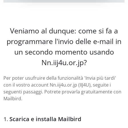
Veniamo al dunque: come si fa a
programmare l'invio delle e-mail in
un secondo momento usando
Nn.iij4u.or.jp?
Per poter usufruire della funzionalità 'Invia più tardi'
con il vostro account Nn.iij4u.or.jp (IIJ4U), seguite i
seguenti passaggi. Potrete provarla gratuitamente con
Mailbird.
Scarica e installa Mailbird