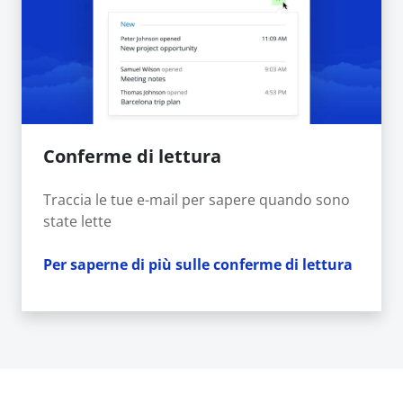
Conferme di lettura
Traccia le tue e-mail per sapere quando sono
state lette
Per saperne di più sulle conferme di lettura