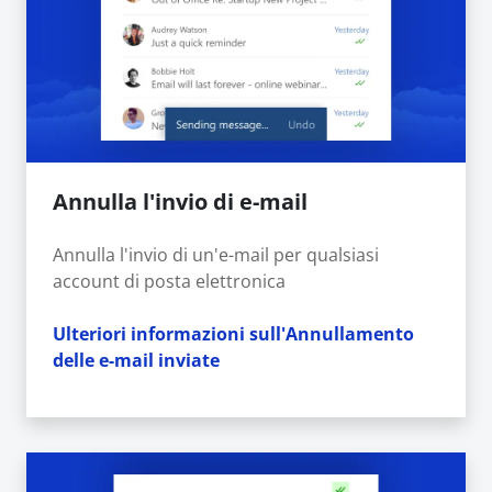
Annulla l'invio di e-mail
Annulla l'invio di un'e-mail per qualsiasi
account di posta elettronica
Ulteriori informazioni sull'Annullamento
delle e-mail inviate