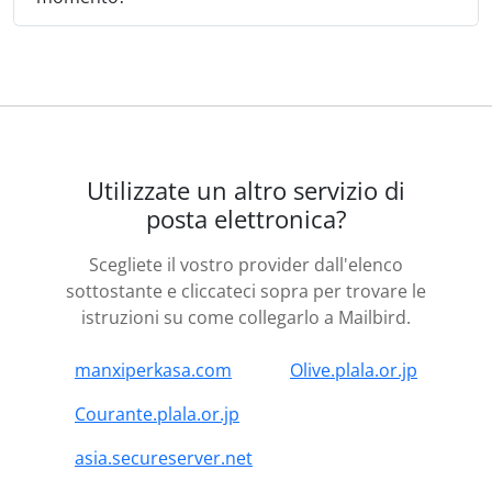
Utilizzate un altro servizio di
posta elettronica?
Scegliete il vostro provider dall'elenco
sottostante e cliccateci sopra per trovare le
istruzioni su come collegarlo a Mailbird.
manxiperkasa.com
Olive.plala.or.jp
Courante.plala.or.jp
asia.secureserver.net