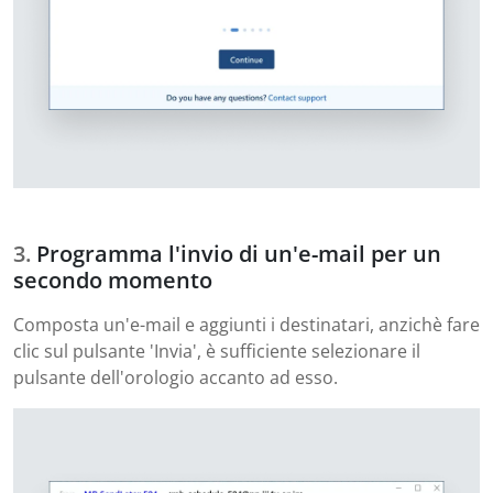
Programma l'invio di un'e-mail per un
secondo momento
Composta un'e-mail e aggiunti i destinatari, anzichè fare
clic sul pulsante 'Invia', è sufficiente selezionare il
pulsante dell'orologio accanto ad esso.