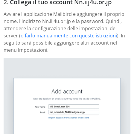
Collega il tuo account Nn.iij4u.or.jp
Avviare l'applicazione Mailbird e aggiungere il proprio
nome, l'indirizzo Nn.iij4u.or.jp e la password. Quindi,
attendere la configurazione delle impostazioni del
server (
o farlo manualmente con queste istruzioni
). In
seguito sarà possibile aggiungere altri account nel
menu Impostazioni.