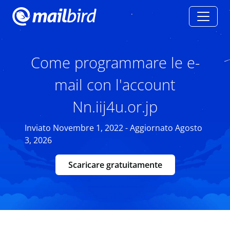
Come programmare le e-
mail con l'account
Nn.iij4u.or.jp
Inviato Novembre 1, 2022 - Aggiornato Agosto
3, 2026
Scaricare gratuitamente