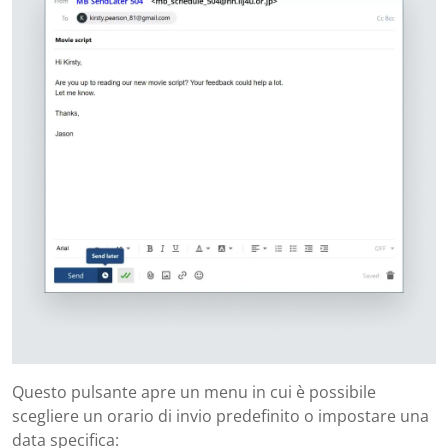
Questo pulsante apre un menu in cui è possibile
scegliere un orario di invio predefinito o impostare una
data specifica: