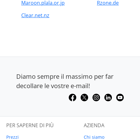
Maroon.plala.or.jp
Rzone.de
Clear.net.nz
Diamo sempre il massimo per far
decollare le vostre e-mail!
PER SAPERNE DI PIÙ
AZIENDA
Prezzi
Chi siamo