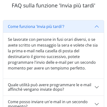
FAQ sulla funzione 'Invia più tardi'
Come funziona 'Invia più tardi'?
Se lavorate con persone in fusi orari diversi, o se
avete scritto un messaggio la sera e volete che sia
la prima e-mail nella casella di posta del
destinatario il giorno successivo, potete
programmare l'invio delle e-mail per un secondo
momento per avere un tempismo perfetto.
Quale utilità può avere programmare le e-mail
affinchè vengano inviate dopo?
Come posso inviare un'e-mail in un secondo
momento?