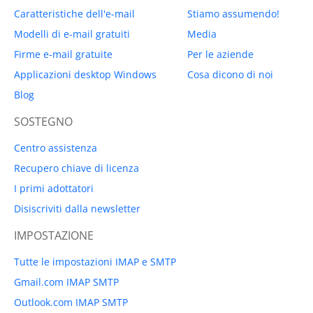
Caratteristiche dell'e-mail
Stiamo assumendo!
Modelli di e-mail gratuiti
Media
Firme e-mail gratuite
Per le aziende
Applicazioni desktop Windows
Cosa dicono di noi
Blog
SOSTEGNO
Centro assistenza
Recupero chiave di licenza
I primi adottatori
Disiscriviti dalla newsletter
IMPOSTAZIONE
Tutte le impostazioni IMAP e SMTP
Gmail.com IMAP SMTP
Outlook.com IMAP SMTP