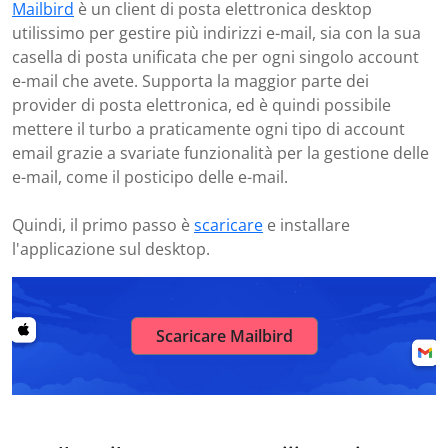
Mailbird
è un client di posta elettronica desktop
utilissimo per gestire più indirizzi e-mail, sia con la sua
casella di posta unificata che per ogni singolo account
e-mail che avete. Supporta la maggior parte dei
provider di posta elettronica, ed è quindi possibile
mettere il turbo a praticamente ogni tipo di account
email grazie a svariate funzionalità per la gestione delle
e-mail, come il posticipo delle e-mail.
Quindi, il primo passo è
scaricare
e installare
l'applicazione sul desktop.
Scaricare Mailbird