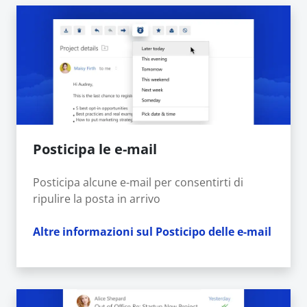
Posticipa le e-mail
Posticipa alcune e-mail per consentirti di
ripulire la posta in arrivo
Altre informazioni sul Posticipo delle e-mail