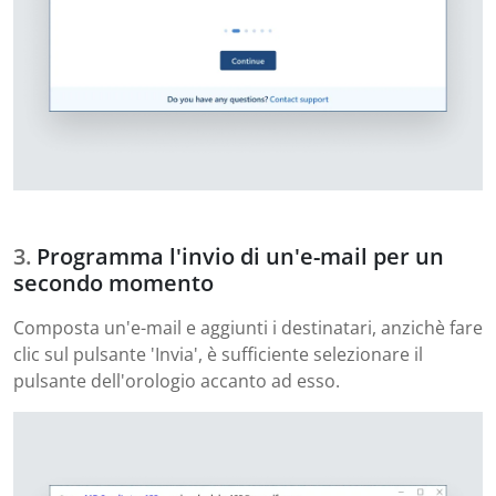
Programma l'invio di un'e-mail per un
secondo momento
Composta un'e-mail e aggiunti i destinatari, anzichè fare
clic sul pulsante 'Invia', è sufficiente selezionare il
pulsante dell'orologio accanto ad esso.