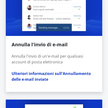
Annulla l'invio di e-mail
Annulla l'invio di un'e-mail per qualsiasi
account di posta elettronica
Ulteriori informazioni sull'Annullamento
delle e-mail inviate