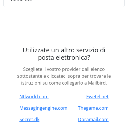
Utilizzate un altro servizio di
posta elettronica?
Scegliete il vostro provider dall'elenco
sottostante e cliccateci sopra per trovare le
istruzioni su come collegarlo a Mailbird.
Ntlworld.com
Ewetel.net
Messagingengine.com
Thegame.com
Secret.dk
Doramail.com