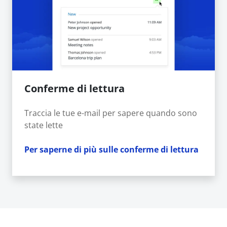
Conferme di lettura
Traccia le tue e-mail per sapere quando sono
state lette
Per saperne di più sulle conferme di lettura