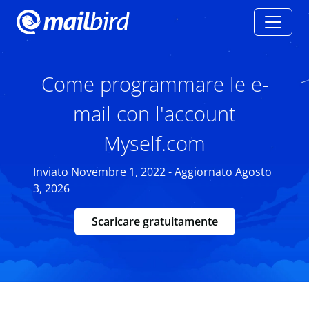
Come programmare le e-
mail con l'account
Myself.com
Inviato Novembre 1, 2022 - Aggiornato Agosto
3, 2026
Scaricare gratuitamente