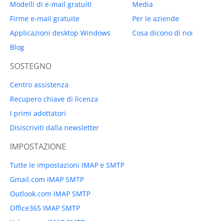
Modelli di e-mail gratuiti
Media
Firme e-mail gratuite
Per le aziende
Applicazioni desktop Windows
Cosa dicono di noi
Blog
SOSTEGNO
Centro assistenza
Recupero chiave di licenza
I primi adottatori
Disiscriviti dalla newsletter
IMPOSTAZIONE
Tutte le impostazioni IMAP e SMTP
Gmail.com IMAP SMTP
Outlook.com IMAP SMTP
Office365 IMAP SMTP