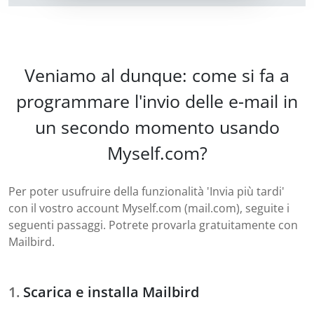
Veniamo al dunque: come si fa a
programmare l'invio delle e-mail in
un secondo momento usando
Myself.com?
Per poter usufruire della funzionalità 'Invia più tardi'
con il vostro account Myself.com (mail.com), seguite i
seguenti passaggi. Potrete provarla gratuitamente con
Mailbird.
Scarica e installa Mailbird