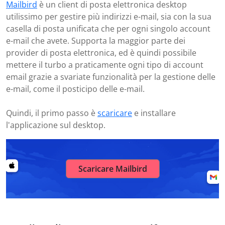
Mailbird
è un client di posta elettronica desktop
utilissimo per gestire più indirizzi e-mail, sia con la sua
casella di posta unificata che per ogni singolo account
e-mail che avete. Supporta la maggior parte dei
provider di posta elettronica, ed è quindi possibile
mettere il turbo a praticamente ogni tipo di account
email grazie a svariate funzionalità per la gestione delle
e-mail, come il posticipo delle e-mail.
Quindi, il primo passo è
scaricare
e installare
l'applicazione sul desktop.
Scaricare Mailbird