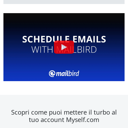
Scopri come puoi mettere il turbo al
tuo account Myself.com