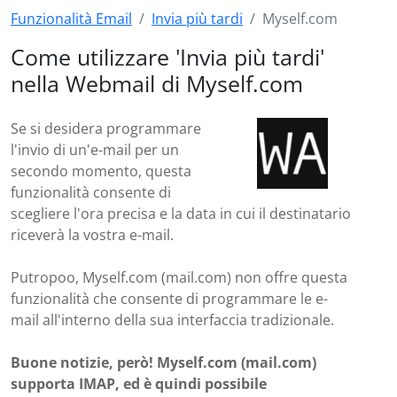
Funzionalità Email
Invia più tardi
Myself.com
Come utilizzare 'Invia più tardi'
nella Webmail di Myself.com
Se si desidera programmare
l'invio di un'e-mail per un
secondo momento, questa
funzionalità consente di
scegliere l'ora precisa e la data in cui il destinatario
riceverà la vostra e-mail.
Putropoo, Myself.com (mail.com) non offre questa
funzionalità che consente di programmare le e-
mail all'interno della sua interfaccia tradizionale.
Buone notizie, però! Myself.com (mail.com)
supporta IMAP, ed è quindi possibile