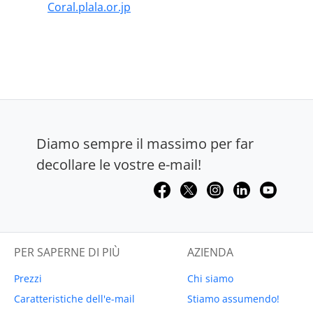
Coral.plala.or.jp
Diamo sempre il massimo per far
decollare le vostre e-mail!
PER SAPERNE DI PIÙ
AZIENDA
Prezzi
Chi siamo
Caratteristiche dell'e-mail
Stiamo assumendo!