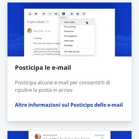
Posticipa le e-mail
Posticipa alcune e-mail per consentirti di
ripulire la posta in arrivo
Altre informazioni sul Posticipo delle e-mail