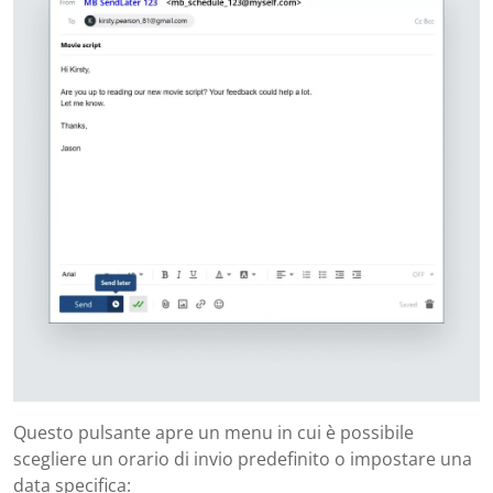
Questo pulsante apre un menu in cui è possibile
scegliere un orario di invio predefinito o impostare una
data specifica: