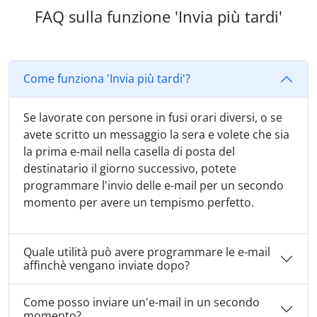
FAQ sulla funzione 'Invia più tardi'
Come funziona 'Invia più tardi'?
Se lavorate con persone in fusi orari diversi, o se
avete scritto un messaggio la sera e volete che sia
la prima e-mail nella casella di posta del
destinatario il giorno successivo, potete
programmare l'invio delle e-mail per un secondo
momento per avere un tempismo perfetto.
Quale utilità può avere programmare le e-mail
affinchè vengano inviate dopo?
Come posso inviare un'e-mail in un secondo
momento?