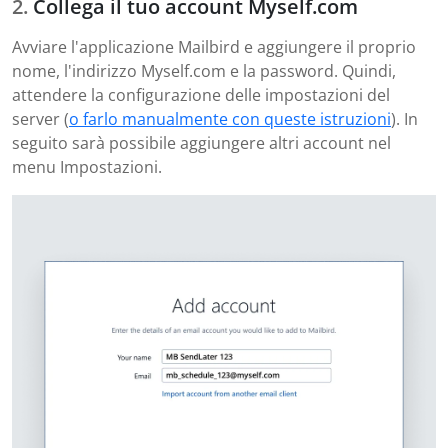
Collega il tuo account Myself.com
Avviare l'applicazione Mailbird e aggiungere il proprio
nome, l'indirizzo Myself.com e la password. Quindi,
attendere la configurazione delle impostazioni del
server (
o farlo manualmente con queste istruzioni
). In
seguito sarà possibile aggiungere altri account nel
menu Impostazioni.