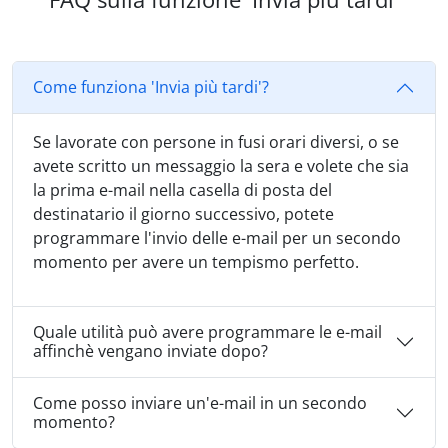
Come funziona 'Invia più tardi'?
Se lavorate con persone in fusi orari diversi, o se
avete scritto un messaggio la sera e volete che sia
la prima e-mail nella casella di posta del
destinatario il giorno successivo, potete
programmare l'invio delle e-mail per un secondo
momento per avere un tempismo perfetto.
Quale utilità può avere programmare le e-mail
affinchè vengano inviate dopo?
Come posso inviare un'e-mail in un secondo
momento?