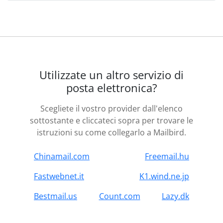
Utilizzate un altro servizio di
posta elettronica?
Scegliete il vostro provider dall'elenco
sottostante e cliccateci sopra per trovare le
istruzioni su come collegarlo a Mailbird.
Chinamail.com
Freemail.hu
Fastwebnet.it
K1.wind.ne.jp
Bestmail.us
Count.com
Lazy.dk