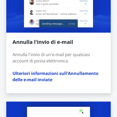
Annulla l'invio di e-mail
Annulla l'invio di un'e-mail per qualsiasi
account di posta elettronica
Ulteriori informazioni sull'Annullamento
delle e-mail inviate