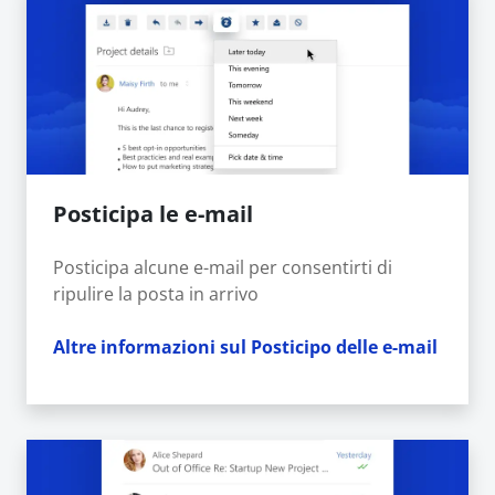
Posticipa le e-mail
Posticipa alcune e-mail per consentirti di
ripulire la posta in arrivo
Altre informazioni sul Posticipo delle e-mail