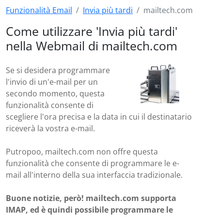
Funzionalità Email
Invia più tardi
mailtech.com
Come utilizzare 'Invia più tardi'
nella Webmail di mailtech.com
Se si desidera programmare
l'invio di un'e-mail per un
secondo momento, questa
funzionalità consente di
scegliere l'ora precisa e la data in cui il destinatario
riceverà la vostra e-mail.
Putropoo, mailtech.com non offre questa
funzionalità che consente di programmare le e-
mail all'interno della sua interfaccia tradizionale.
Buone notizie, però! mailtech.com supporta
IMAP, ed è quindi possibile programmare le