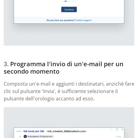
Programma l'invio di un'e-mail per un
secondo momento
Composta un'e-mail e aggiunti i destinatari, anzichè fare
clic sul pulsante 'Invia', è sufficiente selezionare il
pulsante dell'orologio accanto ad esso.