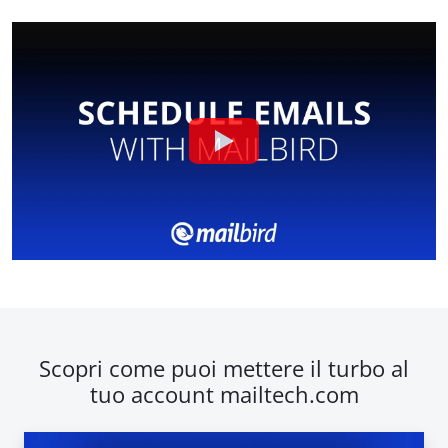
Scopri come puoi mettere il turbo al
tuo account mailtech.com