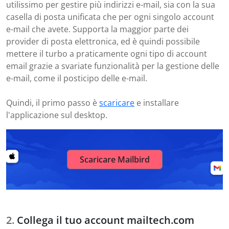
utilissimo per gestire più indirizzi e-mail, sia con la sua
casella di posta unificata che per ogni singolo account
e-mail che avete. Supporta la maggior parte dei
provider di posta elettronica, ed è quindi possibile
mettere il turbo a praticamente ogni tipo di account
email grazie a svariate funzionalità per la gestione delle
e-mail, come il posticipo delle e-mail.
Quindi, il primo passo è
scaricare
e installare
l'applicazione sul desktop.
Scaricare Mailbird
Collega il tuo account mailtech.com