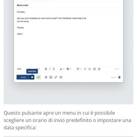
Questo pulsante apre un menu in cui è possibile
scegliere un orario di invio predefinito o impostare una
data specifica: