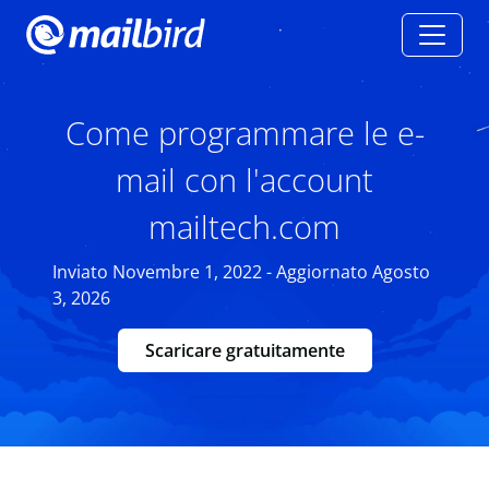
Come programmare le e-
mail con l'account
mailtech.com
Inviato Novembre 1, 2022 - Aggiornato Agosto
3, 2026
Scaricare gratuitamente