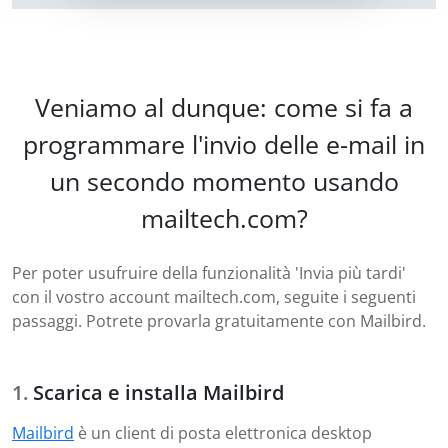
Veniamo al dunque: come si fa a
programmare l'invio delle e-mail in
un secondo momento usando
mailtech.com?
Per poter usufruire della funzionalità 'Invia più tardi'
con il vostro account mailtech.com, seguite i seguenti
passaggi. Potrete provarla gratuitamente con Mailbird.
Scarica e installa Mailbird
Mailbird
è un client di posta elettronica desktop