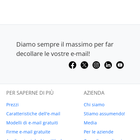
Diamo sempre il massimo per far
decollare le vostre e-mail!
PER SAPERNE DI PIÙ
AZIENDA
Prezzi
Chi siamo
Caratteristiche dell'e-mail
Stiamo assumendo!
Modelli di e-mail gratuiti
Media
Firme e-mail gratuite
Per le aziende