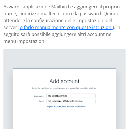
Avviare l'applicazione Mailbird e aggiungere il proprio
nome, l'indirizzo mailtech.com e la password. Quindi,
attendere la configurazione delle impostazioni del
server (
o farlo manualmente con queste istruzioni
). In
seguito sarà possibile aggiungere altri account nel
menu Impostazioni.