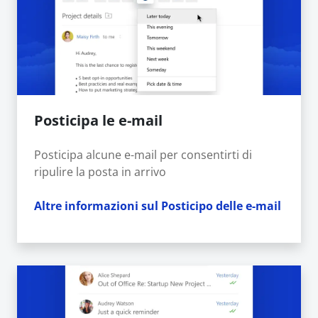
Posticipa le e-mail
Posticipa alcune e-mail per consentirti di
ripulire la posta in arrivo
Altre informazioni sul Posticipo delle e-mail