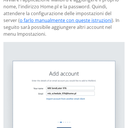
nome, l'indirizzo Home.pl e la password. Quindi,
attendere la configurazione delle impostazioni del
server (
o farlo manualmente con queste istruzioni
). In
seguito sarà possibile aggiungere altri account nel
menu Impostazioni.