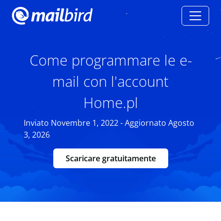
Come programmare le e-
mail con l'account
Home.pl
Inviato Novembre 1, 2022 - Aggiornato Agosto
3, 2026
Scaricare gratuitamente