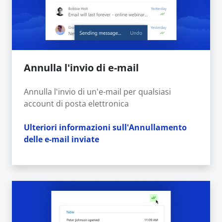
Annulla l'invio di e-mail
Annulla l'invio di un'e-mail per qualsiasi
account di posta elettronica
Ulteriori informazioni sull'Annullamento
delle e-mail inviate