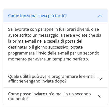
Come funziona 'Invia più tardi'?
Se lavorate con persone in fusi orari diversi, o se
avete scritto un messaggio la sera e volete che sia
la prima e-mail nella casella di posta del
destinatario il giorno successivo, potete
programmare l'invio delle e-mail per un secondo
momento per avere un tempismo perfetto.
Quale utilità può avere programmare le e-mail
affinchè vengano inviate dopo?
Come posso inviare un'e-mail in un secondo
momento?