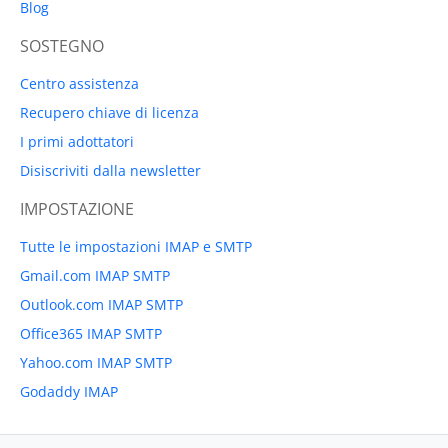
Blog
SOSTEGNO
Centro assistenza
Recupero chiave di licenza
I primi adottatori
Disiscriviti dalla newsletter
IMPOSTAZIONE
Tutte le impostazioni IMAP e SMTP
Gmail.com IMAP SMTP
Outlook.com IMAP SMTP
Office365 IMAP SMTP
Yahoo.com IMAP SMTP
Godaddy IMAP