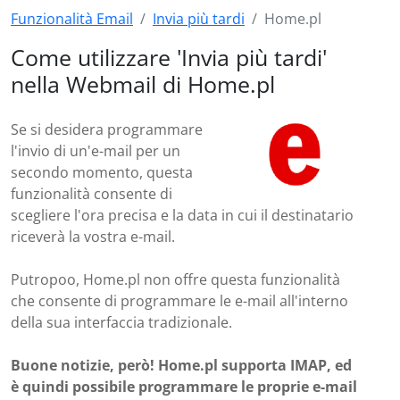
Funzionalità Email
Invia più tardi
Home.pl
Come utilizzare 'Invia più tardi'
nella Webmail di Home.pl
Se si desidera programmare
l'invio di un'e-mail per un
secondo momento, questa
funzionalità consente di
scegliere l'ora precisa e la data in cui il destinatario
riceverà la vostra e-mail.
Putropoo, Home.pl non offre questa funzionalità
che consente di programmare le e-mail all'interno
della sua interfaccia tradizionale.
Buone notizie, però! Home.pl supporta IMAP, ed
è quindi possibile programmare le proprie e-mail