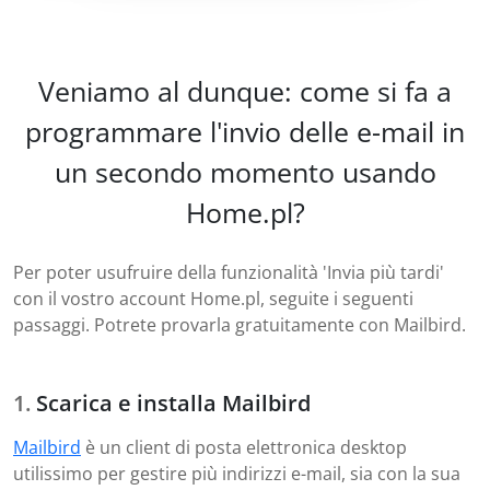
Veniamo al dunque: come si fa a
programmare l'invio delle e-mail in
un secondo momento usando
Home.pl?
Per poter usufruire della funzionalità 'Invia più tardi'
con il vostro account Home.pl, seguite i seguenti
passaggi. Potrete provarla gratuitamente con Mailbird.
Scarica e installa Mailbird
Mailbird
è un client di posta elettronica desktop
utilissimo per gestire più indirizzi e-mail, sia con la sua