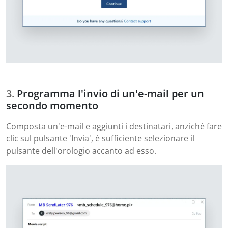
Programma l'invio di un'e-mail per un
secondo momento
Composta un'e-mail e aggiunti i destinatari, anzichè fare
clic sul pulsante 'Invia', è sufficiente selezionare il
pulsante dell'orologio accanto ad esso.