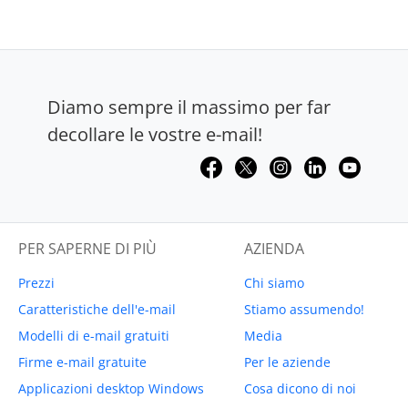
Diamo sempre il massimo per far
decollare le vostre e-mail!
PER SAPERNE DI PIÙ
AZIENDA
Prezzi
Chi siamo
Caratteristiche dell'e-mail
Stiamo assumendo!
Modelli di e-mail gratuiti
Media
Firme e-mail gratuite
Per le aziende
Applicazioni desktop Windows
Cosa dicono di noi