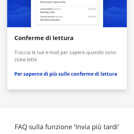
Conferme di lettura
Traccia le tue e-mail per sapere quando sono
state lette
Per saperne di più sulle conferme di lettura
FAQ sulla funzione 'Invia più tardi'