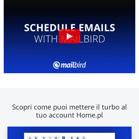
Scopri come puoi mettere il turbo al
tuo account Home.pl