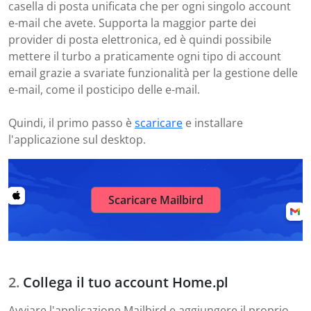
casella di posta unificata che per ogni singolo account
e-mail che avete. Supporta la maggior parte dei
provider di posta elettronica, ed è quindi possibile
mettere il turbo a praticamente ogni tipo di account
email grazie a svariate funzionalità per la gestione delle
e-mail, come il posticipo delle e-mail.
Quindi, il primo passo è
scaricare
e installare
l'applicazione sul desktop.
Scaricare Mailbird
Collega il tuo account Home.pl
Avviare l'applicazione Mailbird e aggiungere il proprio