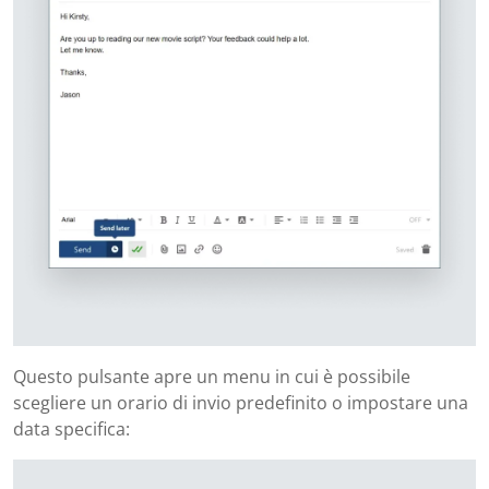
Questo pulsante apre un menu in cui è possibile
scegliere un orario di invio predefinito o impostare una
data specifica: