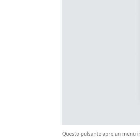
Questo pulsante apre un menu in c