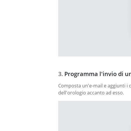
Programma l'invio di 
Composta un'e-mail e aggiunti i de
dell'orologio accanto ad esso.