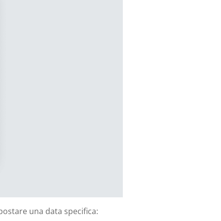
postare una data specifica: