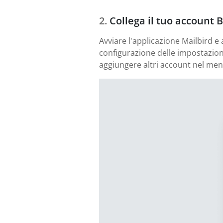
Collega il tuo account 
Avviare l'applicazione Mailbird e
configurazione delle impostazioni
aggiungere altri account nel men