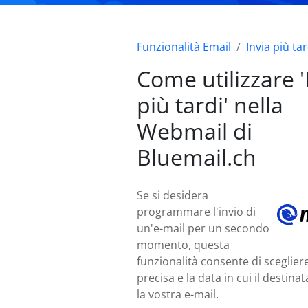
Funzionalità Email
Invia più tar
Come utilizzare '
più tardi' nella
Webmail di
Bluemail.ch
Se si desidera
programmare l'invio di
un'e-mail per un secondo
momento, questa
funzionalità consente di scegliere
precisa e la data in cui il destina
la vostra e-mail.