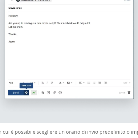
ui è possibile scegliere un orario di invio predefinito o im