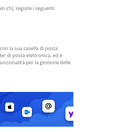
in.ch), seguite i seguenti
 con la sua casella di posta
er di posta elettronica, ed è
unzionalità per la gestione delle