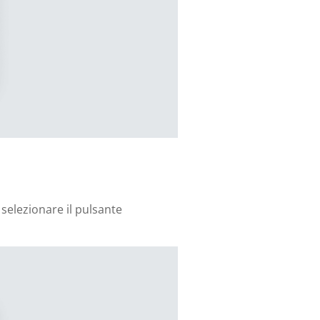
e selezionare il pulsante