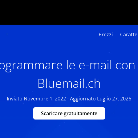
Prezzi
Caratter
grammare le e-mail con 
Bluemail.ch
Inviato Novembre 1, 2022 - Aggiornato Luglio 27, 2026
Scaricare gratuitamente