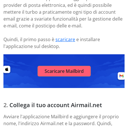
provider di posta elettronica, ed è quindi possibile
mettere il turbo a praticamente ogni tipo di account
email grazie a svariate funzionalità per la gestione delle
e-mail, come il posticipo delle e-mail.
Quindi, il primo passo è
scaricare
e installare
l'applicazione sul desktop.
Scaricare Mailbird
Collega il tuo account Airmail.net
Avviare l'applicazione Mailbird e aggiungere il proprio
nome, l'indirizzo Airmail.net e la password. Quindi,