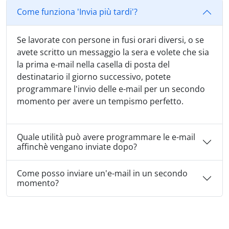
Come funziona 'Invia più tardi'?
Se lavorate con persone in fusi orari diversi, o se
avete scritto un messaggio la sera e volete che sia
la prima e-mail nella casella di posta del
destinatario il giorno successivo, potete
programmare l'invio delle e-mail per un secondo
momento per avere un tempismo perfetto.
Quale utilità può avere programmare le e-mail
affinchè vengano inviate dopo?
Come posso inviare un'e-mail in un secondo
momento?