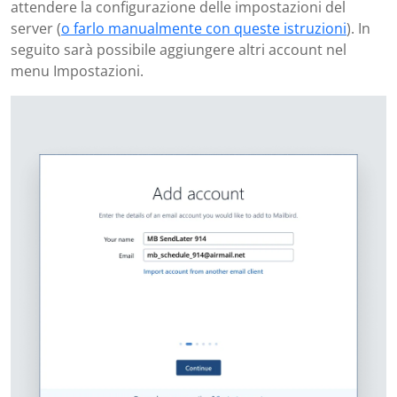
attendere la configurazione delle impostazioni del
server (
o farlo manualmente con queste istruzioni
). In
seguito sarà possibile aggiungere altri account nel
menu Impostazioni.