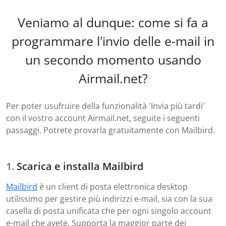
Veniamo al dunque: come si fa a
programmare l'invio delle e-mail in
un secondo momento usando
Airmail.net?
Per poter usufruire della funzionalità 'Invia più tardi'
con il vostro account Airmail.net, seguite i seguenti
passaggi. Potrete provarla gratuitamente con Mailbird.
Scarica e installa Mailbird
Mailbird
è un client di posta elettronica desktop
utilissimo per gestire più indirizzi e-mail, sia con la sua
casella di posta unificata che per ogni singolo account
e-mail che avete. Supporta la maggior parte dei