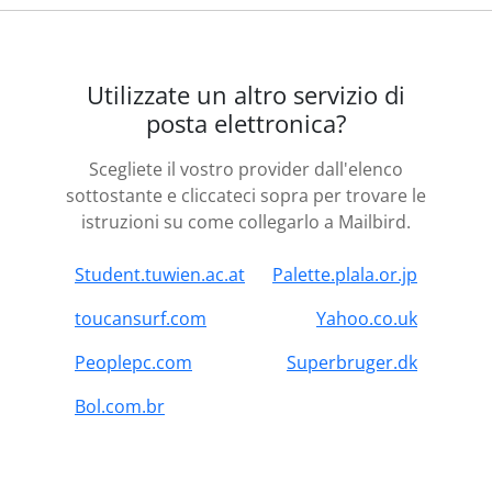
Utilizzate un altro servizio di
posta elettronica?
Scegliete il vostro provider dall'elenco
sottostante e cliccateci sopra per trovare le
istruzioni su come collegarlo a Mailbird.
Student.tuwien.ac.at
Palette.plala.or.jp
toucansurf.com
Yahoo.co.uk
Peoplepc.com
Superbruger.dk
Bol.com.br