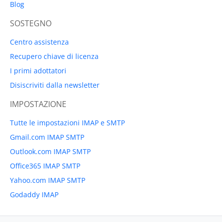
Blog
SOSTEGNO
Centro assistenza
Recupero chiave di licenza
I primi adottatori
Disiscriviti dalla newsletter
IMPOSTAZIONE
Tutte le impostazioni IMAP e SMTP
Gmail.com IMAP SMTP
Outlook.com IMAP SMTP
Office365 IMAP SMTP
Yahoo.com IMAP SMTP
Godaddy IMAP