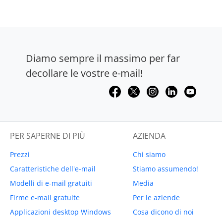
Diamo sempre il massimo per far
decollare le vostre e-mail!
PER SAPERNE DI PIÙ
AZIENDA
Prezzi
Chi siamo
Caratteristiche dell'e-mail
Stiamo assumendo!
Modelli di e-mail gratuiti
Media
Firme e-mail gratuite
Per le aziende
Applicazioni desktop Windows
Cosa dicono di noi