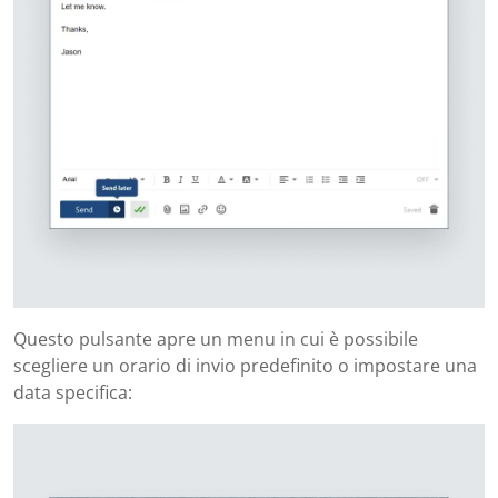
Questo pulsante apre un menu in cui è possibile
scegliere un orario di invio predefinito o impostare una
data specifica: