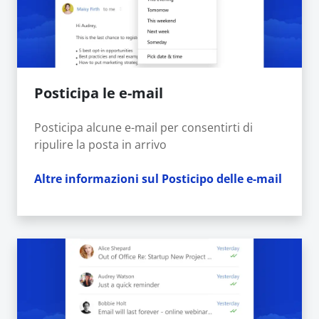
Posticipa le e-mail
Posticipa alcune e-mail per consentirti di
ripulire la posta in arrivo
Altre informazioni sul Posticipo delle e-mail