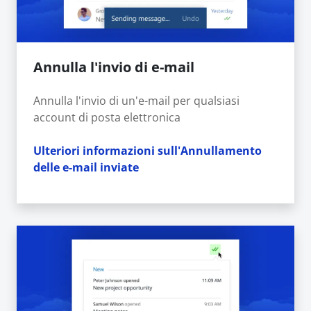
Annulla l'invio di e-mail
Annulla l'invio di un'e-mail per qualsiasi
account di posta elettronica
Ulteriori informazioni sull'Annullamento
delle e-mail inviate