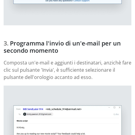
Programma l'invio di un'e-mail per un
secondo momento
Composta un'e-mail e aggiunti i destinatari, anzichè fare
clic sul pulsante 'Invia', è sufficiente selezionare il
pulsante dell'orologio accanto ad esso.