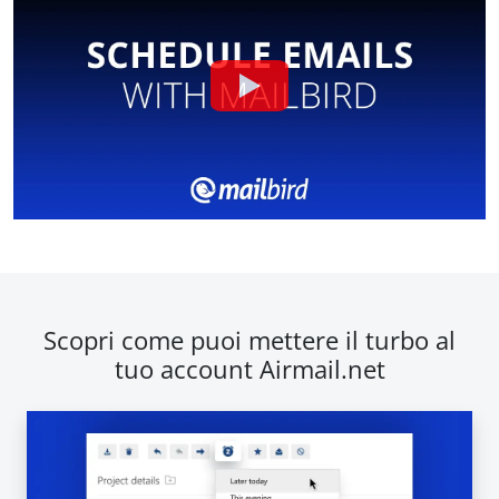
Scopri come puoi mettere il turbo al
tuo account Airmail.net