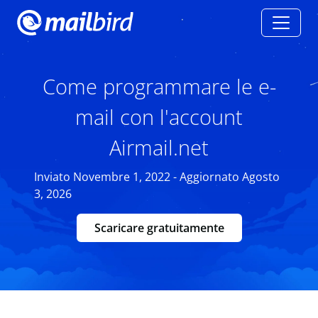
Come programmare le e-
mail con l'account
Airmail.net
Inviato Novembre 1, 2022 - Aggiornato Agosto
3, 2026
Scaricare gratuitamente