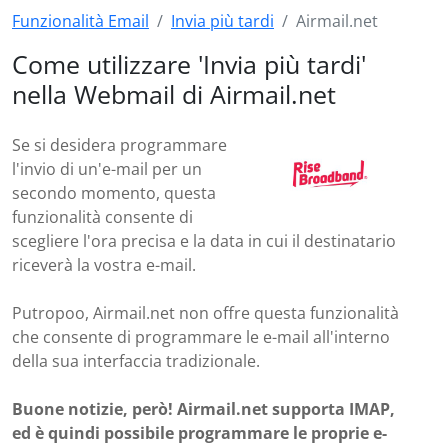
Funzionalità Email
Invia più tardi
Airmail.net
Come utilizzare 'Invia più tardi'
nella Webmail di Airmail.net
Se si desidera programmare
l'invio di un'e-mail per un
secondo momento, questa
funzionalità consente di
scegliere l'ora precisa e la data in cui il destinatario
riceverà la vostra e-mail.
Putropoo, Airmail.net non offre questa funzionalità
che consente di programmare le e-mail all'interno
della sua interfaccia tradizionale.
Buone notizie, però! Airmail.net supporta IMAP,
ed è quindi possibile programmare le proprie e-