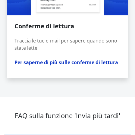
Conferme di lettura
Traccia le tue e-mail per sapere quando sono
state lette
Per saperne di più sulle conferme di lettura
FAQ sulla funzione 'Invia più tardi'