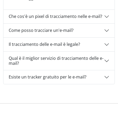
Che cos'è un pixel di tracciamento nelle e-mail?
Come posso tracciare un'e-mail?
Il tracciamento delle e-mail è legale?
Qual è il miglior servizio di tracciamento delle e-
mail?
Esiste un tracker gratuito per le e-mail?