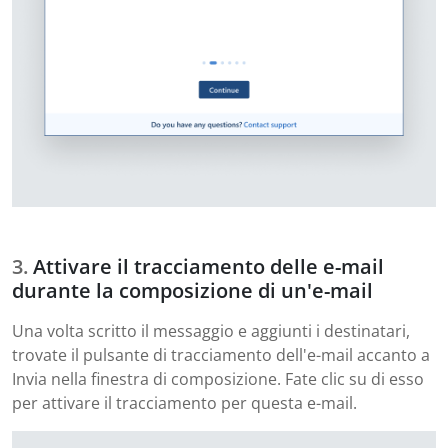
Attivare il tracciamento delle e-mail
durante la composizione di un'e-mail
Una volta scritto il messaggio e aggiunti i destinatari,
trovate il pulsante di tracciamento dell'e-mail accanto a
Invia nella finestra di composizione. Fate clic su di esso
per attivare il tracciamento per questa e-mail.