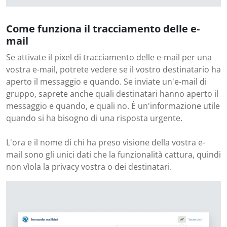
Come funziona il tracciamento delle e-
mail
Se attivate il pixel di tracciamento delle e-mail per una
vostra e-mail, potrete vedere se il vostro destinatario ha
aperto il messaggio e quando. Se inviate un'e-mail di
gruppo, saprete anche quali destinatari hanno aperto il
messaggio e quando, e quali no. È un'informazione utile
quando si ha bisogno di una risposta urgente.
L'ora e il nome di chi ha preso visione della vostra e-
mail sono gli unici dati che la funzionalità cattura, quindi
non vìola la privacy vostra o dei destinatari.