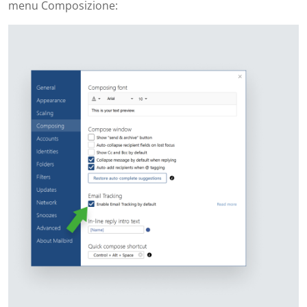
menu Composizione: