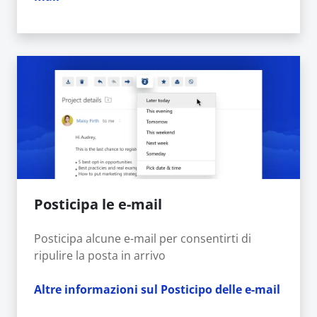
Posticipa le e-mail
Posticipa alcune e-mail per consentirti di
ripulire la posta in arrivo
Altre informazioni sul Posticipo delle e-mail