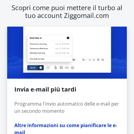
Scopri come puoi mettere il turbo al
tuo account Ziggomail.com
Invia e-mail più tardi
Programma l'invio automatico delle e-mail per
un secondo momento
Altre informazioni su come pianificare le e-
mail