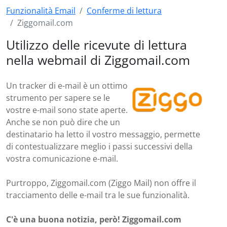
Funzionalità Email
Conferme di lettura
Ziggomail.com
Utilizzo delle ricevute di lettura
nella webmail di Ziggomail.com
Un tracker di e-mail è un ottimo
strumento per sapere se le
vostre e-mail sono state aperte.
Anche se non può dire che un
destinatario ha letto il vostro messaggio, permette
di contestualizzare meglio i passi successivi della
vostra comunicazione e-mail.
Purtroppo, Ziggomail.com (Ziggo Mail) non offre il
tracciamento delle e-mail tra le sue funzionalità.
C'è una buona notizia, però! Ziggomail.com