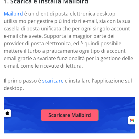
Scarica e installa Mailbird
Mailbird
è un client di posta elettronica desktop
utilissimo per gestire più indirizzi e-mail, sia con la sua
casella di posta unificata che per ogni singolo account
e-mail che avete. Supporta la maggior parte dei
provider di posta elettronica, ed è quindi possibile
mettere il turbo a praticamente ogni tipo di account
email grazie a svariate funzionalità per la gestione delle
e-mail, come le ricevute di lettura.
Il primo passo è
scaricare
e installare l'applicazione sul
desktop.
Scaricare Mailbird