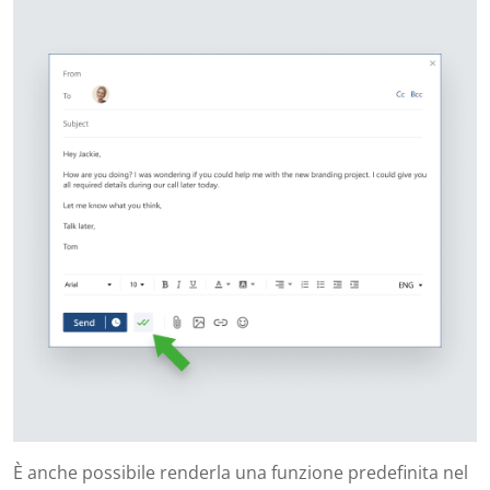
È anche possibile renderla una funzione predefinita nel