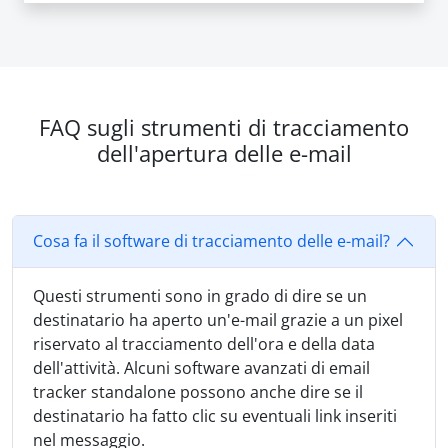
FAQ sugli strumenti di tracciamento
dell'apertura delle e-mail
Cosa fa il software di tracciamento delle e-mail?
Questi strumenti sono in grado di dire se un
destinatario ha aperto un'e-mail grazie a un pixel
riservato al tracciamento dell'ora e della data
dell'attività. Alcuni software avanzati di email
tracker standalone possono anche dire se il
destinatario ha fatto clic su eventuali link inseriti
nel messaggio.