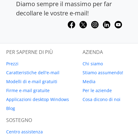
Diamo sempre il massimo per far
decollare le vostre e-mail!
PER SAPERNE DI PIÙ
AZIENDA
Prezzi
Chi siamo
Caratteristiche dell'e-mail
Stiamo assumendo!
Modelli di e-mail gratuiti
Media
Firme e-mail gratuite
Per le aziende
Applicazioni desktop Windows
Cosa dicono di noi
Blog
SOSTEGNO
Centro assistenza