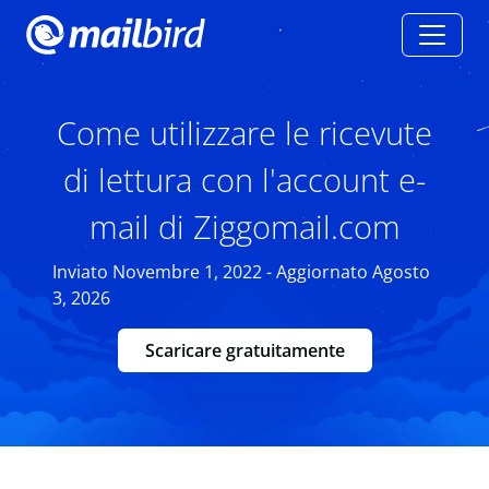
Come utilizzare le ricevute
di lettura con l'account e-
mail di Ziggomail.com
Inviato Novembre 1, 2022 - Aggiornato Agosto
3, 2026
Scaricare gratuitamente