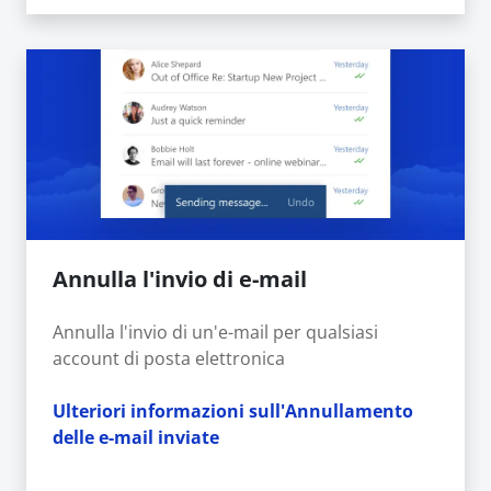
Annulla l'invio di e-mail
Annulla l'invio di un'e-mail per qualsiasi
account di posta elettronica
Ulteriori informazioni sull'Annullamento
delle e-mail inviate