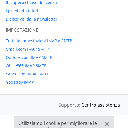
Recupero chiave di licenza
I primi adottatori
Disiscriviti dalla newsletter
IMPOSTAZIONE
Tutte le impostazioni IMAP e SMTP
Gmail.com IMAP SMTP
Outlook.com IMAP SMTP
Office365 IMAP SMTP
Yahoo.com IMAP SMTP
Godaddy IMAP
Supporto:
Centro assistenza
Utilizziamo i cookie per migliorare le