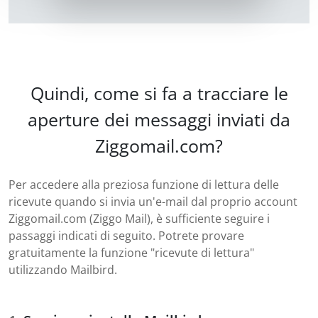
Quindi, come si fa a tracciare le
aperture dei messaggi inviati da
Ziggomail.com?
Per accedere alla preziosa funzione di lettura delle
ricevute quando si invia un'e-mail dal proprio account
Ziggomail.com (Ziggo Mail), è sufficiente seguire i
passaggi indicati di seguito. Potrete provare
gratuitamente la funzione "ricevute di lettura"
utilizzando Mailbird.