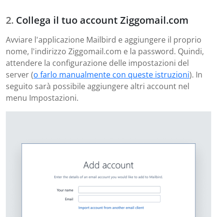
Collega il tuo account Ziggomail.com
Avviare l'applicazione Mailbird e aggiungere il proprio
nome, l'indirizzo Ziggomail.com e la password. Quindi,
attendere la configurazione delle impostazioni del
server (
o farlo manualmente con queste istruzioni
). In
seguito sarà possibile aggiungere altri account nel
menu Impostazioni.