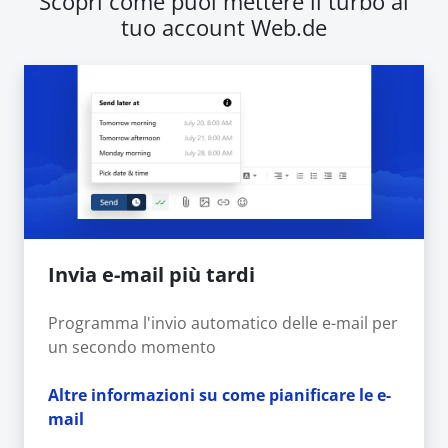
Scopri come puoi mettere il turbo al
tuo account Web.de
Invia e-mail più tardi
Programma l'invio automatico delle e-mail per
un secondo momento
Altre informazioni su come pianificare le e-
mail