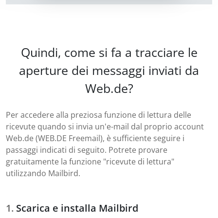
Quindi, come si fa a tracciare le
aperture dei messaggi inviati da
Web.de?
Per accedere alla preziosa funzione di lettura delle
ricevute quando si invia un'e-mail dal proprio account
Web.de (WEB.DE Freemail), è sufficiente seguire i
passaggi indicati di seguito. Potrete provare
gratuitamente la funzione "ricevute di lettura"
utilizzando Mailbird.
Scarica e installa Mailbird