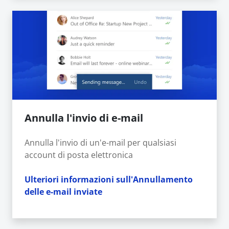
Annulla l'invio di e-mail
Annulla l'invio di un'e-mail per qualsiasi
account di posta elettronica
Ulteriori informazioni sull'Annullamento
delle e-mail inviate