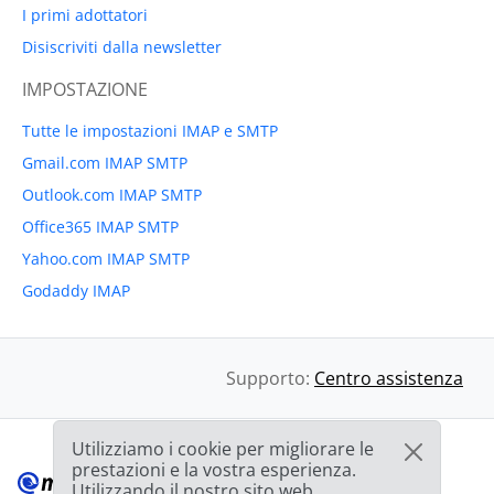
I primi adottatori
Disiscriviti dalla newsletter
IMPOSTAZIONE
Tutte le impostazioni IMAP e SMTP
Gmail.com IMAP SMTP
Outlook.com IMAP SMTP
Office365 IMAP SMTP
Yahoo.com IMAP SMTP
Godaddy IMAP
Supporto:
Centro assistenza
Utilizziamo i cookie per migliorare le
prestazioni e la vostra esperienza.
Utilizzando il nostro sito web,