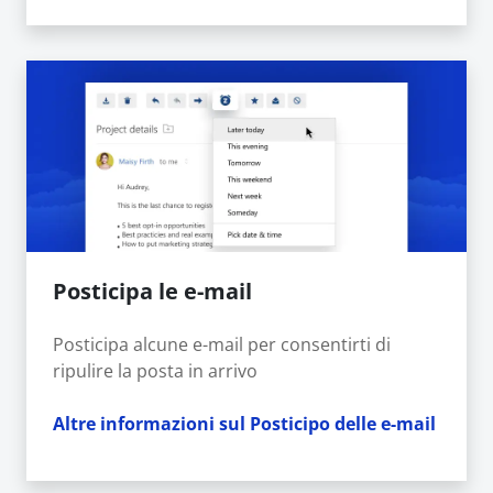
Posticipa le e-mail
Posticipa alcune e-mail per consentirti di
ripulire la posta in arrivo
Altre informazioni sul Posticipo delle e-mail