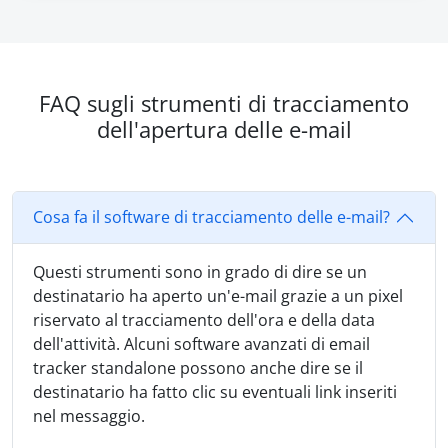
FAQ sugli strumenti di tracciamento
dell'apertura delle e-mail
Cosa fa il software di tracciamento delle e-mail?
Questi strumenti sono in grado di dire se un
destinatario ha aperto un'e-mail grazie a un pixel
riservato al tracciamento dell'ora e della data
dell'attività. Alcuni software avanzati di email
tracker standalone possono anche dire se il
destinatario ha fatto clic su eventuali link inseriti
nel messaggio.