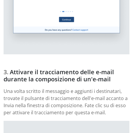
Attivare il tracciamento delle e-mail
durante la composizione di un'e-mail
Una volta scritto il messaggio e aggiunti i destinatari,
trovate il pulsante di tracciamento dell'e-mail accanto a
Invia nella finestra di composizione. Fate clic su di esso
per attivare il tracciamento per questa e-mail.