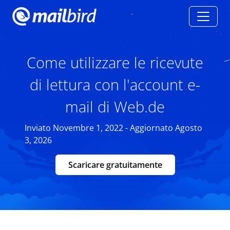
Come utilizzare le ricevute
di lettura con l'account e-
mail di Web.de
Inviato Novembre 1, 2022 - Aggiornato Agosto
3, 2026
Scaricare gratuitamente