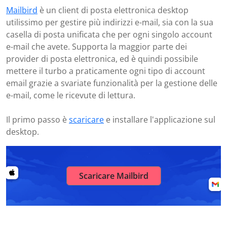
Mailbird
è un client di posta elettronica desktop
utilissimo per gestire più indirizzi e-mail, sia con la sua
casella di posta unificata che per ogni singolo account
e-mail che avete. Supporta la maggior parte dei
provider di posta elettronica, ed è quindi possibile
mettere il turbo a praticamente ogni tipo di account
email grazie a svariate funzionalità per la gestione delle
e-mail, come le ricevute di lettura.
Il primo passo è
scaricare
e installare l'applicazione sul
desktop.
Scaricare Mailbird