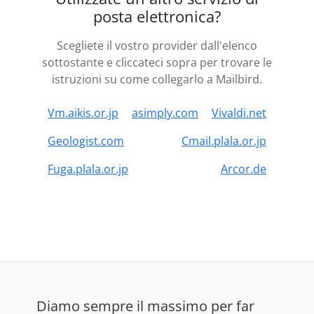
posta elettronica?
Scegliete il vostro provider dall'elenco
sottostante e cliccateci sopra per trovare le
istruzioni su come collegarlo a Mailbird.
Vm.aikis.or.jp
asimply.com
Vivaldi.net
Geologist.com
Cmail.plala.or.jp
Fuga.plala.or.jp
Arcor.de
Diamo sempre il massimo per far