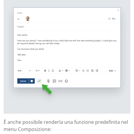
È anche possibile renderla una funzione predefinita nel
menu Composizione: