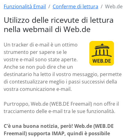
Funzionalità Email
Conferme di lettura
Web.de
Utilizzo delle ricevute di lettura
nella webmail di Web.de
Un tracker di e-mail è un ottimo
strumento per sapere se le
vostre e-mail sono state aperte.
Anche se non può dire che un
destinatario ha letto il vostro messaggio, permette
di contestualizzare meglio i passi successivi della
vostra comunicazione e-mail.
Purtroppo, Web.de (WEB.DE Freemail) non offre il
tracciamento delle e-mail tra le sue funzionalità.
C'è una buona notizia, però! Web.de (WEB.DE
Freemail) supporta IMAP, quindi è possibile