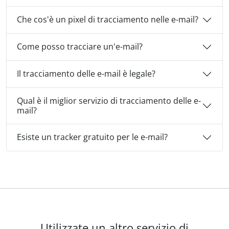
Che cos'è un pixel di tracciamento nelle e-mail?
Come posso tracciare un'e-mail?
Il tracciamento delle e-mail è legale?
Qual è il miglior servizio di tracciamento delle e-
mail?
Esiste un tracker gratuito per le e-mail?
Utilizzate un altro servizio di