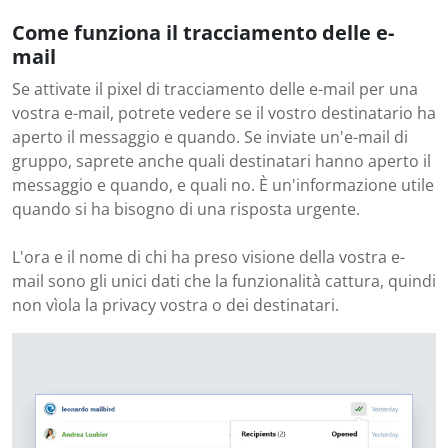
Come funziona il tracciamento delle e-
mail
Se attivate il pixel di tracciamento delle e-mail per una
vostra e-mail, potrete vedere se il vostro destinatario ha
aperto il messaggio e quando. Se inviate un'e-mail di
gruppo, saprete anche quali destinatari hanno aperto il
messaggio e quando, e quali no. È un'informazione utile
quando si ha bisogno di una risposta urgente.
L'ora e il nome di chi ha preso visione della vostra e-
mail sono gli unici dati che la funzionalità cattura, quindi
non vìola la privacy vostra o dei destinatari.