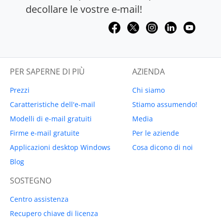
decollare le vostre e-mail!
PER SAPERNE DI PIÙ
AZIENDA
Prezzi
Chi siamo
Caratteristiche dell'e-mail
Stiamo assumendo!
Modelli di e-mail gratuiti
Media
Firme e-mail gratuite
Per le aziende
Applicazioni desktop Windows
Cosa dicono di noi
Blog
SOSTEGNO
Centro assistenza
Recupero chiave di licenza