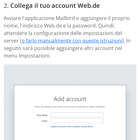
Collega il tuo account Web.de
Avviare l'applicazione Mailbird e aggiungere il proprio
nome, l'indirizzo Web.de e la password. Quindi,
attendere la configurazione delle impostazioni del
server (
o farlo manualmente con queste istruzioni
). In
seguito sarà possibile aggiungere altri account nel
menu Impostazioni.