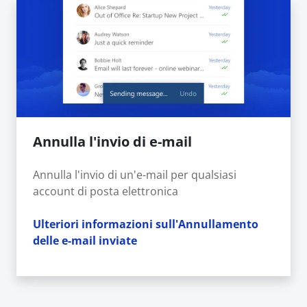
Annulla l'invio di e-mail
Annulla l'invio di un'e-mail per qualsiasi
account di posta elettronica
Ulteriori informazioni sull'Annullamento
delle e-mail inviate