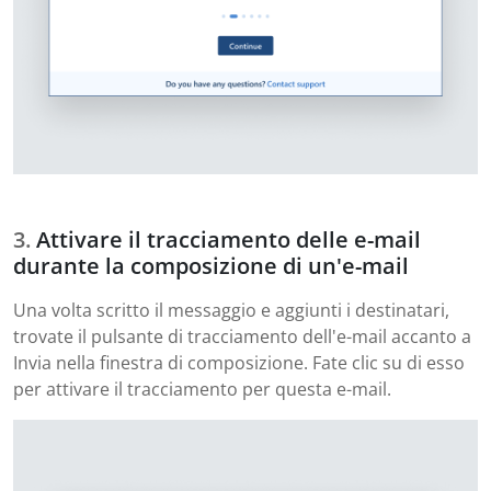
Attivare il tracciamento delle e-mail
durante la composizione di un'e-mail
Una volta scritto il messaggio e aggiunti i destinatari,
trovate il pulsante di tracciamento dell'e-mail accanto a
Invia nella finestra di composizione. Fate clic su di esso
per attivare il tracciamento per questa e-mail.