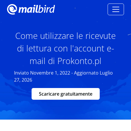
Come utilizzare le ricevute
di lettura con l'account e-
mail di Prokonto.pl
Inviato Novembre 1, 2022 - Aggiornato Luglio
27, 2026
Scaricare gratuitamente