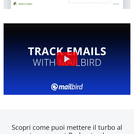
Scopri come puoi mettere il turbo al