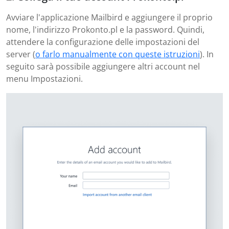
Avviare l'applicazione Mailbird e aggiungere il proprio
nome, l'indirizzo Prokonto.pl e la password. Quindi,
attendere la configurazione delle impostazioni del
server (
o farlo manualmente con queste istruzioni
). In
seguito sarà possibile aggiungere altri account nel
menu Impostazioni.