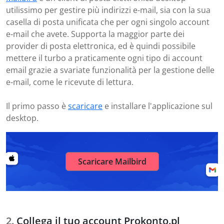
utilissimo per gestire più indirizzi e-mail, sia con la sua
casella di posta unificata che per ogni singolo account
e-mail che avete. Supporta la maggior parte dei
provider di posta elettronica, ed è quindi possibile
mettere il turbo a praticamente ogni tipo di account
email grazie a svariate funzionalità per la gestione delle
e-mail, come le ricevute di lettura.
Il primo passo è
scaricare
e installare l'applicazione sul
desktop.
Scaricare Mailbird
Collega il tuo account Prokonto.pl