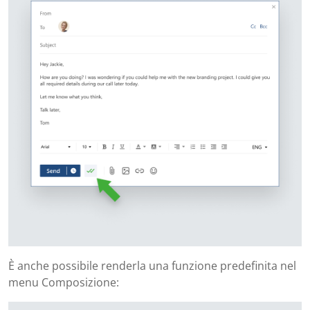
È anche possibile renderla una funzione predefinita nel
menu Composizione: