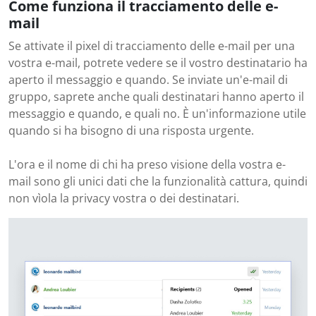
Come funziona il tracciamento delle e-
mail
Se attivate il pixel di tracciamento delle e-mail per una
vostra e-mail, potrete vedere se il vostro destinatario ha
aperto il messaggio e quando. Se inviate un'e-mail di
gruppo, saprete anche quali destinatari hanno aperto il
messaggio e quando, e quali no. È un'informazione utile
quando si ha bisogno di una risposta urgente.
L'ora e il nome di chi ha preso visione della vostra e-
mail sono gli unici dati che la funzionalità cattura, quindi
non vìola la privacy vostra o dei destinatari.