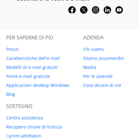
PER SAPERNE DI PIÙ
AZIENDA
Prezzi
Chi siamo
Caratteristiche dell'e-mail
Stiamo assumendo!
Modelli di e-mail gratuiti
Media
Firme e-mail gratuite
Per le aziende
Applicazioni desktop Windows
Cosa dicono di noi
Blog
SOSTEGNO
Centro assistenza
Recupero chiave di licenza
I primi adottatori