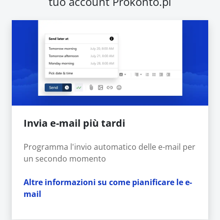
tuo account Prokonto.pl
Invia e-mail più tardi
Programma l'invio automatico delle e-mail per
un secondo momento
Altre informazioni su come pianificare le e-
mail