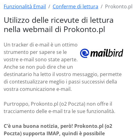
Funzionalità Email
Conferme di lettura
Prokonto.pl
Utilizzo delle ricevute di lettura
nella webmail di Prokonto.pl
Un tracker di e-mail è un ottimo
strumento per sapere se le
vostre e-mail sono state aperte.
Anche se non può dire che un
destinatario ha letto il vostro messaggio, permette
di contestualizzare meglio i passi successivi della
vostra comunicazione e-mail.
Purtroppo, Prokonto.pl (o2 Poczta) non offre il
tracciamento delle e-mail tra le sue funzionalità.
C'è una buona notizia, però! Prokonto.pl (o2
Poczta) supporta IMAP, quindi è possibile