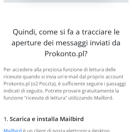
Quindi, come si fa a tracciare le
aperture dei messaggi inviati da
Prokonto.pl?
Per accedere alla preziosa funzione di lettura delle
ricevute quando si invia un'e-mail dal proprio account
Prokonto.pl (o2 Poczta), è sufficiente seguire i passaggi
indicati di seguito. Potrete provare gratuitamente la
funzione "ricevute di lettura" utilizzando Mailbird.
Scarica e installa Mailbird
Mailbird
è un client di posta elettronica desktop