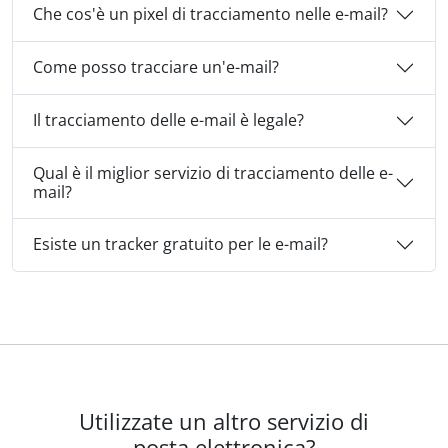
Che cos'è un pixel di tracciamento nelle e-mail?
Come posso tracciare un'e-mail?
Il tracciamento delle e-mail è legale?
Qual è il miglior servizio di tracciamento delle e-
mail?
Esiste un tracker gratuito per le e-mail?
Utilizzate un altro servizio di
posta elettronica?