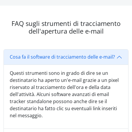
FAQ sugli strumenti di tracciamento
dell'apertura delle e-mail
Cosa fa il software di tracciamento delle e-mail?
Questi strumenti sono in grado di dire se un
destinatario ha aperto un'e-mail grazie a un pixel
riservato al tracciamento dell'ora e della data
dell'attività. Alcuni software avanzati di email
tracker standalone possono anche dire se il
destinatario ha fatto clic su eventuali link inseriti
nel messaggio.