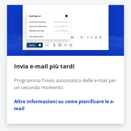
Invia e-mail più tardi
Programma l'invio automatico delle e-mail per
un secondo momento
Altre informazioni su come pianificare le e-
mail