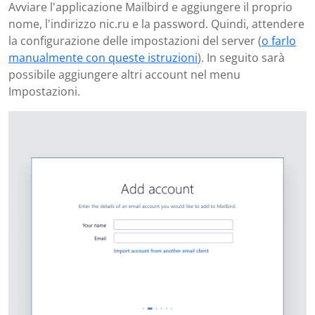
Avviare l'applicazione Mailbird e aggiungere il proprio
nome, l'indirizzo nic.ru e la password. Quindi, attendere
la configurazione delle impostazioni del server (
o farlo
manualmente con queste istruzioni
). In seguito sarà
possibile aggiungere altri account nel menu
Impostazioni.