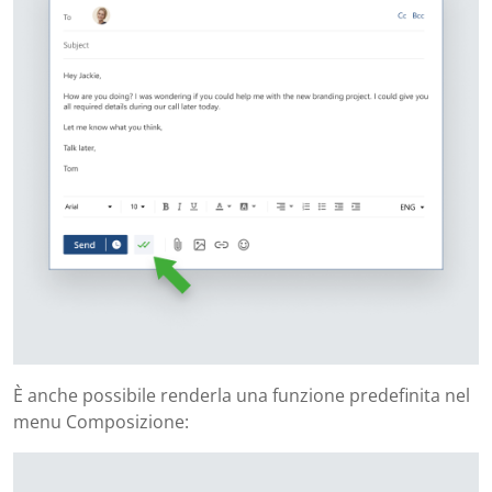
È anche possibile renderla una funzione predefinita nel
menu Composizione: