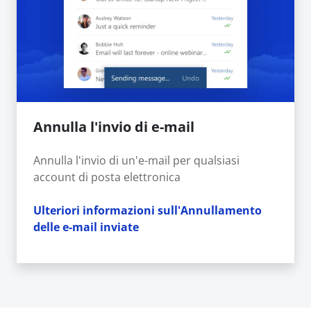
Annulla l'invio di e-mail
Annulla l'invio di un'e-mail per qualsiasi
account di posta elettronica
Ulteriori informazioni sull'Annullamento
delle e-mail inviate