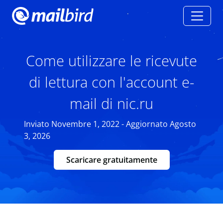
Come utilizzare le ricevute
di lettura con l'account e-
mail di nic.ru
Inviato Novembre 1, 2022 - Aggiornato Agosto
3, 2026
Scaricare gratuitamente