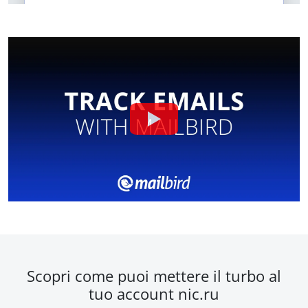
Scopri come puoi mettere il turbo al
tuo account nic.ru