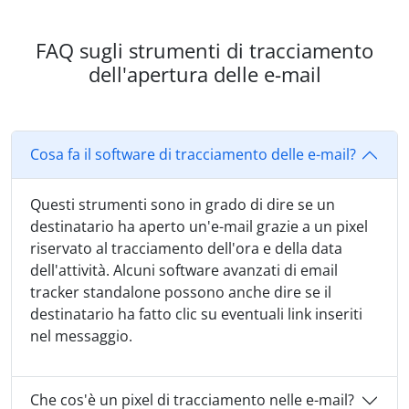
FAQ sugli strumenti di tracciamento
dell'apertura delle e-mail
Cosa fa il software di tracciamento delle e-mail?
Questi strumenti sono in grado di dire se un
destinatario ha aperto un'e-mail grazie a un pixel
riservato al tracciamento dell'ora e della data
dell'attività. Alcuni software avanzati di email
tracker standalone possono anche dire se il
destinatario ha fatto clic su eventuali link inseriti
nel messaggio.
Che cos'è un pixel di tracciamento nelle e-mail?