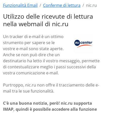
Funzionalità Email
Conferme di lettura
nic.ru
Utilizzo delle ricevute di lettura
nella webmail di nic.ru
Un tracker di e-mail è un ottimo
strumento per sapere se le
vostre e-mail sono state aperte.
Anche se non può dire che un
destinatario ha letto il vostro messaggio, permette
di contestualizzare meglio i passi successivi della
vostra comunicazione e-mail.
Purtroppo, nic.ru non offre il tracciamento delle e-
mail tra le sue funzionalità.
C'è una buona notizia, però! nic.ru supporta
IMAP, quindi è possibile accedere alla funzione