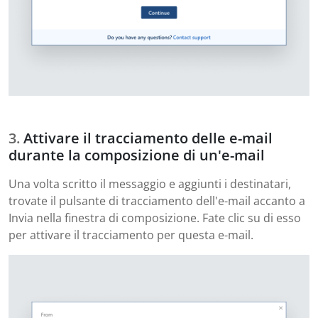
Attivare il tracciamento delle e-mail
durante la composizione di un'e-mail
Una volta scritto il messaggio e aggiunti i destinatari,
trovate il pulsante di tracciamento dell'e-mail accanto a
Invia nella finestra di composizione. Fate clic su di esso
per attivare il tracciamento per questa e-mail.