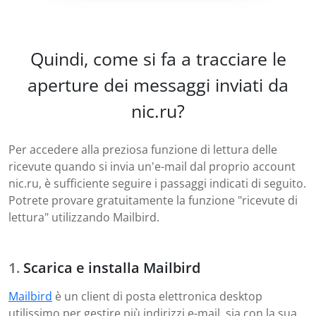
Quindi, come si fa a tracciare le
aperture dei messaggi inviati da
nic.ru?
Per accedere alla preziosa funzione di lettura delle
ricevute quando si invia un'e-mail dal proprio account
nic.ru, è sufficiente seguire i passaggi indicati di seguito.
Potrete provare gratuitamente la funzione "ricevute di
lettura" utilizzando Mailbird.
Scarica e installa Mailbird
Mailbird
è un client di posta elettronica desktop
utilissimo per gestire più indirizzi e-mail, sia con la sua