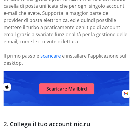
casella di posta unificata che per ogni singolo account
e-mail che avete. Supporta la maggior parte dei
provider di posta elettronica, ed è quindi possibile
mettere il turbo a praticamente ogni tipo di account
email grazie a svariate funzionalità per la gestione delle
e-mail, come le ricevute di lettura.
Il primo passo è
scaricare
e installare l'applicazione sul
desktop.
Scaricare Mailbird
Collega il tuo account nic.ru