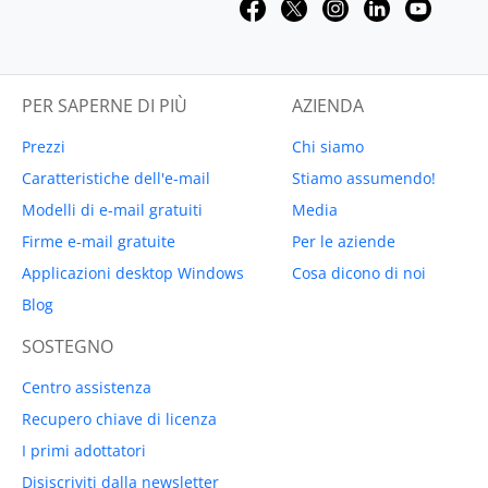
PER SAPERNE DI PIÙ
AZIENDA
Prezzi
Chi siamo
Caratteristiche dell'e-mail
Stiamo assumendo!
Modelli di e-mail gratuiti
Media
Firme e-mail gratuite
Per le aziende
Applicazioni desktop Windows
Cosa dicono di noi
Blog
SOSTEGNO
Centro assistenza
Recupero chiave di licenza
I primi adottatori
Disiscriviti dalla newsletter