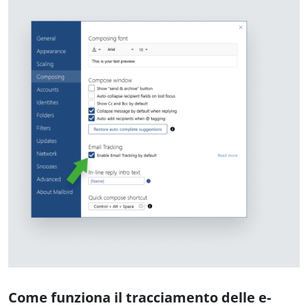
Come funziona il tracciamento delle e-