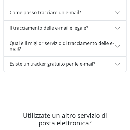
Come posso tracciare un'e-mail?
Il tracciamento delle e-mail è legale?
Qual è il miglior servizio di tracciamento delle e-
mail?
Esiste un tracker gratuito per le e-mail?
Utilizzate un altro servizio di
posta elettronica?