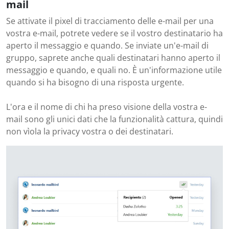
mail
Se attivate il pixel di tracciamento delle e-mail per una
vostra e-mail, potrete vedere se il vostro destinatario ha
aperto il messaggio e quando. Se inviate un'e-mail di
gruppo, saprete anche quali destinatari hanno aperto il
messaggio e quando, e quali no. È un'informazione utile
quando si ha bisogno di una risposta urgente.
L'ora e il nome di chi ha preso visione della vostra e-
mail sono gli unici dati che la funzionalità cattura, quindi
non vìola la privacy vostra o dei destinatari.