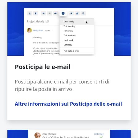
Posticipa le e-mail
Posticipa alcune e-mail per consentirti di
ripulire la posta in arrivo
Altre informazioni sul Posticipo delle e-mail