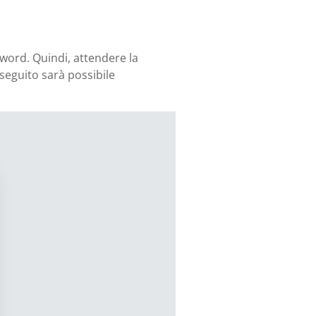
sword. Quindi, attendere la
n seguito sarà possibile