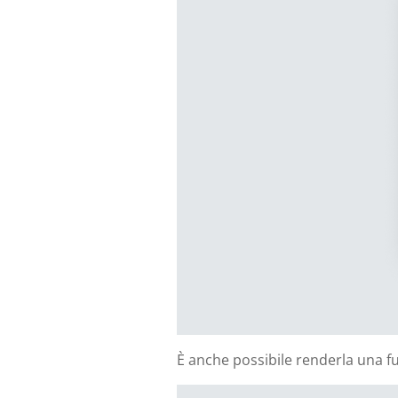
È anche possibile renderla una 