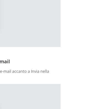
-mail
'e-mail accanto a Invia nella