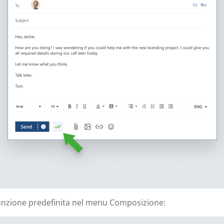
funzione predefinita nel menu Composizione: