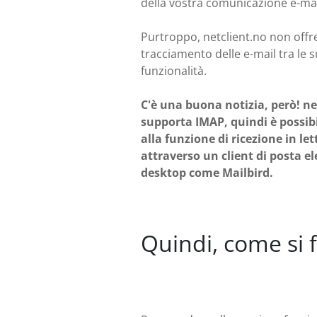
della vostra comunicazione e-mai
Purtroppo, netclient.no non offre
tracciamento delle e-mail tra le 
funzionalità.
C'è una buona notizia, però! ne
supporta IMAP, quindi è possib
alla funzione di ricezione in le
attraverso un client di posta el
desktop come Mailbird.
Quindi, come si f