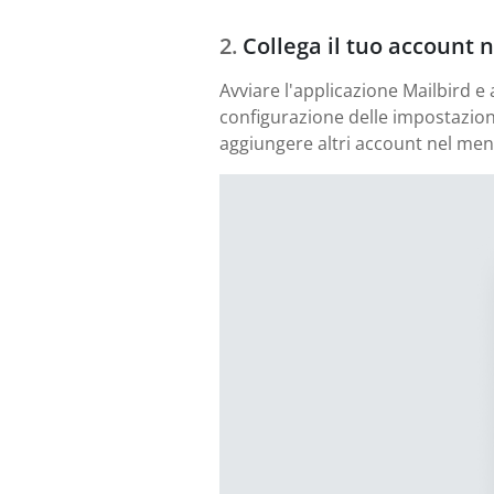
Collega il tuo account 
Avviare l'applicazione Mailbird e 
configurazione delle impostazioni
aggiungere altri account nel men