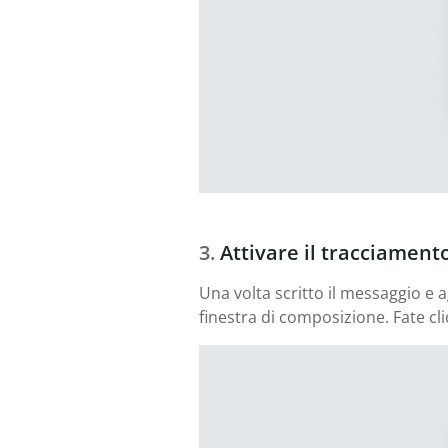
Attivare il tracciament
Una volta scritto il messaggio e a
finestra di composizione. Fate cli